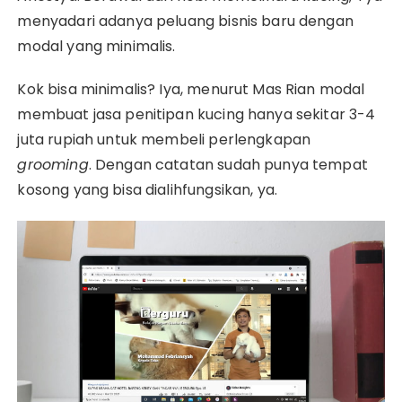
menyadari adanya peluang bisnis baru dengan
modal yang minimalis.
Kok bisa minimalis? Iya, menurut Mas Rian modal
membuat jasa penitipan kucing hanya sekitar 3-4
juta rupiah untuk membeli perlengkapan
grooming
. Dengan catatan sudah punya tempat
kosong yang bisa dialihfungsikan, ya.