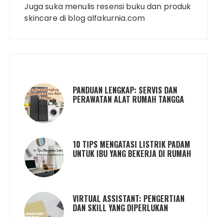
Juga suka menulis resensi buku dan produk
skincare di blog alfakurnia.com
PANDUAN LENGKAP: SERVIS DAN
PERAWATAN ALAT RUMAH TANGGA
10 TIPS MENGATASI LISTRIK PADAM
UNTUK IBU YANG BEKERJA DI RUMAH
VIRTUAL ASSISTANT: PENGERTIAN
DAN SKILL YANG DIPERLUKAN