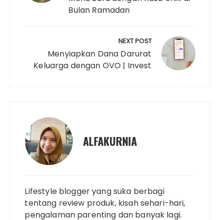
Bulan Ramadan
NEXT POST
Menyiapkan Dana Darurat
Keluarga dengan OVO | Invest
ALFAKURNIA
Lifestyle blogger yang suka berbagi
tentang review produk, kisah sehari-hari,
pengalaman parenting dan banyak lagi.