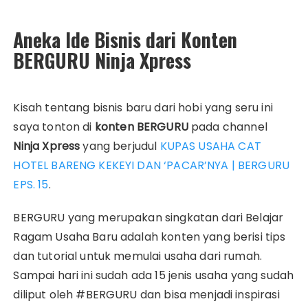
Aneka Ide Bisnis dari Konten
BERGURU Ninja Xpress
Kisah tentang bisnis baru dari hobi yang seru ini
saya tonton di
konten BERGURU
pada channel
Ninja Xpress
yang berjudul
KUPAS USAHA CAT
HOTEL BARENG KEKEYI DAN ‘PACAR’NYA | BERGURU
EPS. 15
.
BERGURU yang merupakan singkatan dari Belajar
Ragam Usaha Baru adalah konten yang berisi tips
dan tutorial untuk memulai usaha dari rumah.
Sampai hari ini sudah ada 15 jenis usaha yang sudah
diliput oleh #BERGURU dan bisa menjadi inspirasi