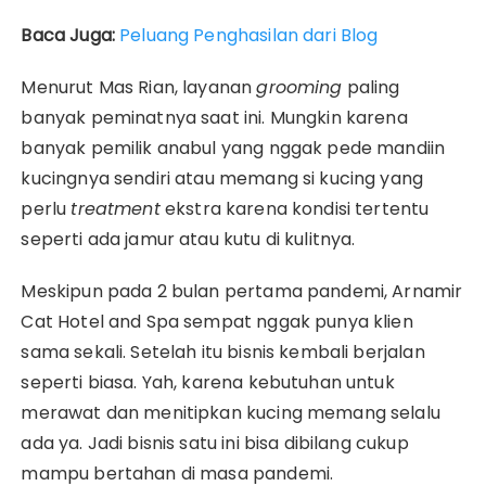
Baca Juga:
Peluang Penghasilan dari Blog
Menurut Mas Rian, layanan
grooming
paling
banyak peminatnya saat ini. Mungkin karena
banyak pemilik anabul yang nggak pede mandiin
kucingnya sendiri atau memang si kucing yang
perlu
treatment
ekstra karena kondisi tertentu
seperti ada jamur atau kutu di kulitnya.
Meskipun pada 2 bulan pertama pandemi, Arnamir
Cat Hotel and Spa sempat nggak punya klien
sama sekali. Setelah itu bisnis kembali berjalan
seperti biasa. Yah, karena kebutuhan untuk
merawat dan menitipkan kucing memang selalu
ada ya. Jadi bisnis satu ini bisa dibilang cukup
mampu bertahan di masa pandemi.