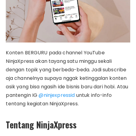
Konten BERGURU pada channel YouTube
NinjaXpress akan tayang satu minggu sekali
dengan topik yang berbeda-beda. Jadi subscribe
aja channelnya supaya nggak ketinggalan konten
asik yang bisa ngasih ide bisnis baru dari hobi. Atau
pantengin IG
@ninjexpressid
untuk info-info
tentang kegiatan NinjaXpress.
Tentang NinjaXpress