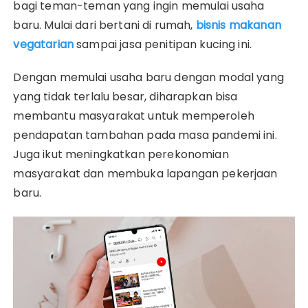
bagi teman-teman yang ingin memulai usaha
baru. Mulai dari bertani di rumah,
bisnis makanan
vegatarian
sampai jasa penitipan kucing ini.
Dengan memulai usaha baru dengan modal yang
yang tidak terlalu besar, diharapkan bisa
membantu masyarakat untuk memperoleh
pendapatan tambahan pada masa pandemi ini.
Juga ikut meningkatkan perekonomian
masyarakat dan membuka lapangan pekerjaan
baru.