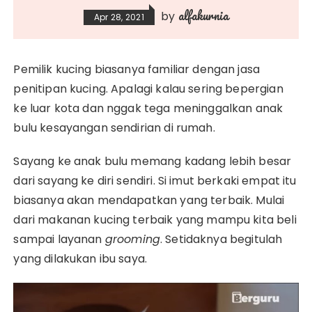
alfakurnia
by
Apr 28, 2021
Pemilik kucing biasanya familiar dengan jasa
penitipan kucing. Apalagi kalau sering bepergian
ke luar kota dan nggak tega meninggalkan anak
bulu kesayangan sendirian di rumah.
Sayang ke anak bulu memang kadang lebih besar
dari sayang ke diri sendiri. Si imut berkaki empat itu
biasanya akan mendapatkan yang terbaik. Mulai
dari makanan kucing terbaik yang mampu kita beli
sampai layanan
grooming
. Setidaknya begitulah
yang dilakukan ibu saya.