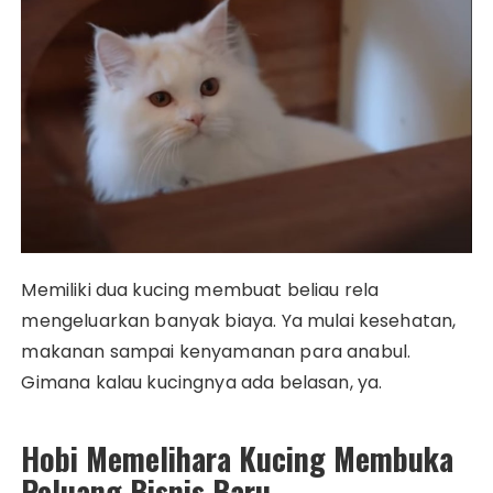
Memiliki dua kucing membuat beliau rela
mengeluarkan banyak biaya. Ya mulai kesehatan,
makanan sampai kenyamanan para anabul.
Gimana kalau kucingnya ada belasan, ya.
Hobi Memelihara Kucing Membuka
Peluang Bisnis Baru