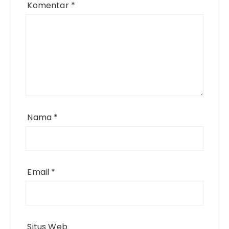
Komentar
*
Nama
*
Email
*
Situs Web