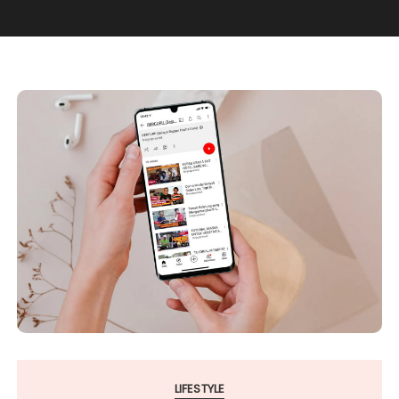
LIFESTYLE