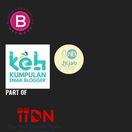
PART OF