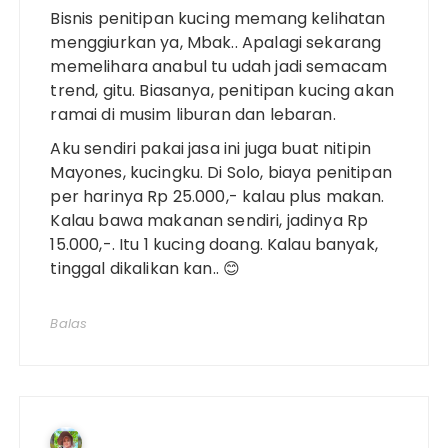
Bisnis penitipan kucing memang kelihatan
menggiurkan ya, Mbak.. Apalagi sekarang
memelihara anabul tu udah jadi semacam
trend, gitu. Biasanya, penitipan kucing akan
ramai di musim liburan dan lebaran.
Aku sendiri pakai jasa ini juga buat nitipin
Mayones, kucingku. Di Solo, biaya penitipan
per harinya Rp 25.000,- kalau plus makan.
Kalau bawa makanan sendiri, jadinya Rp
15.000,-. Itu 1 kucing doang. Kalau banyak,
tinggal dikalikan kan.. 😊
Balas