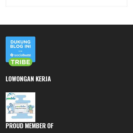
LOWONGAN KERJA
PROUD MEMBER OF