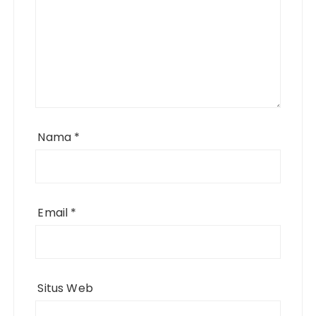
Nama
*
Email
*
Situs Web