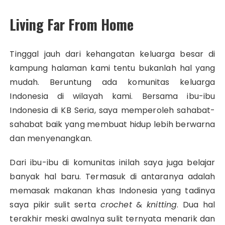
Living Far From Home
Tinggal jauh dari kehangatan keluarga besar di
kampung halaman kami tentu bukanlah hal yang
mudah. Beruntung ada komunitas keluarga
Indonesia di wilayah kami. Bersama ibu-ibu
Indonesia di KB Seria, saya memperoleh sahabat-
sahabat baik yang membuat hidup lebih berwarna
dan menyenangkan.
Dari ibu-ibu di komunitas inilah saya juga belajar
banyak hal baru. Termasuk di antaranya adalah
memasak makanan khas Indonesia yang tadinya
saya pikir sulit serta
crochet
&
knitting
. Dua hal
terakhir meski awalnya sulit ternyata menarik dan