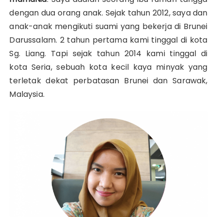
dengan dua orang anak. Sejak tahun 2012, saya dan
anak-anak mengikuti suami yang bekerja di Brunei
Darussalam. 2 tahun pertama kami tinggal di kota
Sg. Liang. Tapi sejak tahun 2014 kami tinggal di
kota Seria, sebuah kota kecil kaya minyak yang
terletak dekat perbatasan Brunei dan Sarawak,
Malaysia.