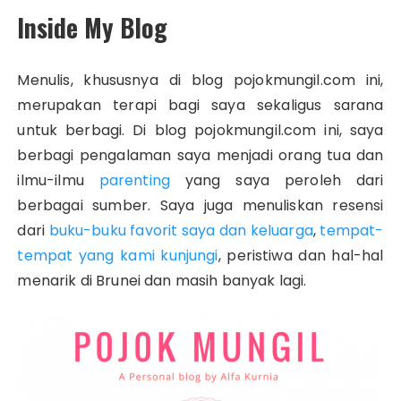
Inside My Blog
Menulis, khususnya di blog pojokmungil.com ini,
merupakan terapi bagi saya sekaligus sarana
untuk berbagi. Di blog pojokmungil.com ini, saya
berbagi pengalaman saya menjadi orang tua dan
ilmu-ilmu
parenting
yang saya peroleh dari
berbagai sumber. Saya juga menuliskan resensi
dari
buku-buku favorit saya dan keluarga
,
tempat-
tempat yang kami kunjungi
, peristiwa dan hal-hal
menarik di Brunei dan masih banyak lagi.