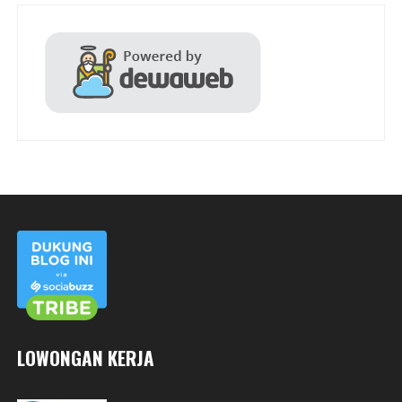
LOWONGAN KERJA