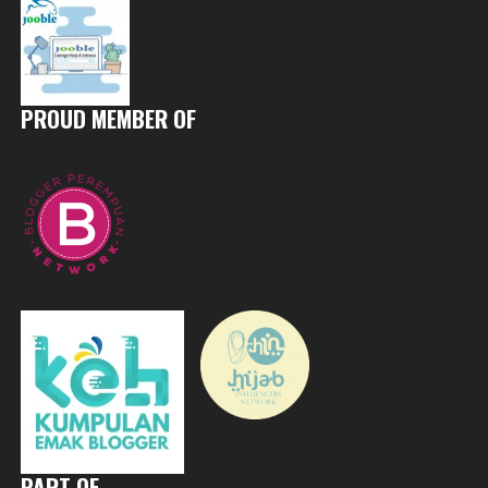
PROUD MEMBER OF
PART OF