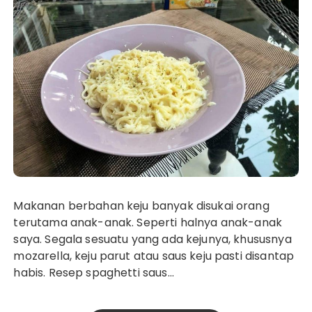
Makanan berbahan keju banyak disukai orang
terutama anak-anak. Seperti halnya anak-anak
saya. Segala sesuatu yang ada kejunya, khususnya
mozarella, keju parut atau saus keju pasti disantap
habis. Resep spaghetti saus…