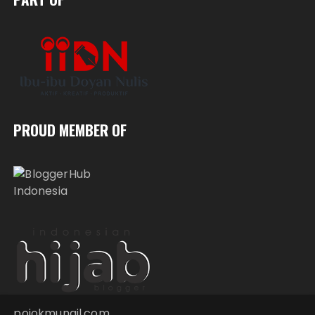
PROUD MEMBER OF
pojokmungil.com