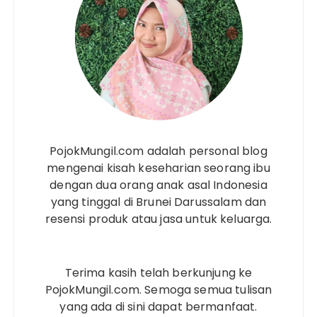
PojokMungil.com adalah personal blog
mengenai kisah keseharian seorang ibu
dengan dua orang anak asal Indonesia
yang tinggal di Brunei Darussalam dan
resensi produk atau jasa untuk keluarga.
Terima kasih telah berkunjung ke
PojokMungil.com. Semoga semua tulisan
yang ada di sini dapat bermanfaat.