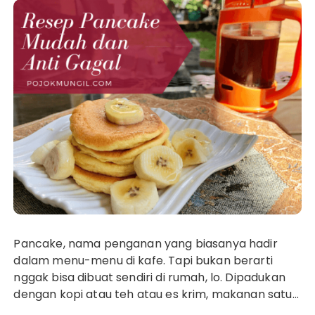
Pancake, nama penganan yang biasanya hadir
dalam menu-menu di kafe. Tapi bukan berarti
nggak bisa dibuat sendiri di rumah, lo. Dipadukan
dengan kopi atau teh atau es krim, makanan satu…