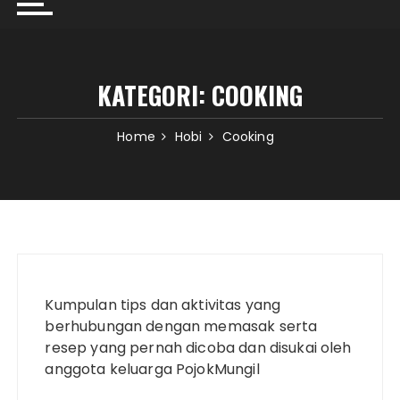
KATEGORI:
COOKING
Home
Hobi
Cooking
Kumpulan tips dan aktivitas yang
berhubungan dengan memasak serta
resep yang pernah dicoba dan disukai oleh
anggota keluarga PojokMungil