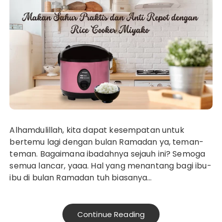
Alhamdulillah, kita dapat kesempatan untuk
bertemu lagi dengan bulan Ramadan ya, teman-
teman. Bagaimana ibadahnya sejauh ini? Semoga
semua lancar, yaaa. Hal yang menantang bagi ibu-
ibu di bulan Ramadan tuh biasanya…
Continue Reading