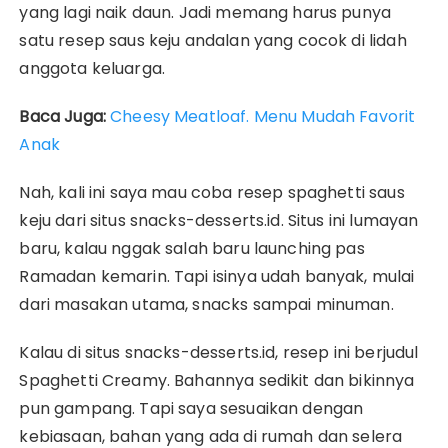
yang lagi naik daun. Jadi memang harus punya
satu resep saus keju andalan yang cocok di lidah
anggota keluarga.
Baca Juga:
Cheesy Meatloaf. Menu Mudah Favorit
Anak
Nah, kali ini saya mau coba resep spaghetti saus
keju dari situs snacks-desserts.id. Situs ini lumayan
baru, kalau nggak salah baru launching pas
Ramadan kemarin. Tapi isinya udah banyak, mulai
dari masakan utama, snacks sampai minuman.
Kalau di situs snacks-desserts.id, resep ini berjudul
Spaghetti Creamy. Bahannya sedikit dan bikinnya
pun gampang. Tapi saya sesuaikan dengan
kebiasaan, bahan yang ada di rumah dan selera