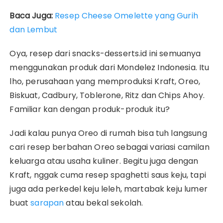
Baca Juga:
Resep Cheese Omelette yang Gurih
dan Lembut
Oya, resep dari snacks-desserts.id ini semuanya
menggunakan produk dari Mondelez Indonesia. Itu
lho, perusahaan yang memproduksi Kraft, Oreo,
Biskuat, Cadbury, Toblerone, Ritz dan Chips Ahoy.
Familiar kan dengan produk-produk itu?
Jadi kalau punya Oreo di rumah bisa tuh langsung
cari resep berbahan Oreo sebagai variasi camilan
keluarga atau usaha kuliner. Begitu juga dengan
Kraft, nggak cuma resep spaghetti saus keju, tapi
juga ada perkedel keju leleh, martabak keju lumer
buat
sarapan
atau bekal sekolah.