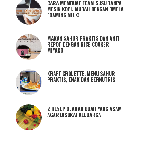
CARA MEMBUAT FOAM SUSU TANPA
MESIN KOPI, MUDAH DENGAN OMELA
FOAMING MILK!
MAKAN SAHUR PRAKTIS DAN ANTI
REPOT DENGAN RICE COOKER
MIYAKO
KRAFT CROLETTE, MENU SAHUR
PRAKTIS, ENAK DAN BERNUTRISI
2 RESEP OLAHAN BUAH YANG ASAM
AGAR DISUKAI KELUARGA