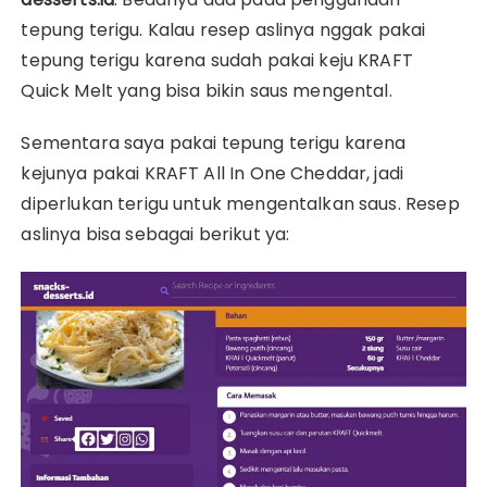
tepung terigu. Kalau resep aslinya nggak pakai
tepung terigu karena sudah pakai keju KRAFT
Quick Melt yang bisa bikin saus mengental.
Sementara saya pakai tepung terigu karena
kejunya pakai KRAFT All In One Cheddar, jadi
diperlukan terigu untuk mengentalkan saus. Resep
aslinya bisa sebagai berikut ya: