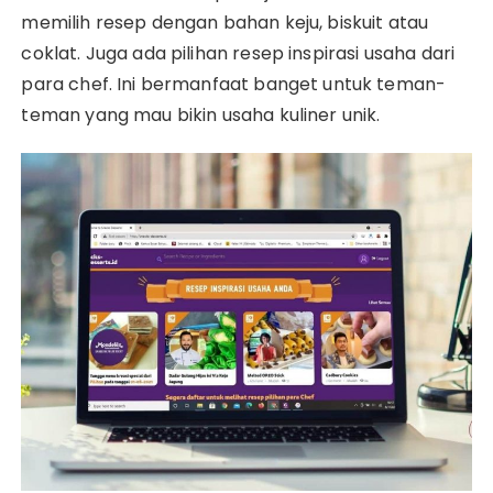
memilih resep dengan bahan keju, biskuit atau
coklat. Juga ada pilihan resep inspirasi usaha dari
para chef. Ini bermanfaat banget untuk teman-
teman yang mau bikin usaha kuliner unik.