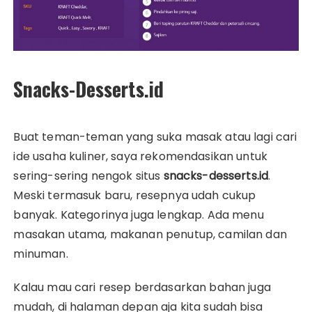
Snacks-Desserts.id
Buat teman-teman yang suka masak atau lagi cari
ide usaha kuliner, saya rekomendasikan untuk
sering-sering nengok situs
snacks-desserts.id
.
Meski termasuk baru, resepnya udah cukup
banyak. Kategorinya juga lengkap. Ada menu
masakan utama, makanan penutup, camilan dan
minuman.
Kalau mau cari resep berdasarkan bahan juga
mudah, di halaman depan aja kita sudah bisa