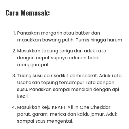
Cara Memasak:
Panaskan margarin atau butter dan
masukkan bawang putih. Tumis hingga harum.
Masukkan tepung terigu dan aduk rata
dengan cepat supaya adonan tidak
menggumpal.
Tuang susu cair sedikit demi sedikit. Aduk rata.
Usahakan tepung tercampur rata dengan
susu. Panaskan sampai mendidih dengan api
kecil.
Masukkan keju KRAFT All In One Cheddar
parut, garam, merica dan kaldu jamur. Aduk
sampai saus mengental.