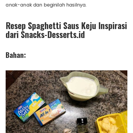
anak-anak dan beginilah hasilnya.
Resep Spaghetti Saus Keju Inspirasi
dari Snacks-Desserts.id
Bahan: