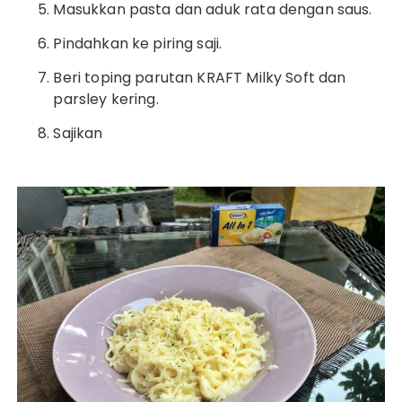
Masukkan pasta dan aduk rata dengan saus.
Pindahkan ke piring saji.
Beri toping parutan KRAFT Milky Soft dan
parsley kering.
Sajikan