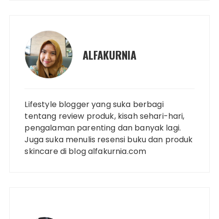
ALFAKURNIA
Lifestyle blogger yang suka berbagi
tentang review produk, kisah sehari-hari,
pengalaman parenting dan banyak lagi.
Juga suka menulis resensi buku dan produk
skincare di blog alfakurnia.com