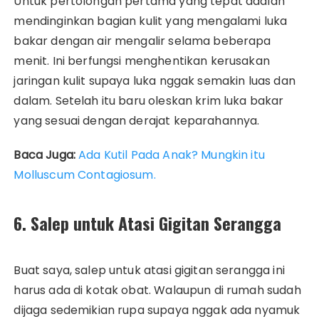
Untuk pertolongan pertama yang tepat adalah
mendinginkan bagian kulit yang mengalami luka
bakar dengan air mengalir selama beberapa
menit. Ini berfungsi menghentikan kerusakan
jaringan kulit supaya luka nggak semakin luas dan
dalam. Setelah itu baru oleskan krim luka bakar
yang sesuai dengan derajat keparahannya.
Baca Juga:
Ada Kutil Pada Anak? Mungkin itu
Molluscum Contagiosum.
6. Salep untuk Atasi Gigitan Serangga
Buat saya, salep untuk atasi gigitan serangga ini
harus ada di kotak obat. Walaupun di rumah sudah
dijaga sedemikian rupa supaya nggak ada nyamuk