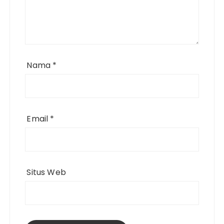
Nama
*
Email
*
Situs Web