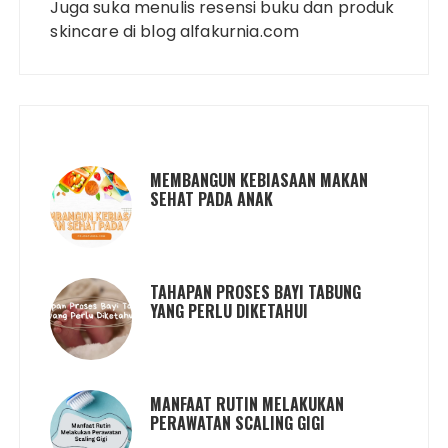
Juga suka menulis resensi buku dan produk
skincare di blog alfakurnia.com
MEMBANGUN KEBIASAAN MAKAN
SEHAT PADA ANAK
TAHAPAN PROSES BAYI TABUNG
YANG PERLU DIKETAHUI
MANFAAT RUTIN MELAKUKAN
PERAWATAN SCALING GIGI