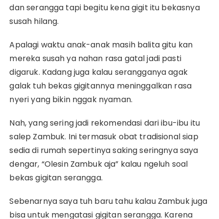
dan serangga tapi begitu kena gigit itu bekasnya
susah hilang.
Apalagi waktu anak-anak masih balita gitu kan
mereka susah ya nahan rasa gatal jadi pasti
digaruk. Kadang juga kalau serangganya agak
galak tuh bekas gigitannya meninggalkan rasa
nyeri yang bikin nggak nyaman.
Nah, yang sering jadi rekomendasi dari ibu-ibu itu
salep Zambuk. Ini termasuk obat tradisional siap
sedia di rumah sepertinya saking seringnya saya
dengar, “Olesin Zambuk aja” kalau ngeluh soal
bekas gigitan serangga.
Sebenarnya saya tuh baru tahu kalau Zambuk juga
bisa untuk mengatasi gigitan serangga. Karena