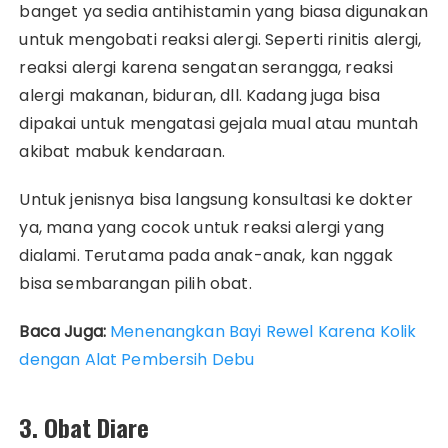
banget ya sedia antihistamin yang biasa digunakan
untuk mengobati reaksi alergi. Seperti rinitis alergi,
reaksi alergi karena sengatan serangga, reaksi
alergi makanan, biduran, dll. Kadang juga bisa
dipakai untuk mengatasi gejala mual atau muntah
akibat mabuk kendaraan.
Untuk jenisnya bisa langsung konsultasi ke dokter
ya, mana yang cocok untuk reaksi alergi yang
dialami. Terutama pada anak-anak, kan nggak
bisa sembarangan pilih obat.
Baca Juga:
Menenangkan Bayi Rewel Karena Kolik
dengan Alat Pembersih Debu
3. Obat Diare