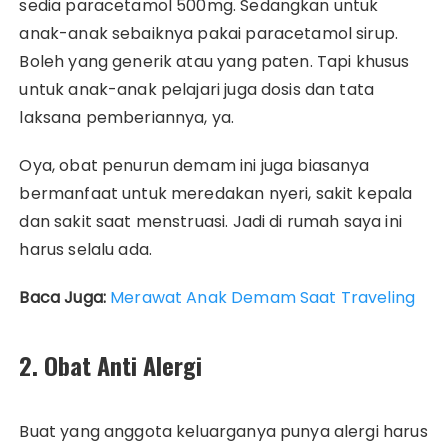
sedia paracetamol 500mg. Sedangkan untuk
anak-anak sebaiknya pakai paracetamol sirup.
Boleh yang generik atau yang paten. Tapi khusus
untuk anak-anak pelajari juga dosis dan tata
laksana pemberiannya, ya.
Oya, obat penurun demam ini juga biasanya
bermanfaat untuk meredakan nyeri, sakit kepala
dan sakit saat menstruasi. Jadi di rumah saya ini
harus selalu ada.
Baca Juga:
Merawat Anak Demam Saat Traveling
2. Obat Anti Alergi
Buat yang anggota keluarganya punya alergi harus