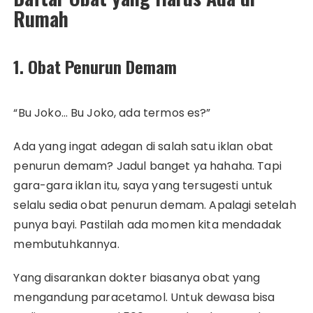
Rumah
1. Obat Penurun Demam
“Bu Joko… Bu Joko, ada termos es?”
Ada yang ingat adegan di salah satu iklan obat
penurun demam? Jadul banget ya hahaha. Tapi
gara-gara iklan itu, saya yang tersugesti untuk
selalu sedia obat penurun demam. Apalagi setelah
punya bayi. Pastilah ada momen kita mendadak
membutuhkannya.
Yang disarankan dokter biasanya obat yang
mengandung paracetamol. Untuk dewasa bisa