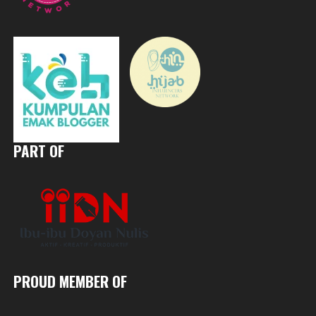
PART OF
PROUD MEMBER OF