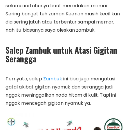
selama ini tahunya buat meredakan memar.
Sering banget tuh zaman Keenan masih kecil kan
dia sering jatuh atau terbentur sampai memar,
nah itu biasanya saya oleskan zambuk.
Salep Zambuk untuk Atasi Gigitan
Serangga
Ternyata, salep
Zambuk
ini bisa juga mengatasi
gatal akibat gigitan nyamuk dan serangga jadi
nggak meninggalkan noda hitam di kulit. Tapi ini
nggak mencegah gigitan nyamuk ya.