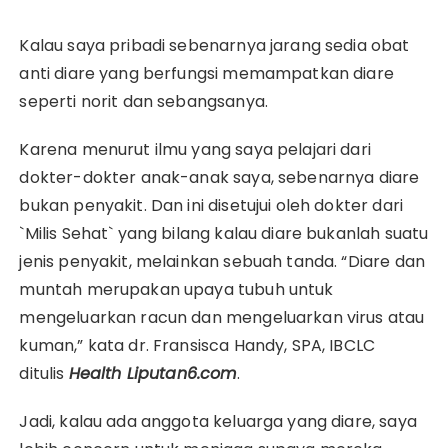
Kalau saya pribadi sebenarnya jarang sedia obat
anti diare yang berfungsi memampatkan diare
seperti norit dan sebangsanya.
Karena menurut ilmu yang saya pelajari dari
dokter-dokter anak-anak saya, sebenarnya diare
bukan penyakit. Dan ini disetujui oleh dokter dari
`Milis Sehat` yang bilang kalau diare bukanlah suatu
jenis penyakit, melainkan sebuah tanda. “Diare dan
muntah merupakan upaya tubuh untuk
mengeluarkan racun dan mengeluarkan virus atau
kuman,” kata dr. Fransisca Handy, SPA, IBCLC
ditulis
Health Liputan6.com
.
Jadi, kalau ada anggota keluarga yang diare, saya