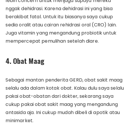
lebih concern untuk menjaga supaya mereka
nggak dehidrasi. Karena dehidrasi ini yang bisa
berakibat fatal. Untuk itu biasanya saya cukup
sedia oralit atau cairan rehidrasi oral (CRO) lain.
Juga vitamin yang mengandung probiotik untuk
mempercepat pemulihan setelah diare.
4. Obat Maag
Sebagai mantan penderita GERD, obat sakit maag
selalu ada dalam kotak obat. Kalau dulu saya selalu
pakai obat-obatan dari dokter, sekarang saya
cukup pakai obat sakit maag yang mengandung
antasida aja. Ini cukup mudah dibeli di apotik atau
minimarket.