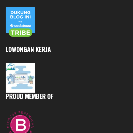
LOWONGAN KERJA
PROUD MEMBER OF