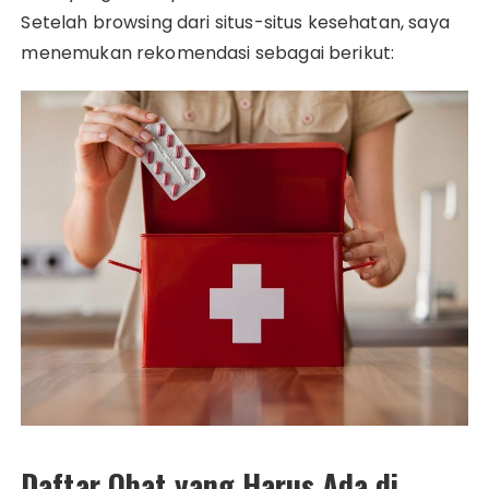
Setelah browsing dari situs-situs kesehatan, saya
menemukan rekomendasi sebagai berikut:
Daftar Obat yang Harus Ada di