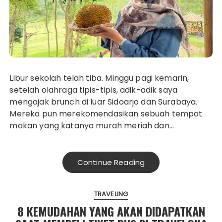
Libur sekolah telah tiba. Minggu pagi kemarin,
setelah olahraga tipis-tipis, adik-adik saya
mengajak brunch di luar Sidoarjo dan Surabaya.
Mereka pun merekomendasikan sebuah tempat
makan yang katanya murah meriah dan…
Continue Reading
TRAVELING
8 KEMUDAHAN YANG AKAN DIDAPATKAN