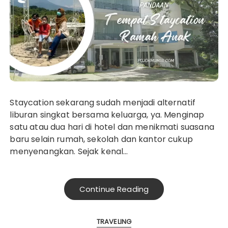
Staycation sekarang sudah menjadi alternatif
liburan singkat bersama keluarga, ya. Menginap
satu atau dua hari di hotel dan menikmati suasana
baru selain rumah, sekolah dan kantor cukup
menyenangkan. Sejak kenal…
Continue Reading
TRAVELING