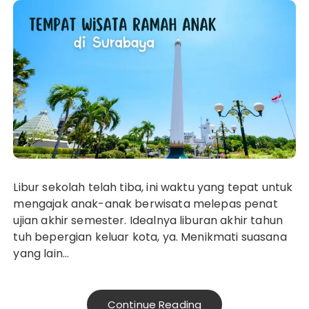
Libur sekolah telah tiba, ini waktu yang tepat untuk
mengajak anak-anak berwisata melepas penat
ujian akhir semester. Idealnya liburan akhir tahun
tuh bepergian keluar kota, ya. Menikmati suasana
yang lain…
Continue Reading