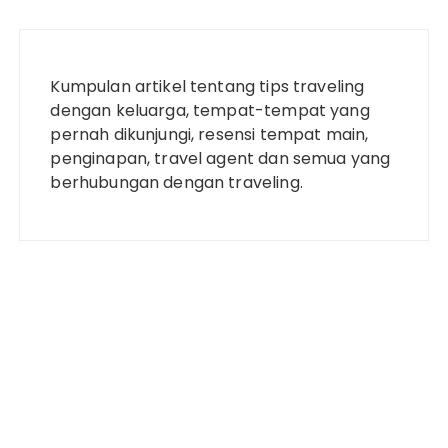
Kumpulan artikel tentang tips traveling
dengan keluarga, tempat-tempat yang
pernah dikunjungi, resensi tempat main,
penginapan, travel agent dan semua yang
berhubungan dengan traveling.