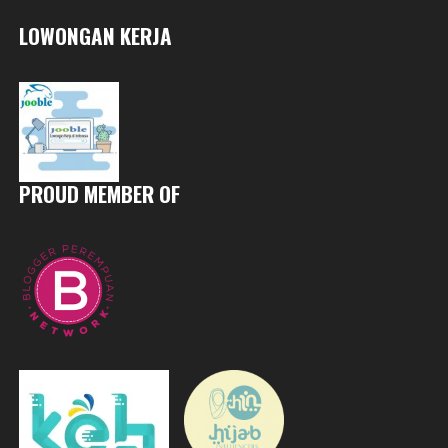
LOWONGAN KERJA
PROUD MEMBER OF