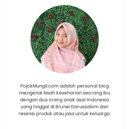
PojokMungil.com adalah personal blog
mengenai kisah keseharian seorang ibu
dengan dua orang anak asal Indonesia
yang tinggal di Brunei Darussalam dan
resensi produk atau jasa untuk keluarga.