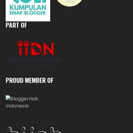
PART OF
PROUD MEMBER OF