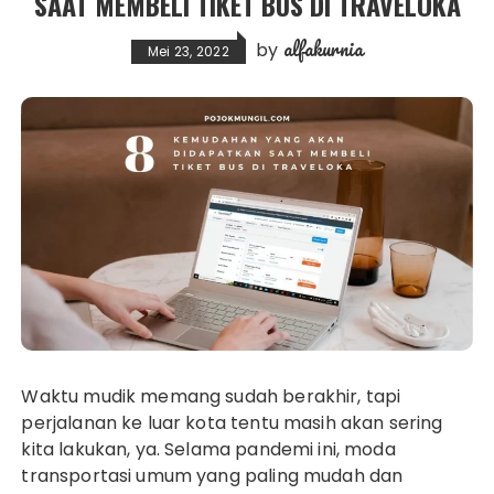
SAAT MEMBELI TIKET BUS DI TRAVELOKA
alfakurnia
by
Mei 23, 2022
Waktu mudik memang sudah berakhir, tapi
perjalanan ke luar kota tentu masih akan sering
kita lakukan, ya. Selama pandemi ini, moda
transportasi umum yang paling mudah dan