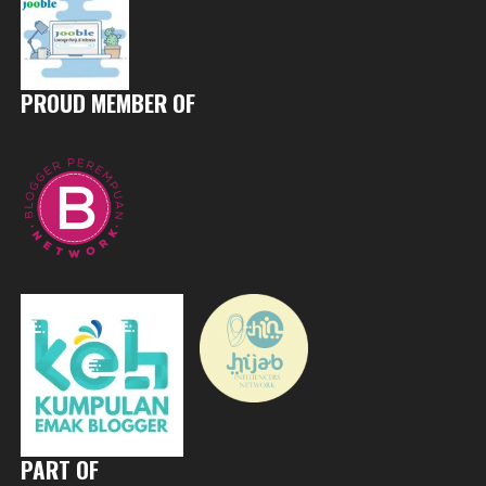
PROUD MEMBER OF
PART OF