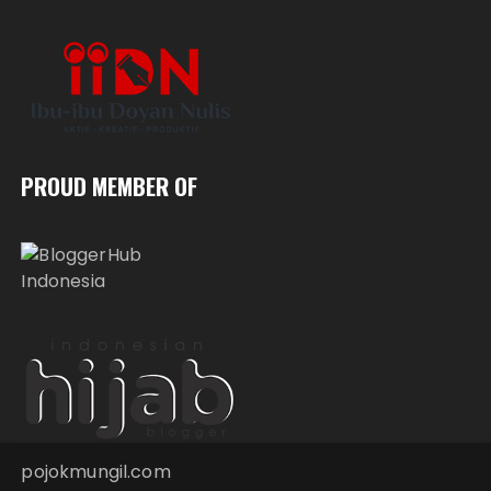
PROUD MEMBER OF
pojokmungil.com