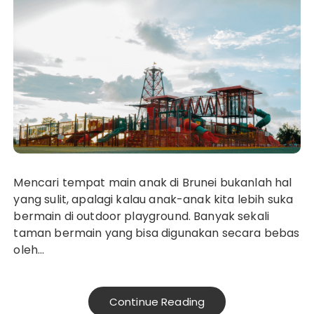
Mencari tempat main anak di Brunei bukanlah hal
yang sulit, apalagi kalau anak-anak kita lebih suka
bermain di outdoor playground. Banyak sekali
taman bermain yang bisa digunakan secara bebas
oleh…
Continue Reading