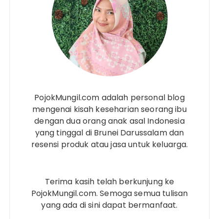
PojokMungil.com adalah personal blog
mengenai kisah keseharian seorang ibu
dengan dua orang anak asal Indonesia
yang tinggal di Brunei Darussalam dan
resensi produk atau jasa untuk keluarga.
Terima kasih telah berkunjung ke
PojokMungil.com. Semoga semua tulisan
yang ada di sini dapat bermanfaat.