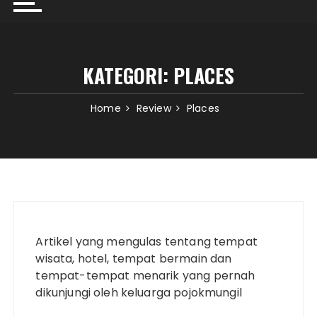
KATEGORI:
PLACES
Home
Review
Places
Artikel yang mengulas tentang tempat
wisata, hotel, tempat bermain dan
tempat-tempat menarik yang pernah
dikunjungi oleh keluarga pojokmungil