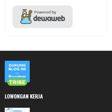
LOWONGAN KERJA