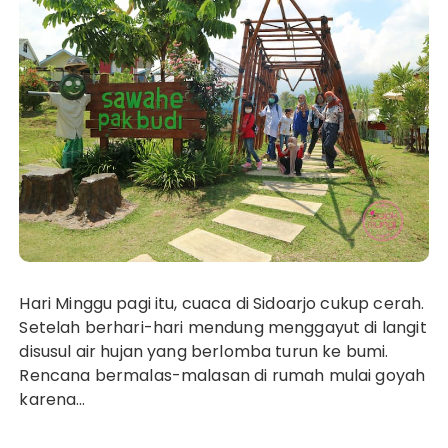
Hari Minggu pagi itu, cuaca di Sidoarjo cukup cerah.
Setelah berhari-hari mendung menggayut di langit
disusul air hujan yang berlomba turun ke bumi.
Rencana bermalas-malasan di rumah mulai goyah
karena…