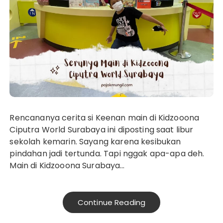
Rencananya cerita si Keenan main di Kidzooona
Ciputra World Surabaya ini diposting saat libur
sekolah kemarin. Sayang karena kesibukan
pindahan jadi tertunda. Tapi nggak apa-apa deh.
Main di Kidzooona Surabaya…
Continue Reading