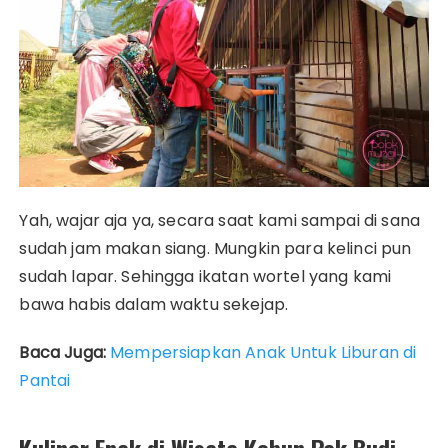
Yah, wajar aja ya, secara saat kami sampai di sana
sudah jam makan siang. Mungkin para kelinci pun
sudah lapar. Sehingga ikatan wortel yang kami
bawa habis dalam waktu sekejap.
Baca Juga:
Mempersiapkan Anak Untuk Liburan di
Pantai