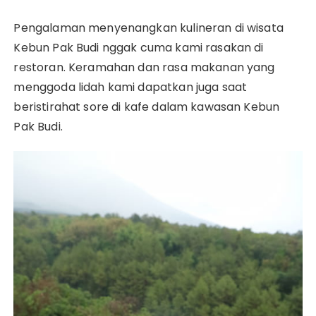
Pengalaman menyenangkan kulineran di wisata
Kebun Pak Budi nggak cuma kami rasakan di
restoran. Keramahan dan rasa makanan yang
menggoda lidah kami dapatkan juga saat
beristirahat sore di kafe dalam kawasan Kebun
Pak Budi.