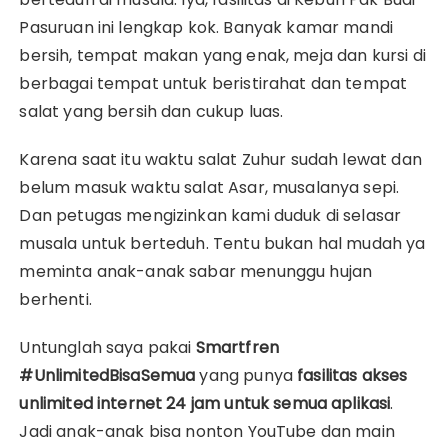
Pasuruan ini lengkap kok. Banyak kamar mandi
bersih, tempat makan yang enak, meja dan kursi di
berbagai tempat untuk beristirahat dan tempat
salat yang bersih dan cukup luas.
Karena saat itu waktu salat Zuhur sudah lewat dan
belum masuk waktu salat Asar, musalanya sepi.
Dan petugas mengizinkan kami duduk di selasar
musala untuk berteduh. Tentu bukan hal mudah ya
meminta anak-anak sabar menunggu hujan
berhenti.
Untunglah saya pakai
Smartfren
#UnlimitedBisaSemua
yang punya
fasilitas akses
unlimited internet 24 jam untuk semua aplikasi
.
Jadi anak-anak bisa nonton YouTube dan main