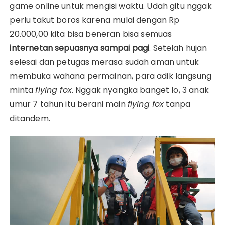
game online untuk mengisi waktu. Udah gitu nggak
perlu takut boros karena mulai dengan Rp
20.000,00 kita bisa beneran bisa semuas
internetan sepuasnya sampai pagi
. Setelah hujan
selesai dan petugas merasa sudah aman untuk
membuka wahana permainan, para adik langsung
minta
flying fox
. Nggak nyangka banget lo, 3 anak
umur 7 tahun itu berani main
flying fox
tanpa
ditandem.