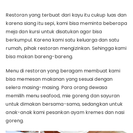
Restoran yang terbuat dari kayu itu cukup luas dan
karena siang itu sepi, kami bisa meminta beberapa
meja dan kursi untuk disatukan agar bisa
berkumpul. Karena kami satu keluarga dan satu
rumah, pihak restoran mengizinkan. Sehingga kami
bisa makan bareng-bareng.
Menu di restoran yang beragam membuat kami
bisa memesan makanan yang sesuai dengan
selera masing-masing. Para orang dewasa
memilih menu seafood, mie goreng dan sayuran
untuk dimakan bersama-sama, sedangkan untuk
anak-anak kami pesankan ayam kremes dan nasi
goreng.