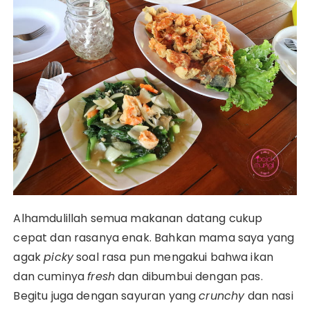
Alhamdulillah semua makanan datang cukup
cepat dan rasanya enak. Bahkan mama saya yang
agak
picky
soal rasa pun mengakui bahwa ikan
dan cuminya
fresh
dan dibumbui dengan pas.
Begitu juga dengan sayuran yang
crunchy
dan nasi