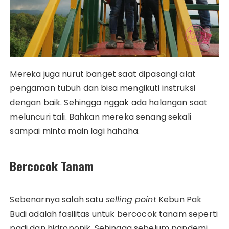
Mereka juga nurut banget saat dipasangi alat
pengaman tubuh dan bisa mengikuti instruksi
dengan baik. Sehingga nggak ada halangan saat
meluncuri tali. Bahkan mereka senang sekali
sampai minta main lagi hahaha.
Bercocok Tanam
Sebenarnya salah satu
selling point
Kebun Pak
Budi adalah fasilitas untuk bercocok tanam seperti
padi dan hidroponik. Sehingga sebelum pandemi,