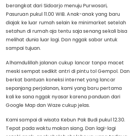
berangkat dari Sidoarjo menuju Purwosari,
Pasuruan pukul 11.00 WIB. Anak-anak yang baru
diajak ke luar rumah selain ke minimarket setelah
setahun di rumah aja tentu saja senang sekali bisa
melihat dunia luar lagi. Dan nggak sabar untuk
sampai tujuan.
Alhamdulillah jalanan cukup lancar tanpa macet
meski sempat sedikit antri di pintu tol Gempol. Dan
berkat bantuan koneksi internet yang lancar
sepanjang perjalanan, kami yang baru pertama
kali ke sana nggak nyasar karena panduan dari
Google Map dan Waze cukup jelas.
Kami sampai di wisata Kebun Pak Budi pukul 12.30.
Tepat pada waktu makan siang. Dan lagi-lagi