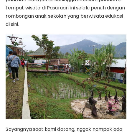
tempat wisata di Pasuruan ini selalu penuh dengan
rombongan anak sekolah yang berwisata edukasi
di sini.
Sayangnya saat kami datang, nggak nampak ada