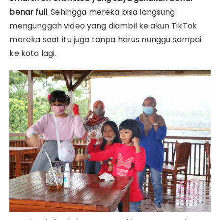
benar full
. Sehingga mereka bisa langsung
mengunggah video yang diambil ke akun TikTok
mereka saat itu juga tanpa harus nunggu sampai
ke kota lagi.