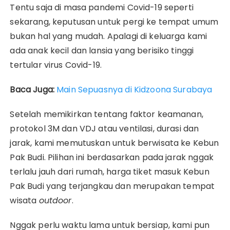
Tentu saja di masa pandemi Covid-19 seperti
sekarang, keputusan untuk pergi ke tempat umum
bukan hal yang mudah. Apalagi di keluarga kami
ada anak kecil dan lansia yang berisiko tinggi
tertular virus Covid-19.
Baca Juga:
Main Sepuasnya di Kidzoona Surabaya
Setelah memikirkan tentang faktor keamanan,
protokol 3M dan VDJ atau ventilasi, durasi dan
jarak, kami memutuskan untuk berwisata ke Kebun
Pak Budi. Pilihan ini berdasarkan pada jarak nggak
terlalu jauh dari rumah, harga tiket masuk Kebun
Pak Budi yang terjangkau dan merupakan tempat
wisata
outdoor
.
Nggak perlu waktu lama untuk bersiap, kami pun