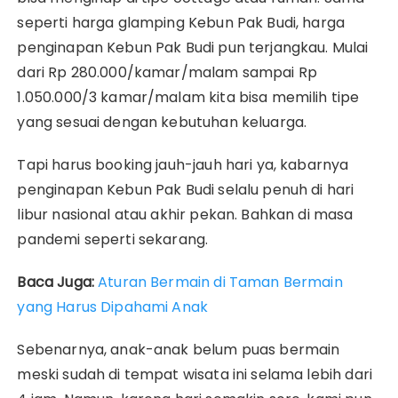
seperti harga glamping Kebun Pak Budi, harga
penginapan Kebun Pak Budi pun terjangkau. Mulai
dari Rp 280.000/kamar/malam sampai Rp
1.050.000/3 kamar/malam kita bisa memilih tipe
yang sesuai dengan kebutuhan keluarga.
Tapi harus booking jauh-jauh hari ya, kabarnya
penginapan Kebun Pak Budi selalu penuh di hari
libur nasional atau akhir pekan. Bahkan di masa
pandemi seperti sekarang.
Baca Juga:
Aturan Bermain di Taman Bermain
yang Harus Dipahami Anak
Sebenarnya, anak-anak belum puas bermain
meski sudah di tempat wisata ini selama lebih dari