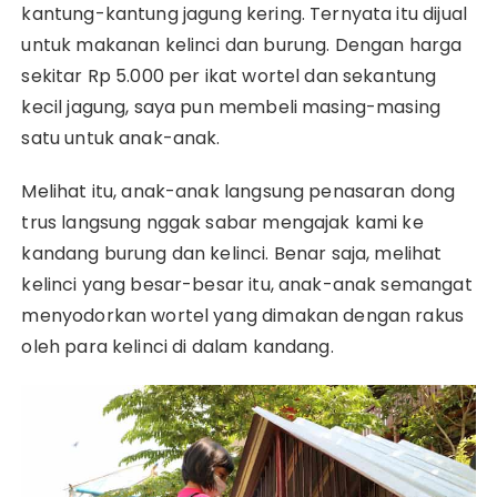
kantung-kantung jagung kering. Ternyata itu dijual
untuk makanan kelinci dan burung. Dengan harga
sekitar Rp 5.000 per ikat wortel dan sekantung
kecil jagung, saya pun membeli masing-masing
satu untuk anak-anak.
Melihat itu, anak-anak langsung penasaran dong
trus langsung nggak sabar mengajak kami ke
kandang burung dan kelinci. Benar saja, melihat
kelinci yang besar-besar itu, anak-anak semangat
menyodorkan wortel yang dimakan dengan rakus
oleh para kelinci di dalam kandang.