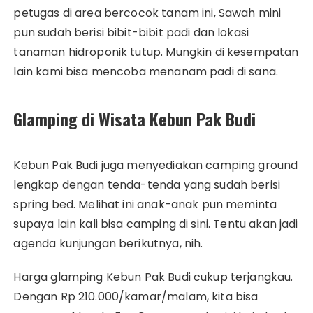
petugas di area bercocok tanam ini, Sawah mini
pun sudah berisi bibit-bibit padi dan lokasi
tanaman hidroponik tutup. Mungkin di kesempatan
lain kami bisa mencoba menanam padi di sana.
Glamping di Wisata Kebun Pak Budi
Kebun Pak Budi juga menyediakan camping ground
lengkap dengan tenda-tenda yang sudah berisi
spring bed. Melihat ini anak-anak pun meminta
supaya lain kali bisa camping di sini. Tentu akan jadi
agenda kunjungan berikutnya, nih.
Harga glamping Kebun Pak Budi cukup terjangkau.
Dengan Rp 210.000/kamar/malam, kita bisa