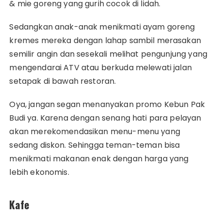
& mie goreng yang gurih cocok di lidah.
Sedangkan anak-anak menikmati ayam goreng
kremes mereka dengan lahap sambil merasakan
semilir angin dan sesekali melihat pengunjung yang
mengendarai ATV atau berkuda melewati jalan
setapak di bawah restoran.
Oya, jangan segan menanyakan promo Kebun Pak
Budi ya. Karena dengan senang hati para pelayan
akan merekomendasikan menu-menu yang
sedang diskon. Sehingga teman-teman bisa
menikmati makanan enak dengan harga yang
lebih ekonomis.
Kafe