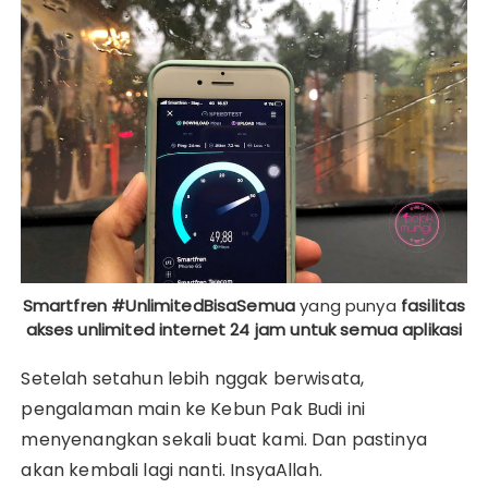
Smartfren #UnlimitedBisaSemua
yang punya
fasilitas
akses unlimited internet 24 jam untuk semua aplikasi
Setelah setahun lebih nggak berwisata,
pengalaman main ke Kebun Pak Budi ini
menyenangkan sekali buat kami. Dan pastinya
akan kembali lagi nanti. InsyaAllah.