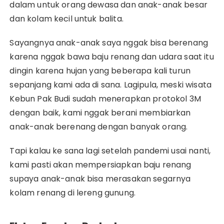
dalam untuk orang dewasa dan anak-anak besar
dan kolam kecil untuk balita.
Sayangnya anak-anak saya nggak bisa berenang
karena nggak bawa baju renang dan udara saat itu
dingin karena hujan yang beberapa kali turun
sepanjang kami ada di sana. Lagipula, meski wisata
Kebun Pak Budi sudah menerapkan protokol 3M
dengan baik, kami nggak berani membiarkan
anak-anak berenang dengan banyak orang.
Tapi kalau ke sana lagi setelah pandemi usai nanti,
kami pasti akan mempersiapkan baju renang
supaya anak-anak bisa merasakan segarnya
kolam renang di lereng gunung.