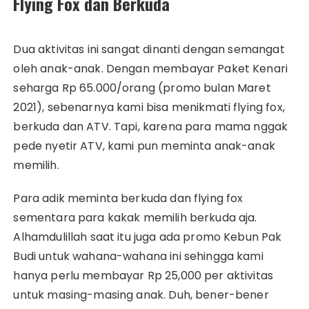
Flying Fox dan Berkuda
Dua aktivitas ini sangat dinanti dengan semangat
oleh anak-anak. Dengan membayar Paket Kenari
seharga Rp 65.000/orang (promo bulan Maret
2021), sebenarnya kami bisa menikmati flying fox,
berkuda dan ATV. Tapi, karena para mama nggak
pede nyetir ATV, kami pun meminta anak-anak
memilih.
Para adik meminta berkuda dan flying fox
sementara para kakak memilih berkuda aja.
Alhamdulillah saat itu juga ada promo Kebun Pak
Budi untuk wahana-wahana ini sehingga kami
hanya perlu membayar Rp 25,000 per aktivitas
untuk masing-masing anak. Duh, bener-bener