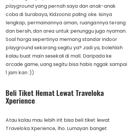
playground
yang pernah saya dan anak-anak
coba di Surabaya, Kidzoona paling oke. Isinya
lengkap, permainannya aman, ruangannya terang
dan bersih, dan area untuk penunggu juga nyaman.
Soal harga sepertinya memang standar indoor
playground sekarang segitu ya? Jadi ya, bolehlah
kalau buat main sesekali di mall. Daripada ke
arcade game, uang segitu bisa habis nggak sampai
1 jam kan :))
Beli Tiket Hemat Lewat Traveloka
Xperience
Atau kalau mau lebih irit bisa beli tiket lewat
Traveloka Xperience, lho. Lumayan banget