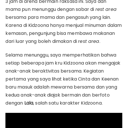
3 jam di arena bermain raksasa ini. Saya dan
mama pun menunggu dengan sabar di
rest area
bersama para mama dan pengasuh yang lain.
Karena di Kidzoona hanya menjual minuman dalam
kemasan, pengunjung bisa membawa makanan
dari luar yang boleh dimakan di
rest area
.
Selama menunggu, saya memperhatikan bahwa
setiap beberapa jam kru Kidzoona akan mengajak
anak-anak beraktivitas bersama. Kegiatan
pertama yang saya lihat ketika Cinta dan Keenan
baru masuk adalah mewarna bersama dan yang
kedua anak-anak diajak bermain dan berfoto
dengan
Lala
, salah satu karakter Kidzoona.