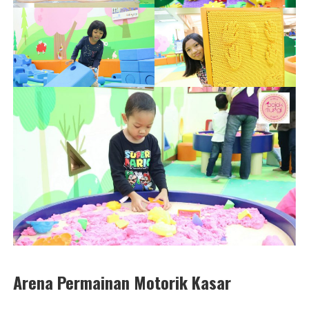
Arena Permainan Motorik Kasar