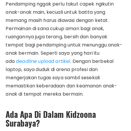
Pendamping nggak perlu takut capek ngikutin
anak-anak main, kecuali untuk batita yang
memang masih harus diawasi dengan ketat.
Permainan di sana cukup aman bagi anak,
ruangannya juga terang, bersih dan banyak
tempat bagi pendamping untuk menunggu anak-
anak bermain. Seperti saya yang hari itu
ada
deadline
upload artikel
. Dengan berbekal
laptop, saya duduk di arena profesi dan
mengerjakan tugas saya sambil sesekali
memastikan keberadaan dan keamanan anak-
anak di tempat mereka bermain.
Ada Apa Di Dalam Kidzoona
Surabaya?