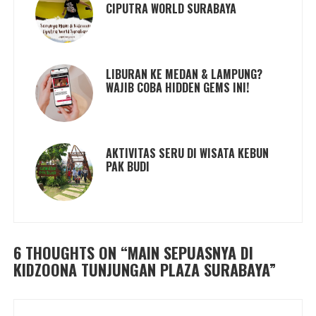
CIPUTRA WORLD SURABAYA
LIBURAN KE MEDAN & LAMPUNG?
WAJIB COBA HIDDEN GEMS INI!
AKTIVITAS SERU DI WISATA KEBUN
PAK BUDI
6 THOUGHTS ON “
MAIN SEPUASNYA DI
KIDZOONA TUNJUNGAN PLAZA SURABAYA
”