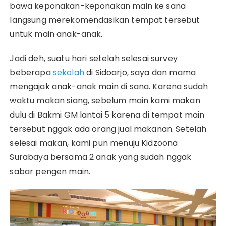
bawa keponakan-keponakan main ke sana
langsung merekomendasikan tempat tersebut
untuk main anak-anak.
Jadi deh, suatu hari setelah selesai survey
beberapa
sekolah
di Sidoarjo, saya dan mama
mengajak anak-anak main di sana. Karena sudah
waktu makan siang, sebelum main kami makan
dulu di Bakmi GM lantai 5 karena di tempat main
tersebut nggak ada orang jual makanan. Setelah
selesai makan, kami pun menuju Kidzoona
Surabaya bersama 2 anak yang sudah nggak
sabar pengen main.