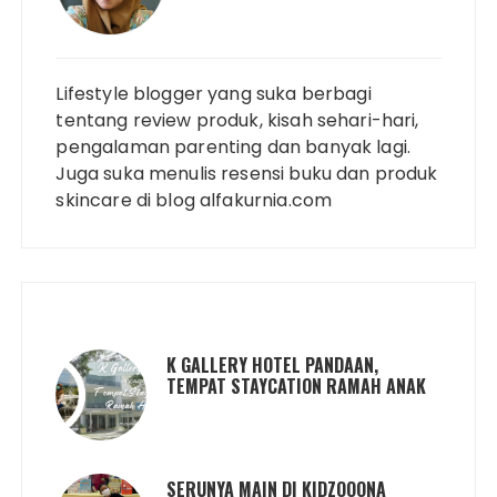
Lifestyle blogger yang suka berbagi
tentang review produk, kisah sehari-hari,
pengalaman parenting dan banyak lagi.
Juga suka menulis resensi buku dan produk
skincare di blog alfakurnia.com
K GALLERY HOTEL PANDAAN,
TEMPAT STAYCATION RAMAH ANAK
SERUNYA MAIN DI KIDZOOONA