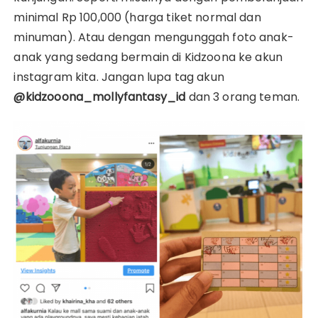
minimal Rp 100,000 (harga tiket normal dan
minuman). Atau dengan mengunggah foto anak-
anak yang sedang bermain di Kidzoona ke akun
instagram kita. Jangan lupa tag akun
@kidzooona_mollyfantasy_id
dan 3 orang teman.