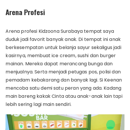
Arena Profesi
Arena profesi Kidzoona Surabaya tempat saya
duduk jadi favorit banyak anak. Di tempat ini anak
berkesempatan untuk belanja sayur sekaligus jadi
kasirnya, membuat ice cream, sushi dan burger
mainan. Mereka dapat merancang bunga dan
menjualnya. Serta menjadi petugas pos, polisi dan
pemadam kebakarang dan banyak lagi. Si Keenan
mencoba satu demi satu peran yang ada. Kadang
main bareng kakak Cinta atau anak-anak lain tapi
lebih sering lagi main sendiri.