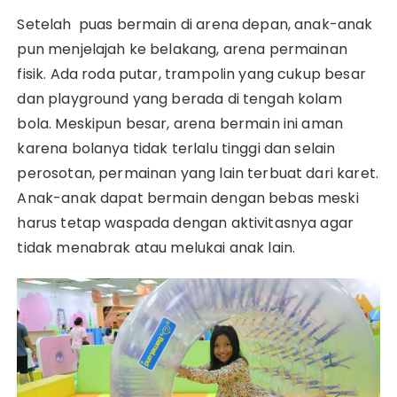
Setelah puas bermain di arena depan, anak-anak
pun menjelajah ke belakang, arena permainan
fisik. Ada roda putar, trampolin yang cukup besar
dan playground yang berada di tengah kolam
bola. Meskipun besar, arena bermain ini aman
karena bolanya tidak terlalu tinggi dan selain
perosotan, permainan yang lain terbuat dari karet.
Anak-anak dapat bermain dengan bebas meski
harus tetap waspada dengan aktivitasnya agar
tidak menabrak atau melukai anak lain.