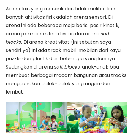
Arena lain yang menarik dan tidak melibatkan
banyak aktivitas fisik adalah arena sensori. Di
arena ini ada beberapa meja berisi pasir kinetik,
arena permainan kreativitas dan arena
soft
blocks
. Di arena kreativitas (ini sebutan saya
sendiri ya) ini ada track mobil-mobilan dari kayu,
puzzle dari plastik dan beberapa yang lainnya.
Sedangkan di arena
soft blocks
, anak-anak bisa
membuat berbagai macam bangunan atau tracks
menggunakan balok-balok yang ringan dan
lembut.