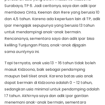
Surabaya, TP 6. Jadi ceritanya, saya dan adik ipar
membawa Cinta, Keenan dan Rere yang berusia 10
dan 4,5 tahun. Karena ada keperluan lain di TP, adik
ipar mengajak sepupunya yang berusia 13 tahun
untuk mendampingi anak-anak bermain.
Rencananya, sementara saya dan adik ipar bisa
keliling Tunjungan Plaza, anak-anak dijagain
sama
aunty
nya ini.
Tapi ternyata, anak usia 13 – 16 tahun tidak boleh
masuk Kidzoona, baik sebagai pendamping
maupun beli tiket anak. Karena batas usia anak
dapat bermain di Kidzoona adalah 0 – 12 tahun,
sedangkan usia minimal untuk pendamping adalah
17 tahun. Akhirnya saya dan adik ipar gantian
menemani anak-anak bermain, sementara