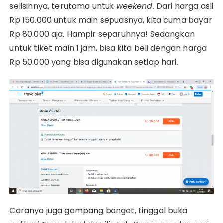
selisihnya, terutama untuk
weekend
. Dari harga asli
Rp 150.000 untuk main sepuasnya, kita cuma bayar
Rp 80.000 aja. Hampir separuhnya! Sedangkan
untuk tiket main 1 jam, bisa kita beli dengan harga
Rp 50.000 yang bisa digunakan setiap hari.
Caranya juga gampang banget, tinggal buka