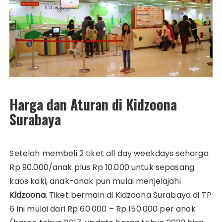
Harga dan Aturan di Kidzoona
Surabaya
Setelah membeli 2 tiket all day weekdays seharga
Rp 90.000/anak plus Rp 10.000 untuk sepasang
kaos kaki, anak-anak pun mulai menjelajahi
Kidzoona
. Tiket bermain di Kidzoona Surabaya di TP
6 ini mulai dari Rp 60.000 – Rp 150.000 per anak