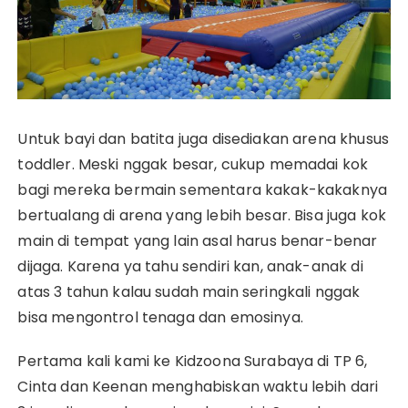
Untuk bayi dan batita juga disediakan arena khusus
toddler. Meski nggak besar, cukup memadai kok
bagi mereka bermain sementara kakak-kakaknya
bertualang di arena yang lebih besar. Bisa juga kok
main di tempat yang lain asal harus benar-benar
dijaga. Karena ya tahu sendiri kan, anak-anak di
atas 3 tahun kalau sudah main seringkali nggak
bisa mengontrol tenaga dan emosinya.
Pertama kali kami ke Kidzoona Surabaya di TP 6,
Cinta dan Keenan menghabiskan waktu lebih dari