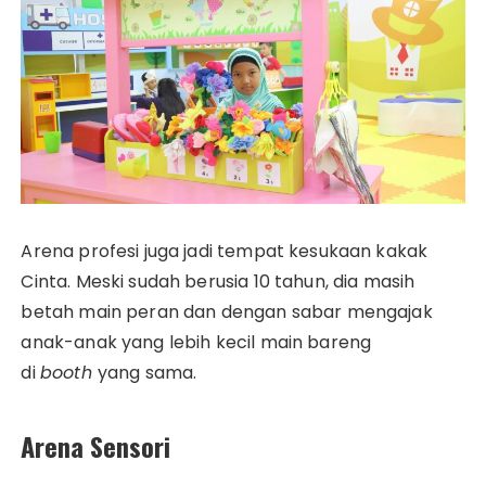
Arena profesi juga jadi tempat kesukaan kakak
Cinta. Meski sudah berusia 10 tahun, dia masih
betah main peran dan dengan sabar mengajak
anak-anak yang lebih kecil main bareng
di
booth
yang sama.
Arena Sensori