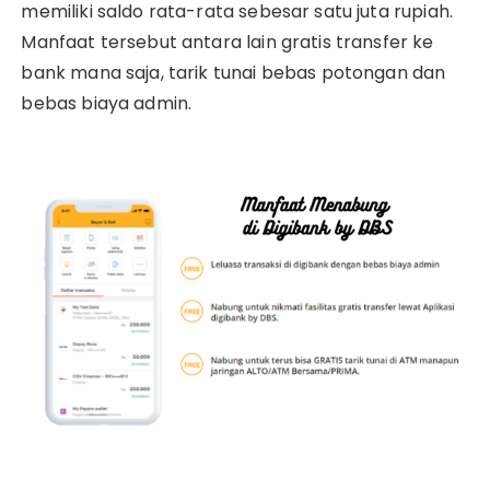
memiliki saldo rata-rata sebesar satu juta rupiah.
Manfaat tersebut antara lain gratis transfer ke
bank mana saja, tarik tunai bebas potongan dan
bebas biaya admin.