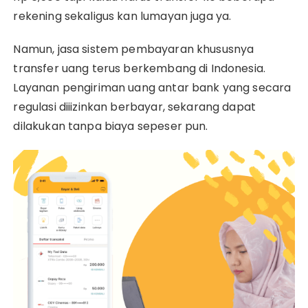
rekening sekaligus kan lumayan juga ya.
Namun, jasa sistem pembayaran khususnya
transfer uang terus berkembang di Indonesia.
Layanan pengiriman uang antar bank yang secara
regulasi diiizinkan berbayar, sekarang dapat
dilakukan tanpa biaya sepeser pun.