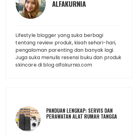
ALFAKURNIA
Lifestyle blogger yang suka berbagi
tentang review produk, kisah sehari-hari,
pengalaman parenting dan banyak lagi.
Juga suka menulis resensi buku dan produk
skincare di blog alfakurnia.com
PANDUAN LENGKAP: SERVIS DAN
PERAWATAN ALAT RUMAH TANGGA