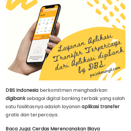
DBS Indonesia
berkomitmen menghadirkan
digibank
sebagai digital banking terbaik yang salah
satu fasilitasnya adalah layanan
aplikasi transfer
gratis dan terpercaya.
Baca Juga:
Cerdas Merencanakan Biaya