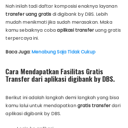
Nah inilah tadi daftar komposisi enaknya layanan
transfer uang gratis
di digibank by DBS. Lebih
mudah menikmati jika sudah merasakan. Maka
kamu sebaiknya coba
aplikasi transfer
uang gratis
terpercaya ini.
Baca Juga:
Menabung Saja Tidak Cukup
Cara Mendapatkan Fasilitas Gratis
Transfer dari aplikasi digibank by DBS.
Berikut ini adalah langkah demi langkah yang bisa
kamu lalui untuk mendapatkan
gratis transfer
dari
aplikasi digibank by DBS.