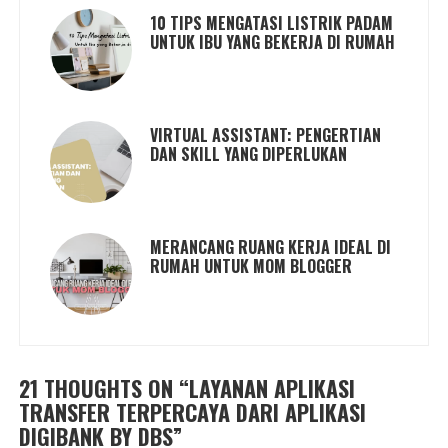
10 TIPS MENGATASI LISTRIK PADAM
UNTUK IBU YANG BEKERJA DI RUMAH
VIRTUAL ASSISTANT: PENGERTIAN
DAN SKILL YANG DIPERLUKAN
MERANCANG RUANG KERJA IDEAL DI
RUMAH UNTUK MOM BLOGGER
21 THOUGHTS ON “
LAYANAN APLIKASI
TRANSFER TERPERCAYA DARI APLIKASI
DIGIBANK BY DBS
”