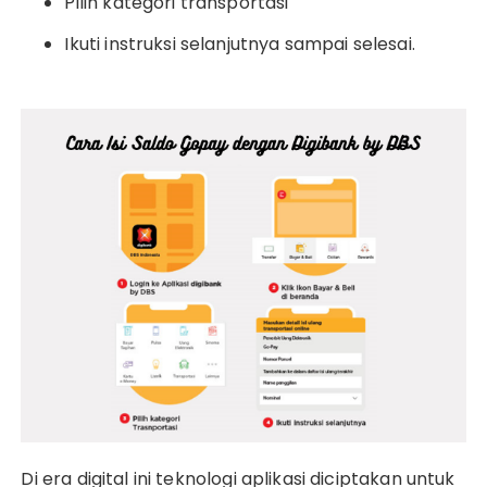
Pilih kategori transportasi
Ikuti instruksi selanjutnya sampai selesai.
Di era digital ini teknologi aplikasi diciptakan untuk