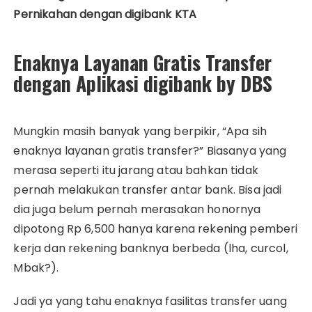
Pernikahan dengan digibank KTA
Enaknya Layanan Gratis Transfer
dengan Aplikasi digibank by DBS
Mungkin masih banyak yang berpikir, “Apa sih
enaknya layanan gratis transfer?” Biasanya yang
merasa seperti itu jarang atau bahkan tidak
pernah melakukan transfer antar bank. Bisa jadi
dia juga belum pernah merasakan honornya
dipotong Rp 6,500 hanya karena rekening pemberi
kerja dan rekening banknya berbeda (lha, curcol,
Mbak?).
Jadi ya yang tahu enaknya fasilitas transfer uang