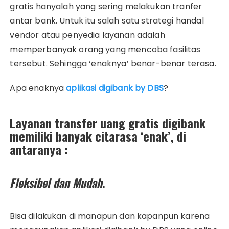
gratis hanyalah yang sering melakukan tranfer
antar bank. Untuk itu salah satu strategi handal
vendor atau penyedia layanan adalah
memperbanyak orang yang mencoba fasilitas
tersebut. Sehingga ‘enaknya’ benar-benar terasa.
Apa enaknya
aplikasi digibank by DBS
?
Layanan transfer uang gratis digibank
memiliki banyak citarasa ‘enak’, di
antaranya :
Fleksibel dan Mudah
.
Bisa dilakukan di manapun dan kapanpun karena