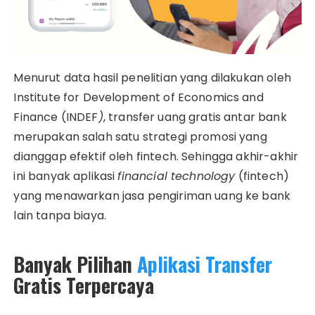
Menurut data hasil penelitian yang dilakukan oleh
Institute for Development of Economics and
Finance (INDEF
)
, transfer uang gratis antar bank
merupakan salah satu strategi promosi yang
dianggap efektif oleh fintech. Sehingga akhir-akhir
ini banyak aplikasi
financial technology
(fintech)
yang menawarkan jasa pengiriman uang ke bank
lain tanpa biaya.
Banyak Pilihan
Aplikasi Transfer
Gratis Terpercaya