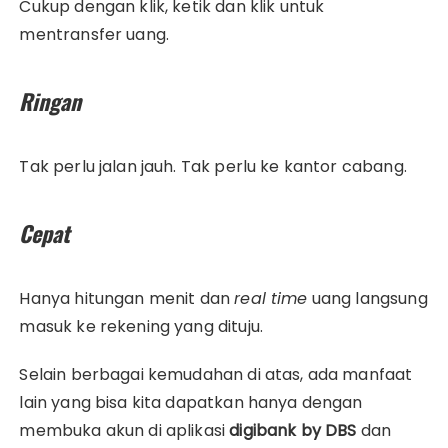
Cukup dengan klik, ketik dan klik untuk
mentransfer uang.
Ringan
Tak perlu jalan jauh. Tak perlu ke kantor cabang.
Cepat
Hanya hitungan menit dan
real time
uang langsung
masuk ke rekening yang dituju.
Selain berbagai kemudahan di atas, ada manfaat
lain yang bisa kita dapatkan hanya dengan
membuka akun di aplikasi
digibank by DBS
dan