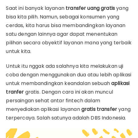
Saat ini banyak layanan
transfer uang gratis
yang
bisa kita pilih. Namun, sebagai konsumen yang
cerdas, kita harus bisa membandingkan layanan
satu dengan lainnya agar dapat menentukan
pilihan secara obyektif layanan mana yang terbaik
untuk kita.
Untuk itu nggak ada salahnya kita melakukan uji
coba dengan menggunakan dua atau lebih aplikasi
untuk membandingkan keandalan sebuah
aplikasi
tranfer
gratis. Dengan cara ini akan muncul
persaingan sehat antar fintech dalam
menyediakan aplikasi layanan
gratis transfer
yang
terpercaya. Salah satunya adalah DBS Indonesia.