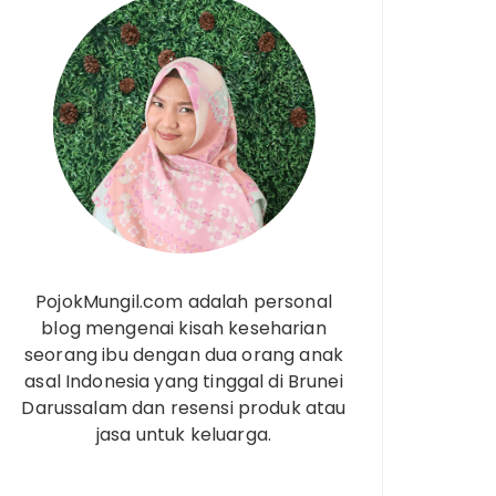
PojokMungil.com adalah personal
blog mengenai kisah keseharian
seorang ibu dengan dua orang anak
asal Indonesia yang tinggal di Brunei
Darussalam dan resensi produk atau
jasa untuk keluarga.