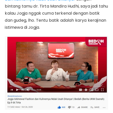
bintang tamu dr. Tirta Mandira Hudhi, saya jadi tahu
kalau Jogja nggak cuma terkenal dengan batik
dan gudeg, lho. Tentu batik adalah karya kerajinan
istimewa di Jogja.