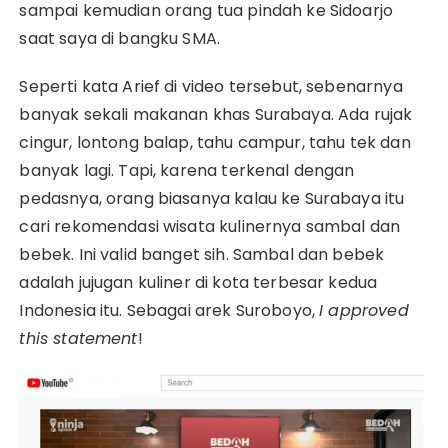
sampai kemudian orang tua pindah ke Sidoarjo
saat saya di bangku SMA.
Seperti kata Arief di video tersebut, sebenarnya
banyak sekali makanan khas Surabaya. Ada rujak
cingur, lontong balap, tahu campur, tahu tek dan
banyak lagi. Tapi, karena terkenal dengan
pedasnya, orang biasanya kalau ke Surabaya itu
cari rekomendasi wisata kulinernya sambal dan
bebek. Ini valid banget sih. Sambal dan bebek
adalah jujugan kuliner di kota terbesar kedua
Indonesia itu. Sebagai arek Suroboyo,
I approved
this statement
!