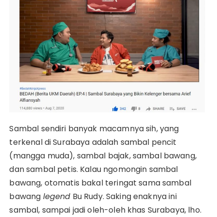
Sambal sendiri banyak macamnya sih, yang
terkenal di Surabaya adalah sambal pencit
(mangga muda), sambal bajak, sambal bawang,
dan sambal petis. Kalau ngomongin sambal
bawang, otomatis bakal teringat sama sambal
bawang
legend
Bu Rudy. Saking enaknya ini
sambal, sampai jadi oleh-oleh khas Surabaya, lho.