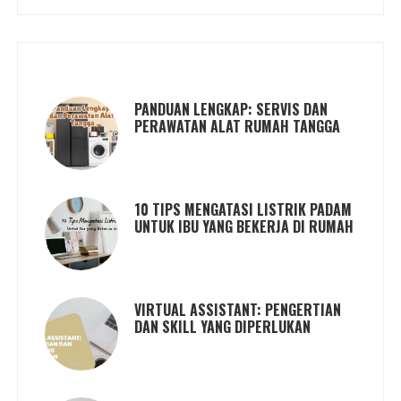
PANDUAN LENGKAP: SERVIS DAN
PERAWATAN ALAT RUMAH TANGGA
10 TIPS MENGATASI LISTRIK PADAM
UNTUK IBU YANG BEKERJA DI RUMAH
VIRTUAL ASSISTANT: PENGERTIAN
DAN SKILL YANG DIPERLUKAN