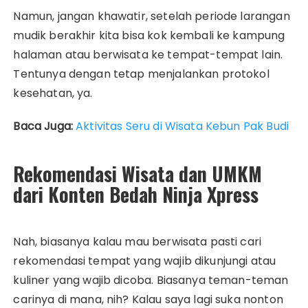
Namun, jangan khawatir, setelah periode larangan
mudik berakhir kita bisa kok kembali ke kampung
halaman atau berwisata ke tempat-tempat lain.
Tentunya dengan tetap menjalankan protokol
kesehatan, ya.
Baca Juga:
Aktivitas Seru di Wisata Kebun Pak Budi
Rekomendasi Wisata dan UMKM
dari Konten Bedah Ninja Xpress
Nah, biasanya kalau mau berwisata pasti cari
rekomendasi tempat yang wajib dikunjungi atau
kuliner yang wajib dicoba. Biasanya teman-teman
carinya di mana, nih? Kalau saya lagi suka nonton