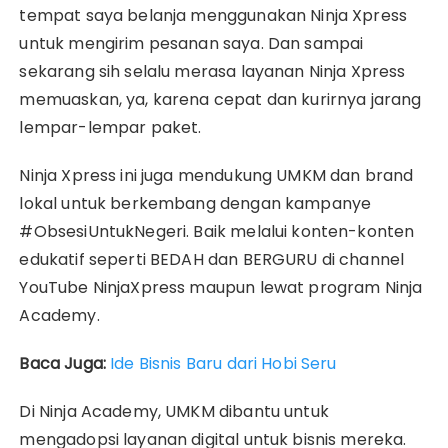
tempat saya belanja menggunakan Ninja Xpress
untuk mengirim pesanan saya. Dan sampai
sekarang sih selalu merasa layanan Ninja Xpress
memuaskan, ya, karena cepat dan kurirnya jarang
lempar-lempar paket.
Ninja Xpress ini juga mendukung UMKM dan brand
lokal untuk berkembang dengan kampanye
#ObsesiUntukNegeri. Baik melalui konten-konten
edukatif seperti BEDAH dan BERGURU di channel
YouTube NinjaXpress maupun lewat program Ninja
Academy.
Baca Juga:
Ide Bisnis Baru dari Hobi Seru
Di Ninja Academy, UMKM dibantu untuk
mengadopsi layanan digital untuk bisnis mereka.