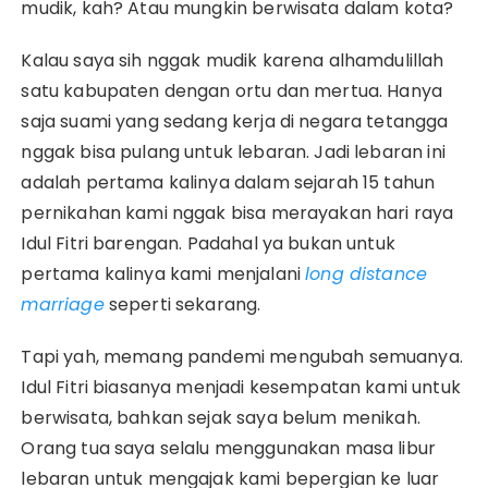
mudik, kah? Atau mungkin berwisata dalam kota?
Kalau saya sih nggak mudik karena alhamdulillah
satu kabupaten dengan ortu dan mertua. Hanya
saja suami yang sedang kerja di negara tetangga
nggak bisa pulang untuk lebaran. Jadi lebaran ini
adalah pertama kalinya dalam sejarah 15 tahun
pernikahan kami nggak bisa merayakan hari raya
Idul Fitri barengan. Padahal ya bukan untuk
pertama kalinya kami menjalani
long distance
marriage
seperti sekarang.
Tapi yah, memang pandemi mengubah semuanya.
Idul Fitri biasanya menjadi kesempatan kami untuk
berwisata, bahkan sejak saya belum menikah.
Orang tua saya selalu menggunakan masa libur
lebaran untuk mengajak kami bepergian ke luar