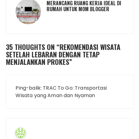
MERANCANG RUANG KERJA IDEAL DI
RUMAH UNTUK MOM BLOGGER
35 THOUGHTS ON “
REKOMENDASI WISATA
SETELAH LEBARAN DENGAN TETAP
MENJALANKAN PROKES
”
Ping-balik:
TRAC To Go: Transportasi
Wisata yang Aman dan Nyaman