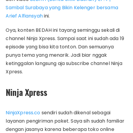
Sambal Surabaya yang Bikin Kelenger bersama
Arief Alfiansyah
ini.
Oya, konten BEDAH ini tayang seminggu sekali di
channel Ninja Xpress. Sampai saat ini sudah ada 19
episode yang bisa kita tonton. Dan semuanya
punya tema yang menarik. Jadi biar nggak
ketinggalan langsung aja subscribe channel Ninja
Xpress.
Ninja Xpress
NinjaXpress.co
sendiri sudah dikenal sebagai
layanan pengiriman paket. Saya sih sudah familiar
dengan jasanya karena beberapa toko online