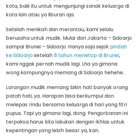
kota, baik itu untuk mengunjungi sanak keluarga di
kota lain atau ya liburan aja.
Setelah menikah dan merantau, kami selalu
berusaha untuk mudik. Mulai dari Jakarta – Sidoarjo
sampai Brunei – Sidoarjo. Hanya saja sejak
pindah
ke Sidoarjo
setelah
8 tahun menetap di Brunei
,
kami nggak pernah mudik lagi. Lha ya gimana
wong kampungnya memang di Sidoarjo hehehe.
Larangan mudik memang bikin hati banyak orang
patah hati, ya. Harapan bisa berkumpul dan
melepas rindu bersama keluarga di hari yang fitri
pupus. Tapi ya gimana lagi, dong. Pengorbanan ini
terpaksa harus kita lakukan dengan ikhlas untuk
kepentingan yang lebih besar ya, kan.