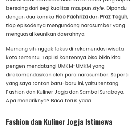
bersaing dari segi kualitas maupun
style
. Dipandu
dengan dua komika
Fico Fachriza
dan
Praz Teguh
,
tiap episodenya mengundang narasumber yang
menguasai keunikan daerahnya.
Memang sih, nggak fokus di rekomendasi wisata
kota tertentu. Tapi isi kontennya bisa bikin kita
pengen mendatangi UMKM-UMKM yang
direkomendasikan oleh para narasumber. Seperti
yang saya tonton baru-baru ini, yaitu tentang
Fashion dan Kuliner Jogja dan Sambal Surabaya.
Apa menariknya? Baca terus yaaa…
Fashion dan Kuliner Jogja Istimewa