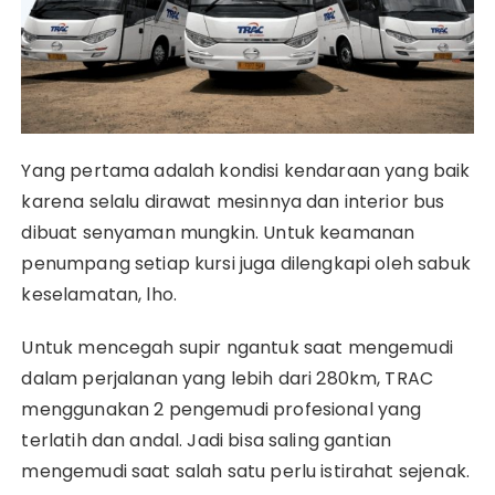
Yang pertama adalah kondisi kendaraan yang baik
karena selalu dirawat mesinnya dan interior bus
dibuat senyaman mungkin. Untuk keamanan
penumpang setiap kursi juga dilengkapi oleh sabuk
keselamatan, lho.
Untuk mencegah supir ngantuk saat mengemudi
dalam perjalanan yang lebih dari 280km, TRAC
menggunakan 2 pengemudi profesional yang
terlatih dan andal. Jadi bisa saling gantian
mengemudi saat salah satu perlu istirahat sejenak.