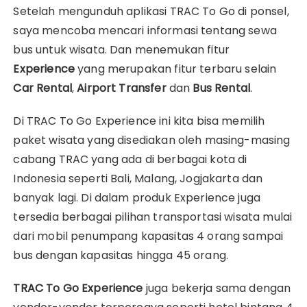
Setelah mengunduh aplikasi TRAC To Go di ponsel,
saya mencoba mencari informasi tentang sewa
bus untuk wisata. Dan menemukan fitur
Experience
yang merupakan fitur terbaru selain
Car Rental
,
Airport Transfer
dan
Bus Rental
.
Di TRAC To Go Experience ini kita bisa memilih
paket wisata yang disediakan oleh masing-masing
cabang TRAC yang ada di berbagai kota di
Indonesia seperti Bali, Malang, Jogjakarta dan
banyak lagi. Di dalam produk Experience juga
tersedia berbagai pilihan transportasi wisata mulai
dari mobil penumpang kapasitas 4 orang sampai
bus dengan kapasitas hingga 45 orang.
TRAC To Go Experience
juga bekerja sama dengan