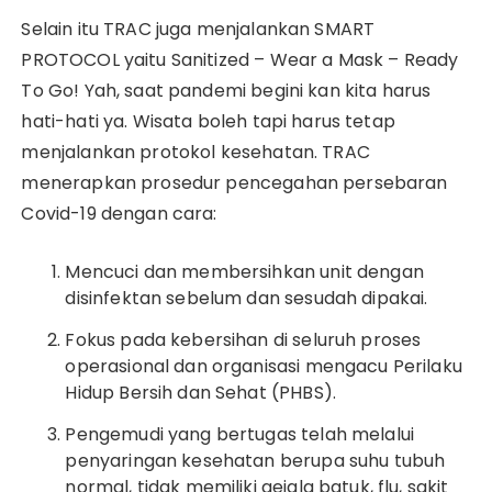
Selain itu TRAC juga menjalankan SMART
PROTOCOL yaitu Sanitized – Wear a Mask – Ready
To Go! Yah, saat pandemi begini kan kita harus
hati-hati ya. Wisata boleh tapi harus tetap
menjalankan protokol kesehatan. TRAC
menerapkan prosedur pencegahan persebaran
Covid-19 dengan cara:
Mencuci dan membersihkan unit dengan
disinfektan sebelum dan sesudah dipakai.
Fokus pada kebersihan di seluruh proses
operasional dan organisasi mengacu Perilaku
Hidup Bersih dan Sehat (PHBS).
Pengemudi yang bertugas telah melalui
penyaringan kesehatan berupa suhu tubuh
normal, tidak memiliki gejala batuk, flu, sakit