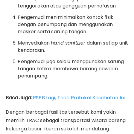
tenggorokan atau gangguan pernafasan.
Pengemudi meniminimalkan kontak fisik
dengan penumpang dan menggunakan
masker serta sarung tangan.
Menyediakan
hand sanitizer
dalam setiap unit
kendaraan.
Pengemudi juga selalu menggunakan sarung
tangan ketika membawa barang bawaan
penumpang.
Baca Juga:
PSBB Lagi, Taati Protokol Kesehatan Ini
Dengan berbagai fasilitas tersebut kami yakin
memilih TRAC sebagai transportasi wisata bareng
keluarga besar liburan sekolah mendatang.