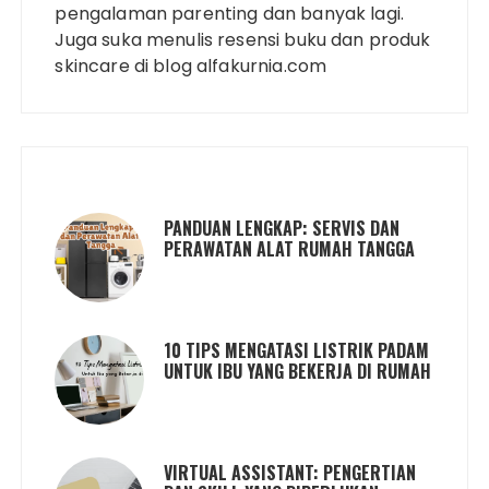
pengalaman parenting dan banyak lagi.
Juga suka menulis resensi buku dan produk
skincare di blog alfakurnia.com
PANDUAN LENGKAP: SERVIS DAN
PERAWATAN ALAT RUMAH TANGGA
10 TIPS MENGATASI LISTRIK PADAM
UNTUK IBU YANG BEKERJA DI RUMAH
VIRTUAL ASSISTANT: PENGERTIAN