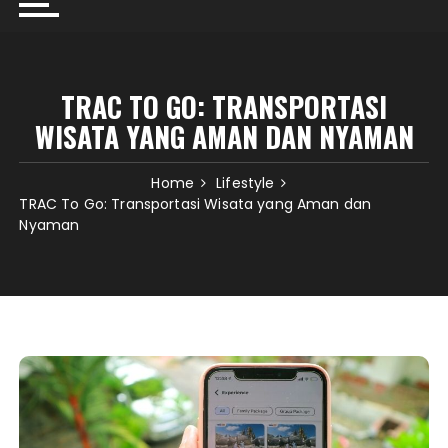
TRAC TO GO: TRANSPORTASI
WISATA YANG AMAN DAN NYAMAN
Home
Lifestyle
TRAC To Go: Transportasi Wisata yang Aman dan
Nyaman