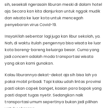
sih, sesekali ngerasain liburan meski di dalam hotel
aja. Secara kan kita dianjurkan untuk nggak mudik
dan wisata ke luar kota untuk mencegah
penyebaran virus Covid-19.
InsyaAllah sebentar lagi juga kan libur sekolah, ya.
Nah, di waktu itulah pengennya bisa wisata ke luar
kota bareng-bareng keluarga besar. Cuma yang
jadi
concern
adalah moda transportasi wisata
yang akan kami gunakan.
Kalau liburannya dekat-dekat aja sih bisa lah ya
pakai mobil pribadi. Tapi kalau udah lintas provinsi
pasti akan capek banget, kasian para bapak yang
pasti dapat tugas nyetir. Sedangkan naik
transportasi umum sepertinya bukan jadi pilihan