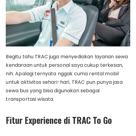
Begitu tahu TRAC juga menyediakan layanan sewa
kendaraan untuk personal saya cukup terkesan,
nih. Apalagi ternyata nggak cuma rental mobil
untuk aktivitas sehari-hari, TRAC pun punya jasa
sewa bus yang bisa digunakan sebagai
transportasi wisata.
Fitur Experience di TRAC To Go