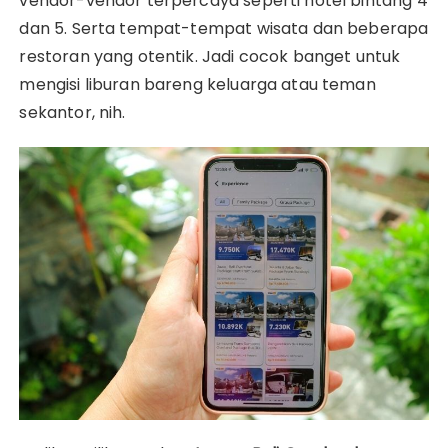
vendor-vendor terpercaya seperti hotel bintang 4
dan 5. Serta tempat-tempat wisata dan beberapa
restoran yang otentik. Jadi cocok banget untuk
mengisi liburan bareng keluarga atau teman
sekantor, nih.