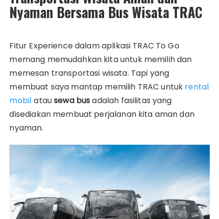
Nyaman Bersama Bus Wisata TRAC
Fitur Experience dalam aplikasi TRAC To Go
memang memudahkan kita untuk memilih dan
memesan transportasi wisata. Tapi yang
membuat saya mantap memilih TRAC untuk
rental
mobil
atau
sewa bus
adalah fasilitas yang
disediakan membuat perjalanan kita aman dan
nyaman.