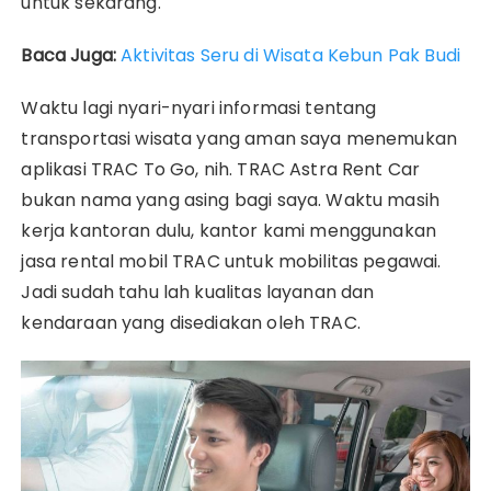
untuk sekarang.
Baca Juga:
Aktivitas Seru di Wisata Kebun Pak Budi
Waktu lagi nyari-nyari informasi tentang
transportasi wisata yang aman saya menemukan
aplikasi TRAC To Go, nih. TRAC Astra Rent Car
bukan nama yang asing bagi saya. Waktu masih
kerja kantoran dulu, kantor kami menggunakan
jasa rental mobil TRAC untuk mobilitas pegawai.
Jadi sudah tahu lah kualitas layanan dan
kendaraan yang disediakan oleh TRAC.