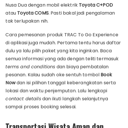
Nusa Dua dengan mobil elektrik
Toyota C+POD
atau
Toyota COMS
. Pasti bakal jadi pengalaman
tak terlupakan nih.
Cara pemesanan produk TRAC To Go Experience
di aplikasi juga mudah. Pertama tentu harus daftar
dulu ya lalu pilih paket yang kita inginkan. Baca
semua informasi yang ada dengan teliti termasuk
terms and conditions
dan biaya pembatalan
pesanan. Kalau sudah oke sentuh tombol
Book
Now
dan isi pilihan tanggal keberangkatan serta
lokasi dan waktu penjemputan. Lalu lengkapi
contact details
dan ikuti langkah selanjutnya
sampai proses booking selesai.
Transportasi Wisata Aman dan