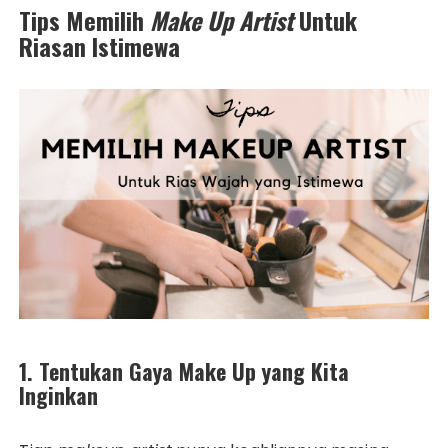
Tips Memilih
Make Up Artist
Untuk
Riasan Istimewa
1. Tentukan Gaya Make Up yang Kita
Inginkan