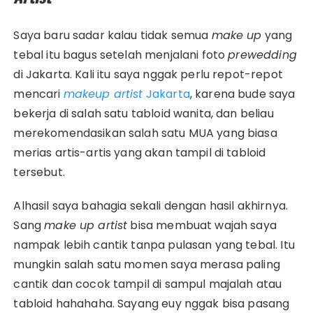
Saya baru sadar kalau tidak semua
make up
yang
tebal itu bagus setelah menjalani foto
prewedding
di Jakarta. Kali itu saya nggak perlu repot-repot
mencari
makeup artist
Jakarta
, karena bude saya
bekerja di salah satu tabloid wanita, dan beliau
merekomendasikan salah satu MUA yang biasa
merias artis-artis yang akan tampil di tabloid
tersebut.
Alhasil saya bahagia sekali dengan hasil akhirnya.
Sang
make up artist
bisa membuat wajah saya
nampak lebih cantik tanpa pulasan yang tebal. Itu
mungkin salah satu momen saya merasa paling
cantik dan cocok tampil di sampul majalah atau
tabloid hahahaha. Sayang euy nggak bisa pasang