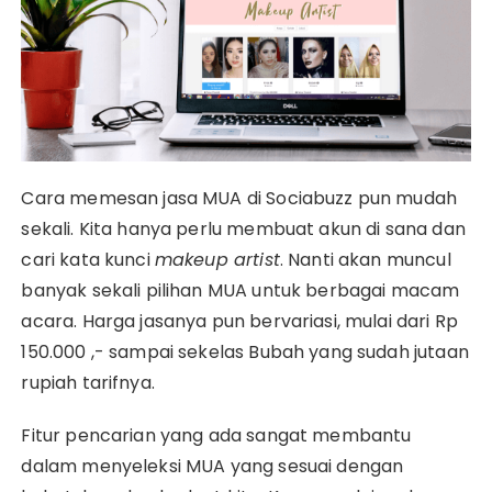
Cara memesan jasa MUA di Sociabuzz pun mudah
sekali. Kita hanya perlu membuat akun di sana dan
cari kata kunci
makeup artist
. Nanti akan muncul
banyak sekali pilihan MUA untuk berbagai macam
acara. Harga jasanya pun bervariasi, mulai dari Rp
150.000 ,- sampai sekelas Bubah yang sudah jutaan
rupiah tarifnya.
Fitur pencarian yang ada sangat membantu
dalam menyeleksi MUA yang sesuai dengan