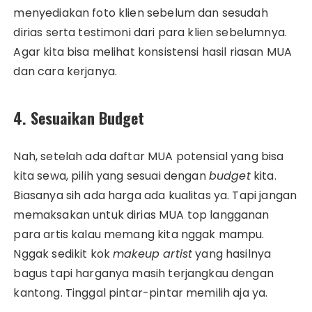
menyediakan foto klien sebelum dan sesudah
dirias serta testimoni dari para klien sebelumnya.
Agar kita bisa melihat konsistensi hasil riasan MUA
dan cara kerjanya.
4. Sesuaikan Budget
Nah, setelah ada daftar MUA potensial yang bisa
kita sewa, pilih yang sesuai dengan
budget
kita.
Biasanya sih ada harga ada kualitas ya. Tapi jangan
memaksakan untuk dirias MUA top langganan
para artis kalau memang kita nggak mampu.
Nggak sedikit kok
makeup artist
yang hasilnya
bagus tapi harganya masih terjangkau dengan
kantong. Tinggal pintar-pintar memilih aja ya.