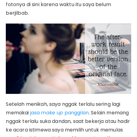
fotonya di sini karena waktu itu saya belum
berjilbab.
Setelah menikah, saya nggak terlalu sering lagi
memakai
jasa
make up
panggilan
. Selain memang
nggak terlalu suka dandan, saat bekerja atau hadir
ke acara istimewa saya memilih untuk memulas