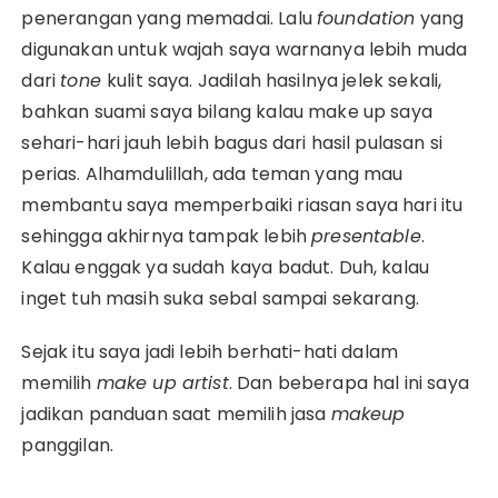
penerangan yang memadai. Lalu
foundation
yang
digunakan untuk wajah saya warnanya lebih muda
dari
tone
kulit saya. Jadilah hasilnya jelek sekali,
bahkan suami saya bilang kalau make up saya
sehari-hari jauh lebih bagus dari hasil pulasan si
perias. Alhamdulillah, ada teman yang mau
membantu saya memperbaiki riasan saya hari itu
sehingga akhirnya tampak lebih
presentable
.
Kalau enggak ya sudah kaya badut. Duh, kalau
inget tuh masih suka sebal sampai sekarang.
Sejak itu saya jadi lebih berhati-hati dalam
memilih
make up artist
. Dan beberapa hal ini saya
jadikan panduan saat memilih jasa
makeup
panggilan.