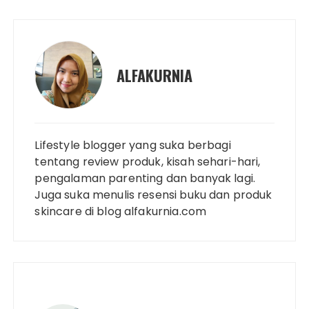
ALFAKURNIA
Lifestyle blogger yang suka berbagi
tentang review produk, kisah sehari-hari,
pengalaman parenting dan banyak lagi.
Juga suka menulis resensi buku dan produk
skincare di blog alfakurnia.com