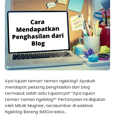
Apa tujuan teman-teman ngeblog? Apakah
mendapat peluang penghasilan dari blog
termasuk salah satu tujuannya? “Apa tujuan
teman-teman ngeblog?” Pertanyaan ini diajukan
oleh Mbak Mugniar, narasumber di webinar
Ngeblog Bareng IM3Ooredoo…