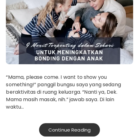
“Mama, please come. I want to show you
something!” panggil bungsu saya yang sedang
beraktivitas di ruang keluarga. “Nanti ya, Dek.
Mama masih masak, nih.” jawab saya. Di lain
waktu…
Continue Reading