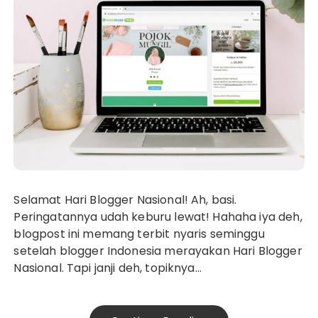
Selamat Hari Blogger Nasional! Ah, basi.
Peringatannya udah keburu lewat! Hahaha iya deh,
blogpost ini memang terbit nyaris seminggu
setelah blogger Indonesia merayakan Hari Blogger
Nasional. Tapi janji deh, topiknya…