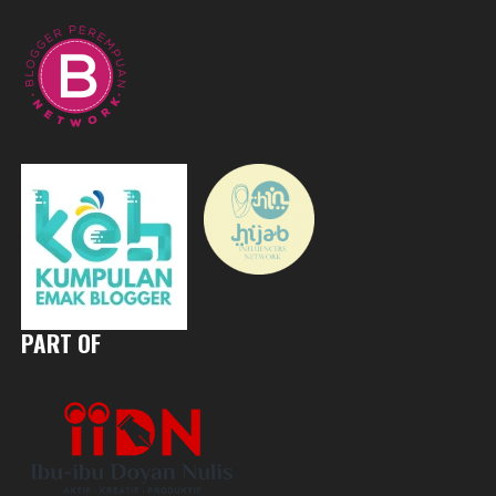
PART OF