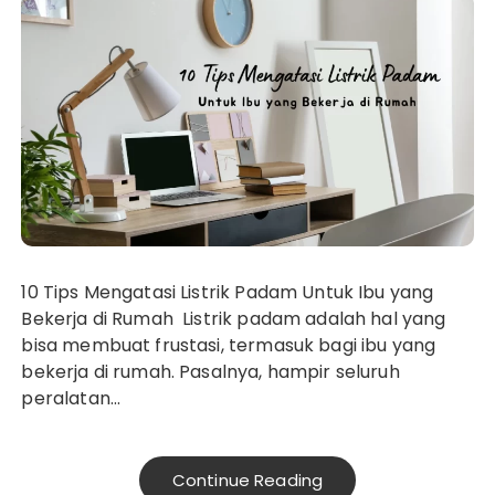
10 Tips Mengatasi Listrik Padam Untuk Ibu yang
Bekerja di Rumah Listrik padam adalah hal yang
bisa membuat frustasi, termasuk bagi ibu yang
bekerja di rumah. Pasalnya, hampir seluruh
peralatan…
Continue Reading