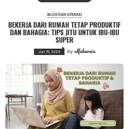
BLOG DAN LITERASI
BEKERJA DARI RUMAH TETAP PRODUKTIF
DAN BAHAGIA: TIPS JITU UNTUK IBU-IBU
SUPER
alfakurnia
by
Jun 15, 2024