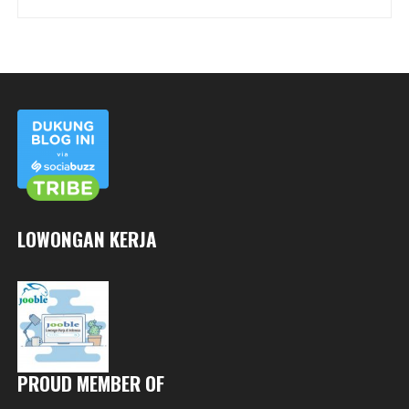
LOWONGAN KERJA
PROUD MEMBER OF