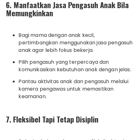
6. Manfaatkan Jasa Pengasuh Anak Bila
Memungkinkan
Bagi mama dengan anak kecil,
pertimbangkan menggunakan jasa pengasuh
anak agar lebih fokus bekerja.
Pilih pengasuh yang terpercaya dan
komunikasikan kebutuhan anak dengan jelas.
Pantau aktivitas anak dan pengasuh melalui
kamera pengawas untuk memastikan
keamanan.
7. Fleksibel Tapi Tetap Disiplin