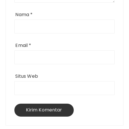
Nama
*
Email
*
Situs Web