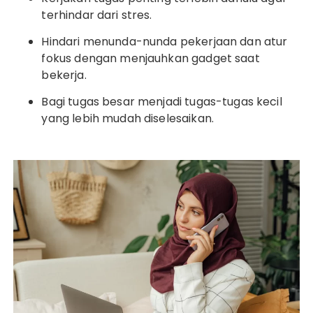
terhindar dari stres.
Hindari menunda-nunda pekerjaan dan atur
fokus dengan menjauhkan gadget saat
bekerja.
Bagi tugas besar menjadi tugas-tugas kecil
yang lebih mudah diselesaikan.