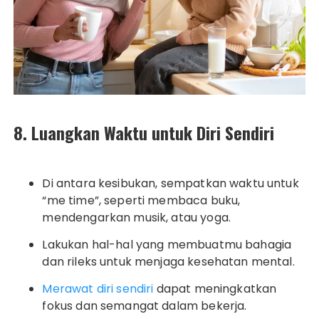
8. Luangkan Waktu untuk Diri Sendiri
Di antara kesibukan, sempatkan waktu untuk
“me time”, seperti membaca buku,
mendengarkan musik, atau yoga.
Lakukan hal-hal yang membuatmu bahagia
dan rileks untuk menjaga kesehatan mental.
Merawat diri sendiri
dapat meningkatkan
fokus dan semangat dalam bekerja.