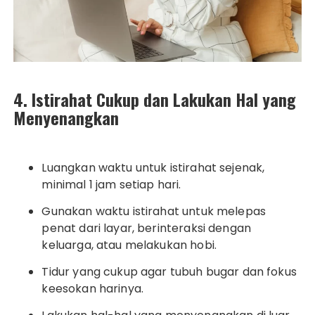
4. Istirahat Cukup dan Lakukan Hal yang
Menyenangkan
Luangkan waktu untuk istirahat sejenak,
minimal 1 jam setiap hari.
Gunakan waktu istirahat untuk melepas
penat dari layar, berinteraksi dengan
keluarga, atau melakukan hobi.
Tidur yang cukup agar tubuh bugar dan fokus
keesokan harinya.