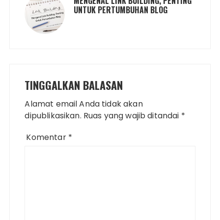
MENGENAL LINK BUILDING, PENTING
UNTUK PERTUMBUHAN BLOG
TINGGALKAN BALASAN
Alamat email Anda tidak akan
dipublikasikan.
Ruas yang wajib ditandai
*
Komentar
*