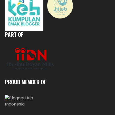
PART OF
PROUD MEMBER OF