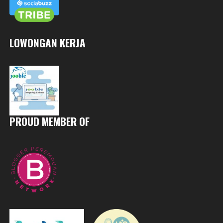
LOWONGAN KERJA
PROUD MEMBER OF