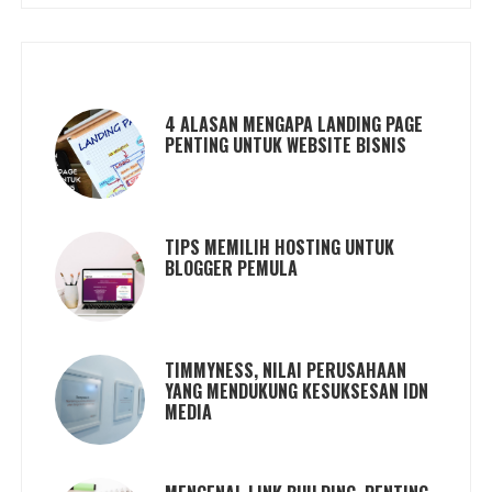
4 ALASAN MENGAPA LANDING PAGE
PENTING UNTUK WEBSITE BISNIS
TIPS MEMILIH HOSTING UNTUK
BLOGGER PEMULA
TIMMYNESS, NILAI PERUSAHAAN
YANG MENDUKUNG KESUKSESAN IDN
MEDIA