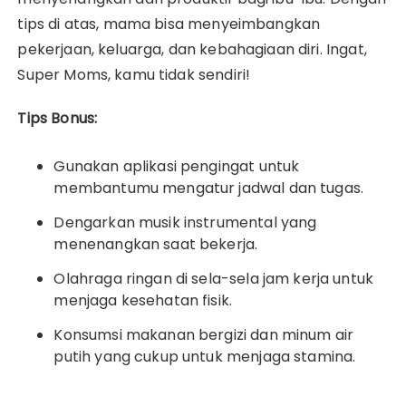
tips di atas, mama bisa menyeimbangkan
pekerjaan, keluarga, dan kebahagiaan diri. Ingat,
Super Moms, kamu tidak sendiri!
Tips Bonus:
Gunakan aplikasi pengingat untuk
membantumu mengatur jadwal dan tugas.
Dengarkan musik instrumental yang
menenangkan saat bekerja.
Olahraga ringan di sela-sela jam kerja untuk
menjaga kesehatan fisik.
Konsumsi makanan bergizi dan minum air
putih yang cukup untuk menjaga stamina.