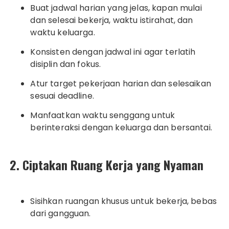
Buat jadwal harian yang jelas, kapan mulai
dan selesai bekerja, waktu istirahat, dan
waktu keluarga.
Konsisten dengan jadwal ini agar terlatih
disiplin dan fokus.
Atur target pekerjaan harian dan selesaikan
sesuai deadline.
Manfaatkan waktu senggang untuk
berinteraksi dengan keluarga dan bersantai.
2. Ciptakan Ruang Kerja yang Nyaman
Sisihkan ruangan khusus untuk bekerja, bebas
dari gangguan.