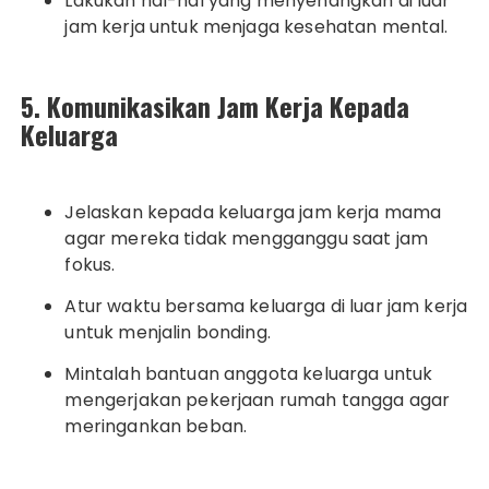
Lakukan hal-hal yang menyenangkan di luar
jam kerja untuk menjaga kesehatan mental.
5. Komunikasikan Jam Kerja Kepada
Keluarga
Jelaskan kepada keluarga jam kerja mama
agar mereka tidak mengganggu saat jam
fokus.
Atur waktu bersama keluarga di luar jam kerja
untuk menjalin bonding.
Mintalah bantuan anggota keluarga untuk
mengerjakan pekerjaan rumah tangga agar
meringankan beban.