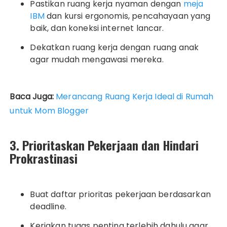
Pastikan ruang kerja nyaman dengan
meja
IBM
dan kursi ergonomis, pencahayaan yang
baik, dan koneksi internet lancar.
Dekatkan ruang kerja dengan ruang anak
agar mudah mengawasi mereka.
Baca Juga:
Merancang Ruang Kerja Ideal di Rumah
untuk Mom Blogger
3. Prioritaskan Pekerjaan dan Hindari
Prokrastinasi
Buat daftar prioritas pekerjaan berdasarkan
deadline.
Kerjakan tugas penting terlebih dahulu agar