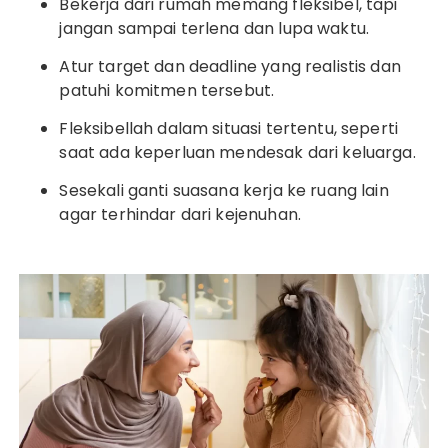
Bekerja dari rumah memang fleksibel, tapi
jangan sampai terlena dan lupa waktu.
Atur target dan deadline yang realistis dan
patuhi komitmen tersebut.
Fleksibellah dalam situasi tertentu, seperti
saat ada keperluan mendesak dari keluarga.
Sesekali ganti suasana kerja ke ruang lain
agar terhindar dari kejenuhan.