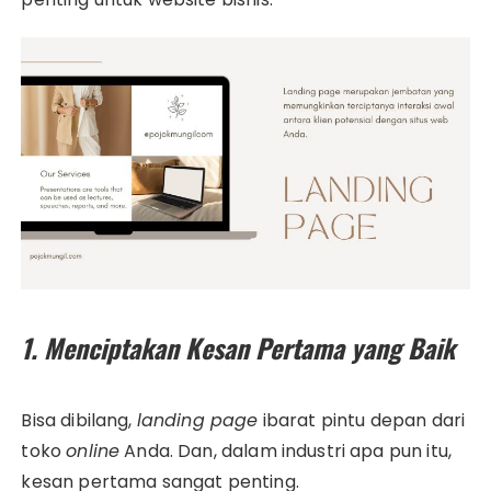
1. Menciptakan Kesan Pertama yang Baik
Bisa dibilang,
landing page
ibarat pintu depan dari
toko
online
Anda. Dan, dalam industri apa pun itu,
kesan pertama sangat penting.