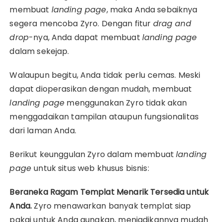
membuat
landing page
, maka Anda sebaiknya
segera mencoba Zyro. Dengan fitur
drag and
drop
-nya, Anda dapat membuat
landing page
dalam sekejap.
Walaupun begitu, Anda tidak perlu cemas. Meski
dapat dioperasikan dengan mudah, membuat
landing page
menggunakan Zyro tidak akan
menggadaikan tampilan ataupun fungsionalitas
dari laman Anda.
Berikut keunggulan Zyro dalam membuat
landing
page
untuk situs web khusus bisnis:
Beraneka Ragam Templat Menarik Tersedia untuk
Anda.
Zyro menawarkan banyak templat siap
pakai untuk Anda gunakan, menjadikannya mudah