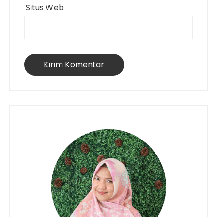
Situs Web