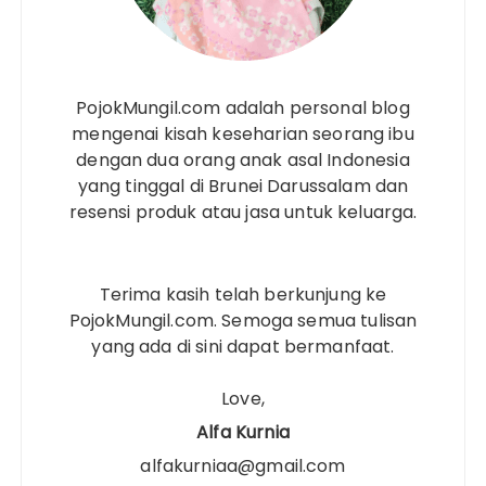
PojokMungil.com adalah personal blog
mengenai kisah keseharian seorang ibu
dengan dua orang anak asal Indonesia
yang tinggal di Brunei Darussalam dan
resensi produk atau jasa untuk keluarga.
Terima kasih telah berkunjung ke
PojokMungil.com. Semoga semua tulisan
yang ada di sini dapat bermanfaat.
Love,
Alfa Kurnia
alfakurniaa@gmail.com