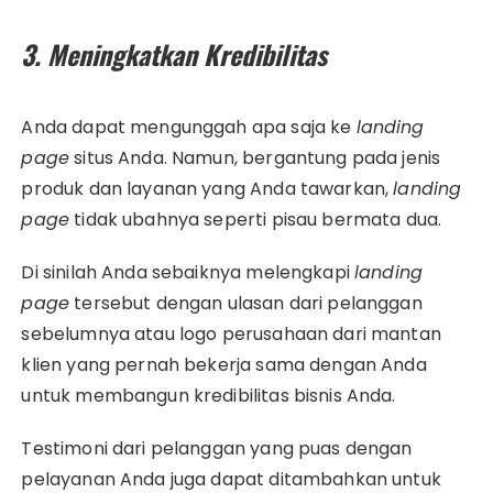
3. Meningkatkan Kredibilitas
Anda dapat mengunggah apa saja ke
landing
page
situs Anda. Namun, bergantung pada jenis
produk dan layanan yang Anda tawarkan,
landing
page
tidak ubahnya seperti pisau bermata dua.
Di sinilah Anda sebaiknya melengkapi
landing
page
tersebut dengan ulasan dari pelanggan
sebelumnya atau logo perusahaan dari mantan
klien yang pernah bekerja sama dengan Anda
untuk membangun kredibilitas bisnis Anda.
Testimoni dari pelanggan yang puas dengan
pelayanan Anda juga dapat ditambahkan untuk