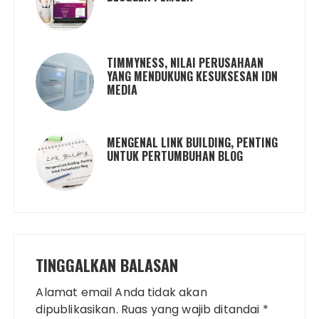
TIMMYNESS, NILAI PERUSAHAAN
YANG MENDUKUNG KESUKSESAN IDN
MEDIA
MENGENAL LINK BUILDING, PENTING
UNTUK PERTUMBUHAN BLOG
TINGGALKAN BALASAN
Alamat email Anda tidak akan
dipublikasikan.
Ruas yang wajib ditandai
*