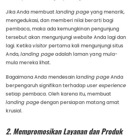
Jika Anda membuat
landing page
yang menarik,
mengedukasi, dan memberi nilai berarti bagi
pembaca, maka ada kemungkinan pengunjung
tersebut akan mengunjungi
website
Anda lagi dan
lagi. Ketika
visitor
pertama kali mengunjungi situs
Anda,
landing page
adalah laman yang mula-
mula mereka lihat.
Bagaimana Anda mendesain
landing page
Anda
berpengaruh signifikan terhadap
user experience
setiap pembaca. Oleh karena itu, membuat
landing page
dengan persiapan matang amat
krusial.
2. Mempromosikan Layanan dan Produk