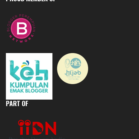
PART OF