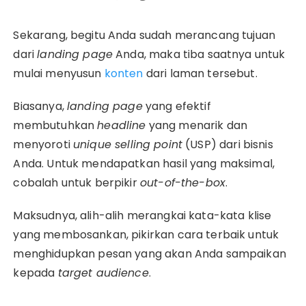
Sekarang, begitu Anda sudah merancang tujuan
dari
landing page
Anda, maka tiba saatnya untuk
mulai menyusun
konten
dari laman tersebut.
Biasanya,
landing page
yang efektif
membutuhkan
headline
yang menarik dan
menyoroti
unique selling point
(USP) dari bisnis
Anda. Untuk mendapatkan hasil yang maksimal,
cobalah untuk berpikir
out-of-the-box
.
Maksudnya, alih-alih merangkai kata-kata klise
yang membosankan, pikirkan cara terbaik untuk
menghidupkan pesan yang akan Anda sampaikan
kepada
target audience
.