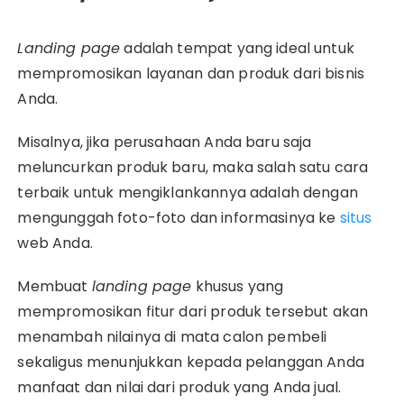
Landing page
adalah tempat yang ideal untuk
mempromosikan layanan dan produk dari bisnis
Anda.
Misalnya, jika perusahaan Anda baru saja
meluncurkan produk baru, maka salah satu cara
terbaik untuk mengiklankannya adalah dengan
mengunggah foto-foto dan informasinya ke
situs
web Anda.
Membuat
landing page
khusus yang
mempromosikan fitur dari produk tersebut akan
menambah nilainya di mata calon pembeli
sekaligus menunjukkan kepada pelanggan Anda
manfaat dan nilai dari produk yang Anda jual.