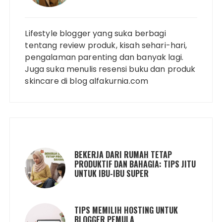
Lifestyle blogger yang suka berbagi
tentang review produk, kisah sehari-hari,
pengalaman parenting dan banyak lagi.
Juga suka menulis resensi buku dan produk
skincare di blog alfakurnia.com
BEKERJA DARI RUMAH TETAP
PRODUKTIF DAN BAHAGIA: TIPS JITU
UNTUK IBU-IBU SUPER
TIPS MEMILIH HOSTING UNTUK
BLOGGER PEMULA