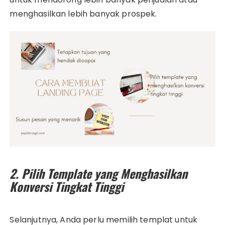
menghasilkan lebih banyak prospek.
2. Pilih Template yang Menghasilkan
Konversi Tingkat Tinggi
Selanjutnya, Anda perlu memilih templat untuk