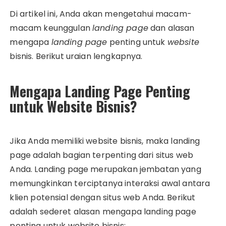
Di artikel ini, Anda akan mengetahui macam-
macam keunggulan
landing page
dan alasan
mengapa
landing page
penting untuk
website
bisnis. Berikut uraian lengkapnya.
Mengapa Landing Page Penting
untuk Website Bisnis?
Jika Anda memiliki website bisnis, maka landing
page adalah bagian terpenting dari situs web
Anda. Landing page merupakan jembatan yang
memungkinkan terciptanya interaksi awal antara
klien potensial dengan situs web Anda. Berikut
adalah sederet alasan mengapa landing page
penting untuk website bisnis: