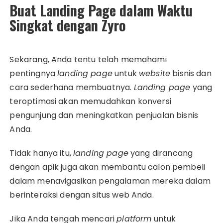
Buat Landing Page dalam Waktu
Singkat dengan Zyro
Sekarang, Anda tentu telah memahami
pentingnya
landing page
untuk
website
bisnis dan
cara sederhana membuatnya.
Landing page
yang
teroptimasi akan memudahkan konversi
pengunjung dan meningkatkan penjualan bisnis
Anda.
Tidak hanya itu,
landing page
yang dirancang
dengan apik juga akan membantu calon pembeli
dalam menavigasikan pengalaman mereka dalam
berinteraksi dengan situs web Anda.
Jika Anda tengah mencari
platform
untuk