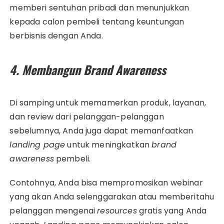
memberi sentuhan pribadi dan menunjukkan
kepada calon pembeli tentang keuntungan
berbisnis dengan Anda.
4. Membangun Brand Awareness
Di samping untuk memamerkan produk, layanan,
dan review dari pelanggan-pelanggan
sebelumnya, Anda juga dapat memanfaatkan
landing page
untuk meningkatkan
brand
awareness
pembeli.
Contohnya, Anda bisa mempromosikan webinar
yang akan Anda selenggarakan atau memberitahu
pelanggan mengenai
resources
gratis yang Anda