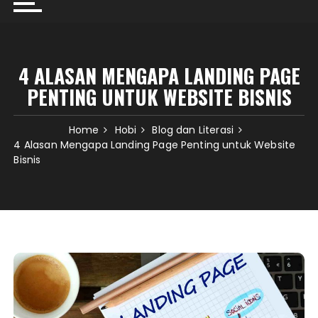
4 ALASAN MENGAPA LANDING PAGE
PENTING UNTUK WEBSITE BISNIS
Home
Hobi
Blog dan Literasi
4 Alasan Mengapa Landing Page Penting untuk Website
Bisnis