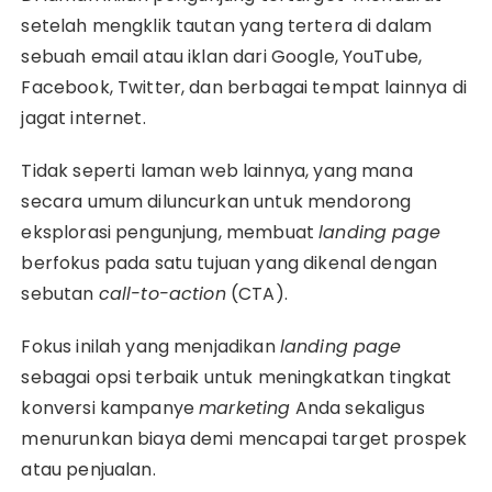
setelah mengklik tautan yang tertera di dalam
sebuah email atau iklan dari Google, YouTube,
Facebook, Twitter, dan berbagai tempat lainnya di
jagat internet.
Tidak seperti laman web lainnya, yang mana
secara umum diluncurkan untuk mendorong
eksplorasi pengunjung, membuat
landing page
berfokus pada satu tujuan yang dikenal dengan
sebutan
call-to-action
(CTA).
Fokus inilah yang menjadikan
landing page
sebagai opsi terbaik untuk meningkatkan tingkat
konversi kampanye
marketing
Anda sekaligus
menurunkan biaya demi mencapai target prospek
atau penjualan.