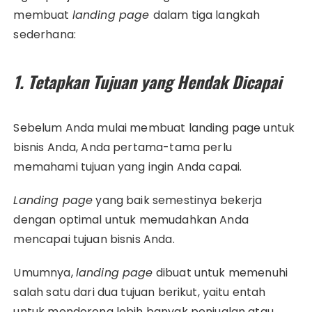
membuat
landing page
dalam tiga langkah
sederhana:
1. Tetapkan Tujuan yang Hendak Dicapai
Sebelum Anda mulai membuat landing page untuk
bisnis Anda, Anda pertama-tama perlu
memahami tujuan yang ingin Anda capai.
Landing page
yang baik semestinya bekerja
dengan optimal untuk memudahkan Anda
mencapai tujuan bisnis Anda.
Umumnya,
landing page
dibuat untuk memenuhi
salah satu dari dua tujuan berikut, yaitu entah
untuk mendorong lebih banyak penjualan atau