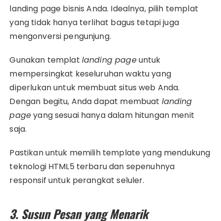
landing page bisnis Anda. Idealnya, pilih templat
yang tidak hanya terlihat bagus tetapi juga
mengonversi pengunjung.
Gunakan templat
landing page
untuk
mempersingkat keseluruhan waktu yang
diperlukan untuk membuat situs web Anda.
Dengan begitu, Anda dapat membuat
landing
page
yang sesuai hanya dalam hitungan menit
saja.
Pastikan untuk memilih template yang mendukung
teknologi HTML5 terbaru dan sepenuhnya
responsif untuk perangkat seluler.
3. Susun Pesan yang Menarik