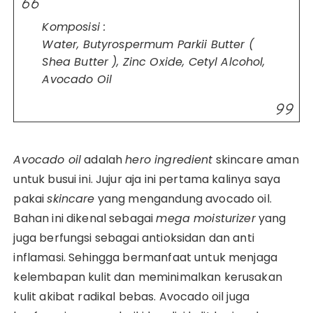
Komposisi :
Water, Butyrospermum Parkii Butter (
Shea Butter ), Zinc Oxide, Cetyl Alcohol,
Avocado Oil
Avocado oil
adalah
hero ingredient
skincare aman
untuk busui ini. Jujur aja ini pertama kalinya saya
pakai
skincare
yang mengandung avocado oil.
Bahan ini dikenal sebagai
mega moisturizer
yang
juga berfungsi sebagai antioksidan dan anti
inflamasi. Sehingga bermanfaat untuk menjaga
kelembapan kulit dan meminimalkan kerusakan
kulit akibat radikal bebas. Avocado oil juga