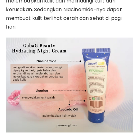
melembapkan kulit dan melindungi kulit dari
kerusakan. Sedangkan Niacinamide-nya dapat
membuat kulit terlihat cerah dan sehat di pagi
hari.