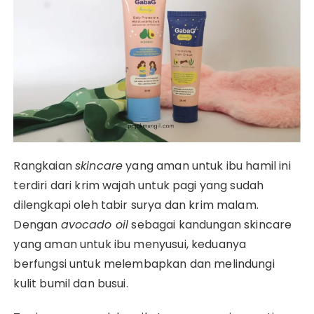
Rangkaian
skincare
yang aman untuk ibu hamil ini
terdiri dari krim wajah untuk pagi yang sudah
dilengkapi oleh tabir surya dan krim malam.
Dengan
avocado oil
sebagai kandungan skincare
yang aman untuk ibu menyusui, keduanya
berfungsi untuk melembapkan dan melindungi
kulit bumil dan busui.