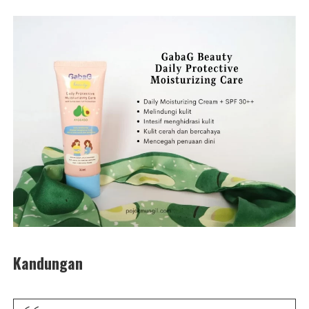
Kandungan