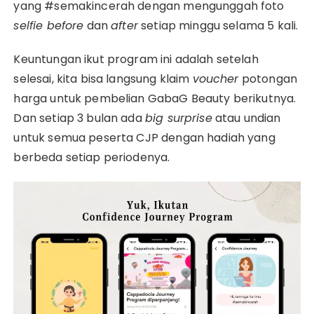
yang #semakincerah dengan mengunggah foto
selfie before
dan
after
setiap minggu selama 5 kali.
Keuntungan ikut program ini adalah setelah
selesai, kita bisa langsung klaim
voucher
potongan
harga untuk pembelian GabaG Beauty berikutnya.
Dan setiap 3 bulan ada
big surprise
atau undian
untuk semua peserta CJP dengan hadiah yang
berbeda setiap periodenya.