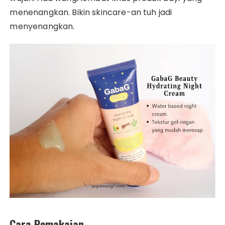
menenangkan. Bikin skincare-an tuh jadi
menyenangkan.
Cara Pemakaian