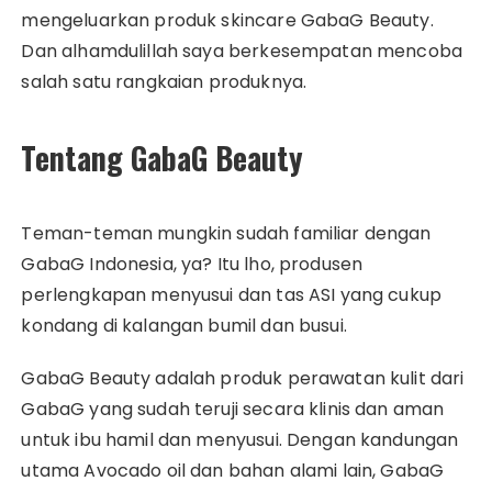
mengeluarkan produk skincare GabaG Beauty.
Dan alhamdulillah saya berkesempatan mencoba
salah satu rangkaian produknya.
Tentang GabaG Beauty
Teman-teman mungkin sudah familiar dengan
GabaG Indonesia, ya? Itu lho, produsen
perlengkapan menyusui dan tas ASI yang cukup
kondang di kalangan bumil dan busui.
GabaG Beauty adalah produk perawatan kulit dari
GabaG yang sudah teruji secara klinis dan aman
untuk ibu hamil dan menyusui. Dengan kandungan
utama Avocado oil dan bahan alami lain, GabaG