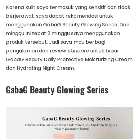
Karena kulit saya termasuk yang sensitif dan tidak
berjerawat, saya dapat rekomendasi untuk
menggunakan GabaG Beauty Glowing Series. Dan
minggu ini tepat 2 minggu saya menggunakan
produk tersebut. Jadi saya mau berbagi
pengalaman dan
review skincare
untuk busui
GabaG Beauty Daily Protective Moisturizing Cream
dan Hydrating Night Cream.
GabaG Beauty Glowing Series