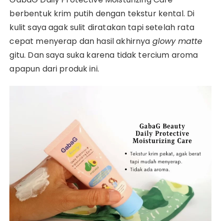
berbentuk krim putih dengan tekstur kental. Di
kulit saya agak sulit diratakan tapi setelah rata
cepat menyerap dan hasil akhirnya
glowy
matte
gitu. Dan saya suka karena tidak tercium aroma
apapun dari produk ini.