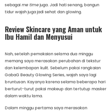
sebagai
me time
juga. Jadi hati senang, bangun
tidur wajah juga jadi sehat dan glowing.
Review Skincare yang Aman untuk
Ibu Hamil dan Menyusui
Nah, setelah pemakaian selama dua minggu
memang saya merasakan perubahan di tekstur
dan kelembapan kulit. Sebelum pakai rangkaian
GabaG Beauty Glowing Series, wajah saya lagi
bruntusan. Kayanya karena selama beberapa hari
berturut-turut pakai makeup dan tertutup masker
dalam waktu lama.
Dalam minggu pertama saya merasakan