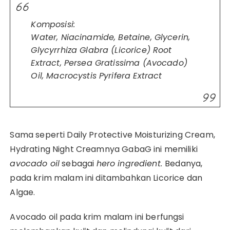
Komposisi:
Water, Niacinamide, Betaine, Glycerin,
Glycyrrhiza Glabra (Licorice) Root
Extract, Persea Gratissima (Avocado)
Oil, Macrocystis Pyrifera Extract
Sama seperti Daily Protective Moisturizing Cream,
Hydrating Night Creamnya GabaG ini memiliki
avocado oil
sebagai
hero ingredient.
Bedanya,
pada krim malam ini ditambahkan Licorice dan
Algae.
Avocado oil pada krim malam ini berfungsi