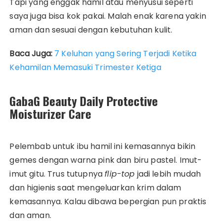
Tapi yang enggak hamil atau menyusui seperti
saya juga bisa kok pakai. Malah enak karena yakin
aman dan sesuai dengan kebutuhan kulit.
Baca Juga:
7 Keluhan yang Sering Terjadi Ketika
Kehamilan Memasuki Trimester Ketiga
GabaG Beauty Daily Protective
Moisturizer Care
Pelembab untuk ibu hamil ini kemasannya bikin
gemes dengan warna pink dan biru pastel. Imut-
imut gitu. Trus tutupnya
flip-top
jadi lebih mudah
dan higienis saat mengeluarkan krim dalam
kemasannya. Kalau dibawa bepergian pun praktis
dan aman.