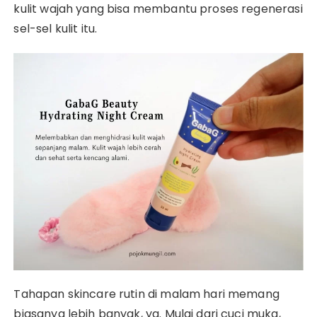
kulit wajah yang bisa membantu proses regenerasi
sel-sel kulit itu.
Tahapan skincare rutin di malam hari memang
biasanya lebih banyak, ya. Mulai dari cuci muka,