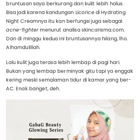
bruntusan saya berkurang dan kulit lebih halus.
Bisa jadi karena kandungan Licorice di Hydrating
Night Creamnya itu kan berfungsi juga sebagai
acne-fighter
menurut analisa skincarisma.com.
Dan di minggu kedua ini bruntusannya hilang, lho.
Alhamdulillah.
Lalu kulit juga terasa lebih lembap di pagi hari.
Bukan yang lembap berminyak gitu tapi ya enggak
kering meski semalaman tidur di kamar yang ber-
AC. Enak banget, deh.