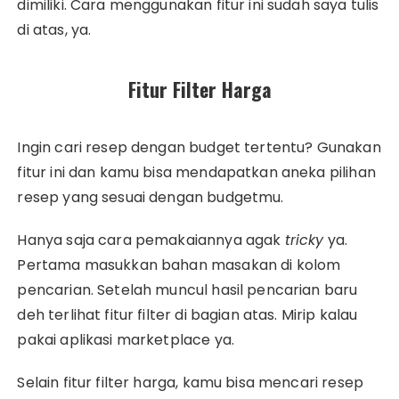
dimiliki. Cara menggunakan fitur ini sudah saya tulis
di atas, ya.
Fitur Filter Harga
Ingin cari resep dengan budget tertentu? Gunakan
fitur ini dan kamu bisa mendapatkan aneka pilihan
resep yang sesuai dengan budgetmu.
Hanya saja cara pemakaiannya agak
tricky
ya.
Pertama masukkan bahan masakan di kolom
pencarian. Setelah muncul hasil pencarian baru
deh terlihat fitur filter di bagian atas. Mirip kalau
pakai aplikasi marketplace ya.
Selain fitur filter harga, kamu bisa mencari resep