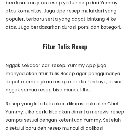
berdasarkan jenis resep yaitu resep dari Yummy
atau komunitas. Juga tipe resep mulai dari yang
populer, terbaru serta yang dapat bintang 4 ke
atas. Juga berdasarkan durasi, porsi dan kategori.
Fitur Tulis Resep
Nggak sekadar cari resep. Yummy App juga
menyediakan fitur Tulis Resep agar penggunanya
dapat membagikan resep mereka. Uniknya, di sini
nggak semua resep bisa muncul, lho.
Resep yang kita tulis akan dikurasi dulu oleh Chef
Yummy. Jika perlu kita akan diminta merevisi resep
sampai sesuai dengan ketentuan Yummy. Setelah
disetujui baru deh resep muncul di aplikasi.