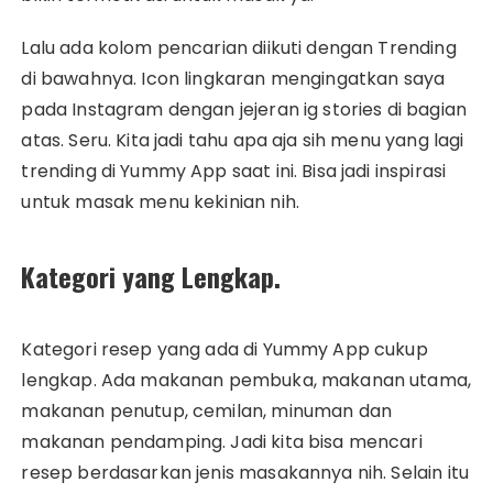
Lalu ada kolom pencarian diikuti dengan Trending
di bawahnya. Icon lingkaran mengingatkan saya
pada Instagram dengan jejeran ig stories di bagian
atas. Seru. Kita jadi tahu apa aja sih menu yang lagi
trending di Yummy App saat ini. Bisa jadi inspirasi
untuk masak menu kekinian nih.
Kategori yang Lengkap.
Kategori resep yang ada di Yummy App cukup
lengkap. Ada makanan pembuka, makanan utama,
makanan penutup, cemilan, minuman dan
makanan pendamping. Jadi kita bisa mencari
resep berdasarkan jenis masakannya nih. Selain itu