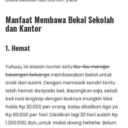
Manfaat Membawa Bekal Sekolah
dan Kantor
1. Hemat
Yuhuuu, ini alasan nomer satu
ibu-ibu manajer
keuangan keluarga
membawakan bekal untuk
anak dan suami. Dengan memasak sendiri tentu
lebih hemat daripada beli. Bayangkan saja, sekali
beli nasi lengkap dengan lauknya mungkin bisa
habis Rp 20.000 per orang. Kalau dikalikan tiga ya
Rp 60.000 per hari. Dikalikan lagi 20 hari sudah Rp
1.200.000, Bun, untuk maksi doang hehehe. Belum