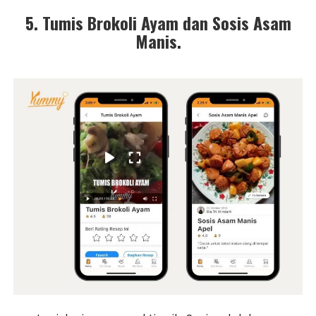
5. Tumis Brokoli Ayam dan Sosis Asam
Manis.