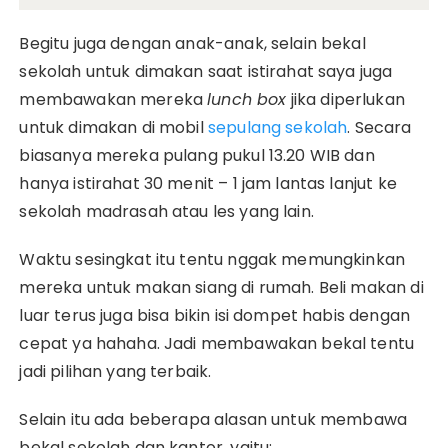
Begitu juga dengan anak-anak, selain bekal
sekolah untuk dimakan saat istirahat saya juga
membawakan mereka
lunch box
jika diperlukan
untuk dimakan di mobil
sepulang sekolah
. Secara
biasanya mereka pulang pukul 13.20 WIB dan
hanya istirahat 30 menit – 1 jam lantas lanjut ke
sekolah madrasah atau les yang lain.
Waktu sesingkat itu tentu nggak memungkinkan
mereka untuk makan siang di rumah. Beli makan di
luar terus juga bisa bikin isi dompet habis dengan
cepat ya hahaha. Jadi membawakan bekal tentu
jadi pilihan yang terbaik.
Selain itu ada beberapa alasan untuk membawa
bekal sekolah dan kantor, yaitu: