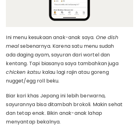
Ini menu kesukaan anak-anak saya.
One dish
meal
sebenarnya. Karena satu menu sudah
ada daging ayam, sayuran dari wortel dan
kentang. Tapi biasanya saya tambahkan juga
chicken katsu
kalau lagi rajin atau goreng
nugget/egg roll beku.
Biar kari khas Jepang ini lebih berwarna,
sayurannya bisa ditambah brokoli. Makin sehat
dan tetap enak. Bikin anak-anak lahap
menyantap bekalnya.