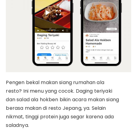
Pengen bekal makan siang rumahan ala
resto? Ini menu yang cocok. Daging teriyaki
dan salad ala hokben bikin acara makan siang
berasa makan di resto Jepang, ya. Selain
nikmat, tinggi protein juga segar karena ada
saladnya.