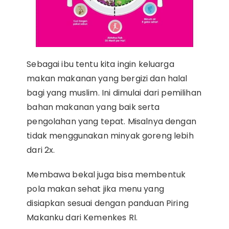
Sebagai ibu tentu kita ingin keluarga
makan makanan yang bergizi dan halal
bagi yang muslim. Ini dimulai dari pemilihan
bahan makanan yang baik serta
pengolahan yang tepat. Misalnya dengan
tidak menggunakan minyak goreng lebih
dari 2x.
Membawa bekal juga bisa membentuk
pola makan sehat jika menu yang
disiapkan sesuai dengan panduan Piring
Makanku dari Kemenkes RI.