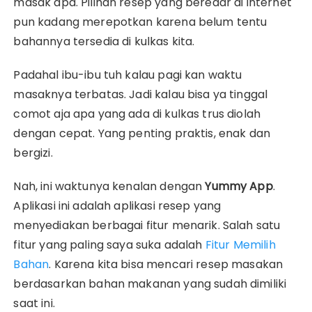
masak apa. Pilihan resep yang beredar di internet
pun kadang merepotkan karena belum tentu
bahannya tersedia di kulkas kita.
Padahal ibu-ibu tuh kalau pagi kan waktu
masaknya terbatas. Jadi kalau bisa ya tinggal
comot aja apa yang ada di kulkas trus diolah
dengan cepat. Yang penting praktis, enak dan
bergizi.
Nah, ini waktunya kenalan dengan
Yummy App
.
Aplikasi ini adalah aplikasi resep yang
menyediakan berbagai fitur menarik. Salah satu
fitur yang paling saya suka adalah
Fitur Memilih
Bahan
. Karena kita bisa mencari resep masakan
berdasarkan bahan makanan yang sudah dimiliki
saat ini.