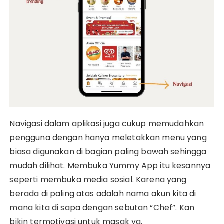
Navigasi dalam aplikasi juga cukup memudahkan
pengguna dengan hanya meletakkan menu yang
biasa digunakan di bagian paling bawah sehingga
mudah dilihat. Membuka Yummy App itu kesannya
seperti membuka media sosial. Karena yang
berada di paling atas adalah nama akun kita di
mana kita di sapa dengan sebutan “Chef”. Kan
bikin termotivasi untuk masak ya.