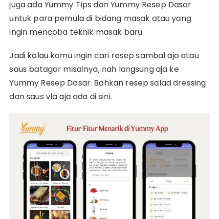
juga ada Yummy Tips dan Yummy Resep Dasar
untuk para pemula di bidang masak atau yang
ingin mencoba teknik masak baru.
Jadi kalau kamu ingin cari resep sambal aja atau
saus batagor misalnya, nah langsung aja ke
Yummy Resep Dasar. Bahkan resep salad dressing
dan saus vla aja ada di sini.