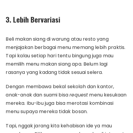
3. Lebih Bervariasi
Beli makan siang di warung atau resto yang
menjajakan berbagai menu memang lebih praktis.
Tapi kalau setiap hari tentu bingung juga mau
memilih menu makan siang apa. Belum lagi
rasanya yang kadang tidak sesuai selera.
Dengan membawa bekal sekolah dan kantor,
anak-anak dan suami bisa
request
menu kesukaan
mereka. Ibu-ibu juga bisa merotasi kombinasi
menu supaya mereka tidak bosan.
Tapi, nggak jarang kita kehabisan ide ya mau