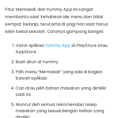
Fitur Memasak dari Yummy App ini sangat
membantu saat kehabisan ide menu dan tidak
sempat belanja, terutama di pagi hari saat harus
bikin bekal sekolah. Caranya gampang banget:
Instal aplikasi
Yummy App
di PlayStore atau
AppStore.
Buat akun di Yummy.
Pilih menu “Memasak” yang ada di bagian
bawah aplikasi.
Cari atau pilih bahan masakan yang dimiliki
saat ini.
Muncul deh semua rekomendasi resep
masakan yang sesuai dengan bahan yang
dimiliki.