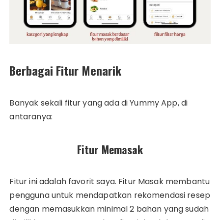
Berbagai Fitur Menarik
Banyak sekali fitur yang ada di Yummy App, di
antaranya:
Fitur Memasak
Fitur ini adalah favorit saya. Fitur Masak membantu
pengguna untuk mendapatkan rekomendasi resep
dengan memasukkan minimal 2 bahan yang sudah