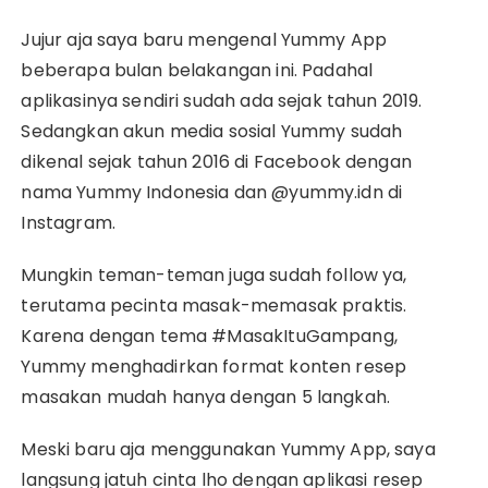
Jujur aja saya baru mengenal Yummy App
beberapa bulan belakangan ini. Padahal
aplikasinya sendiri sudah ada sejak tahun 2019.
Sedangkan akun media sosial Yummy sudah
dikenal sejak tahun 2016 di Facebook dengan
nama Yummy Indonesia dan @yummy.idn di
Instagram.
Mungkin teman-teman juga sudah follow ya,
terutama pecinta masak-memasak praktis.
Karena dengan tema #MasakItuGampang,
Yummy menghadirkan format konten resep
masakan mudah hanya dengan 5 langkah.
Meski baru aja menggunakan Yummy App, saya
langsung jatuh cinta lho dengan aplikasi resep