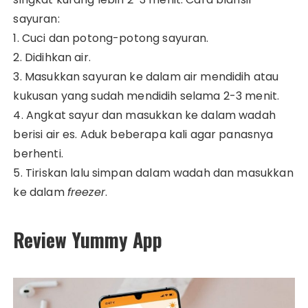
sayuran:
1. Cuci dan potong-potong sayuran.
2. Didihkan air.
3. Masukkan sayuran ke dalam air mendidih atau
kukusan yang sudah mendidih selama 2-3 menit.
4. Angkat sayur dan masukkan ke dalam wadah
berisi air es. Aduk beberapa kali agar panasnya
berhenti.
5. Tiriskan lalu simpan dalam wadah dan masukkan
ke dalam
freezer
.
Review Yummy App