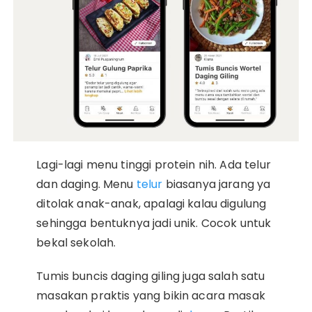
Lagi-lagi menu tinggi protein nih. Ada telur
dan daging. Menu
telur
biasanya jarang ya
ditolak anak-anak, apalagi kalau digulung
sehingga bentuknya jadi unik. Cocok untuk
bekal sekolah.
Tumis buncis daging giling juga salah satu
masakan praktis yang bikin acara masak