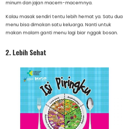
minum dan jajan macem-macemnya.
Kalau masak sendiri tentu lebih hemat ya. Satu dua
menu bisa dimakan satu keluarga. Nanti untuk
makan malam ganti menu lagi biar nggak bosan.
2. Lebih Sehat