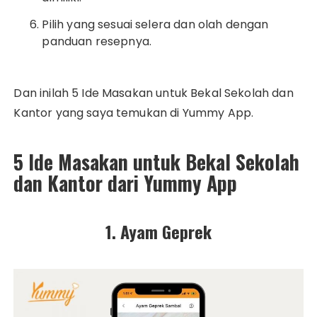
Pilih yang sesuai selera dan olah dengan
panduan resepnya.
Dan inilah 5 Ide Masakan untuk Bekal Sekolah dan
Kantor yang saya temukan di Yummy App.
5 Ide Masakan untuk Bekal Sekolah
dan Kantor dari Yummy App
1. Ayam Geprek