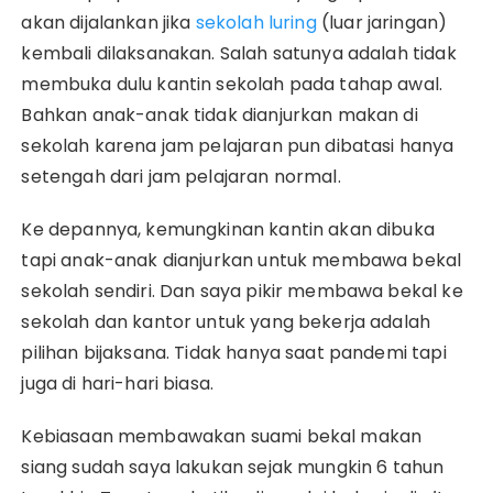
akan dijalankan jika
sekolah luring
(luar jaringan)
kembali dilaksanakan. Salah satunya adalah tidak
membuka dulu kantin sekolah pada tahap awal.
Bahkan anak-anak tidak dianjurkan makan di
sekolah karena jam pelajaran pun dibatasi hanya
setengah dari jam pelajaran normal.
Ke depannya, kemungkinan kantin akan dibuka
tapi anak-anak dianjurkan untuk membawa bekal
sekolah sendiri. Dan saya pikir membawa bekal ke
sekolah dan kantor untuk yang bekerja adalah
pilihan bijaksana. Tidak hanya saat pandemi tapi
juga di hari-hari biasa.
Kebiasaan membawakan suami bekal makan
siang sudah saya lakukan sejak mungkin 6 tahun