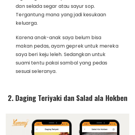
dan selada segar atau sayur sop.
Tergantung mana yang jadi kesukaan
keluarga.
Karena anak-anak saya belum bisa
makan pedas, ayam geprek untuk mereka
saya beri keju leleh. Sedangkan untuk
suami tentu pakai sambal yang pedas
sesuai seleranya.
2. Daging Teriyaki dan Salad ala Hokben