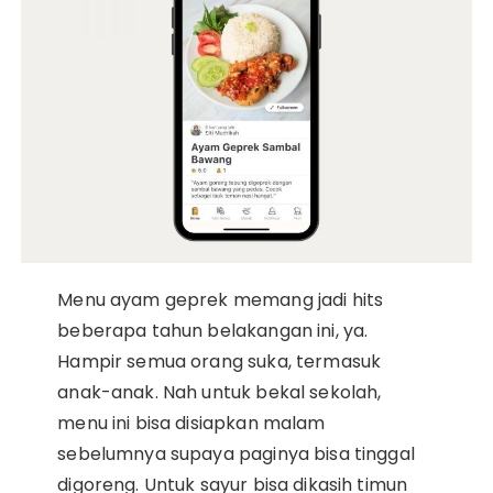
Menu ayam geprek memang jadi hits
beberapa tahun belakangan ini, ya.
Hampir semua orang suka, termasuk
anak-anak. Nah untuk bekal sekolah,
menu ini bisa disiapkan malam
sebelumnya supaya paginya bisa tinggal
digoreng. Untuk sayur bisa dikasih timun