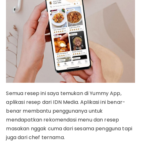
Semua resep ini saya temukan di Yummy App,
aplikasi resep dari IDN Media. Aplikasi ini benar-
benar membantu penggunanya untuk
mendapatkan rekomendasi menu dan resep
masakan nggak cuma dari sesama pengguna tapi
juga dari chef ternama.