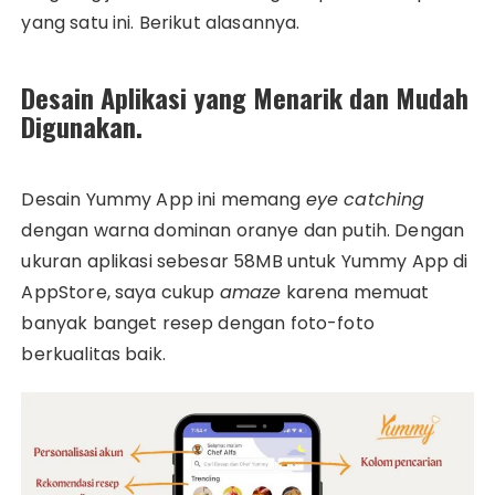
yang satu ini. Berikut alasannya.
Desain Aplikasi yang Menarik dan Mudah
Digunakan.
Desain Yummy App ini memang
eye catching
dengan warna dominan oranye dan putih. Dengan
ukuran aplikasi sebesar 58MB untuk Yummy App di
AppStore, saya cukup
amaze
karena memuat
banyak banget resep dengan foto-foto
berkualitas baik.