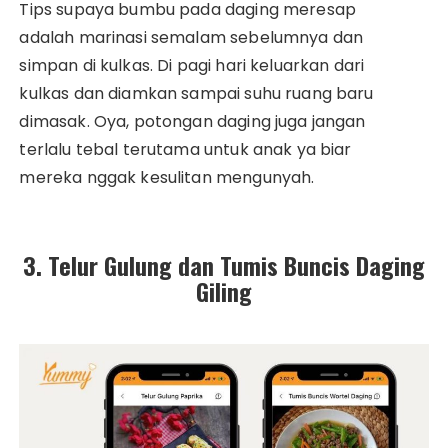
Tips supaya bumbu pada daging meresap
adalah marinasi semalam sebelumnya dan
simpan di kulkas. Di pagi hari keluarkan dari
kulkas dan diamkan sampai suhu ruang baru
dimasak. Oya, potongan daging juga jangan
terlalu tebal terutama untuk anak ya biar
mereka nggak kesulitan mengunyah.
3. Telur Gulung dan Tumis Buncis Daging
Giling