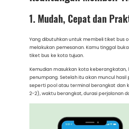
1. Mudah, Cepat dan Prak
Yang dibutuhkan untuk membeli tiket bus 
melakukan pemesanan. Kamu tinggal buka we
tiket bus ke kota tujuan.
Kemudian masukkan kota keberangkatan, ko
penumpang. Setelah itu akan muncul hasil 
seperti pool atau terminal berangkat dan ke
2-2), waktu berangkat, durasi perjalanan d