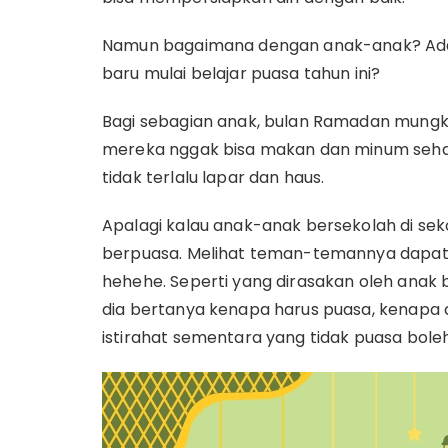
Namun bagaimana dengan anak-anak? Ad
baru mulai belajar puasa tahun ini?
Bagi sebagian anak, bulan Ramadan mungki
mereka nggak bisa makan dan minum sehari
tidak terlalu lapar dan haus.
Apalagi kalau anak-anak bersekolah di sek
berpuasa. Melihat teman-temannya dapat 
hehehe. Seperti yang dirasakan oleh anak b
dia bertanya kenapa harus puasa, kenapa di
istirahat sementara yang tidak puasa boleh