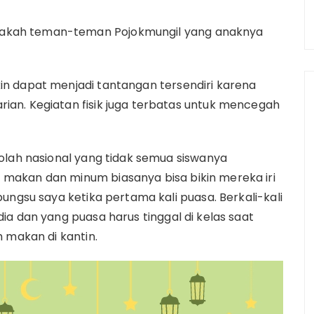
akah teman-teman Pojokmungil yang anaknya
n dapat menjadi tantangan tersendiri karena
an. Kegiatan fisik juga terbatas untuk mencegah
olah nasional yang tidak semua siswanya
makan dan minum biasanya bisa bikin mereka iri
ungsu saya ketika pertama kali puasa. Berkali-kali
a dan yang puasa harus tinggal di kelas saat
 makan di kantin.