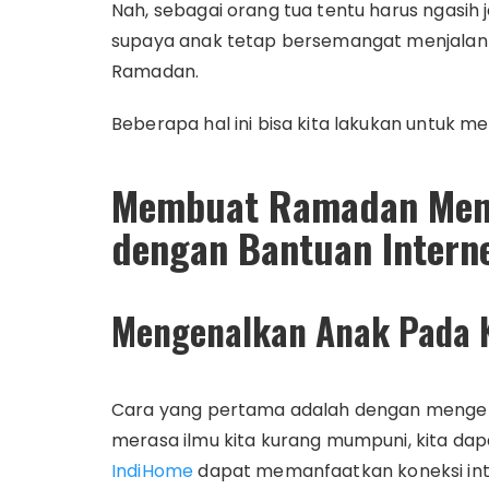
Nah, sebagai orang tua tentu harus ngasi
supaya anak tetap bersemangat menjalank
Ramadan.
Beberapa hal ini bisa kita lakukan untu
Membuat Ramadan Men
dengan Bantuan Intern
Mengenalkan Anak Pada
Cara yang pertama adalah dengan menge
merasa ilmu kita kurang mumpuni, kita dap
IndiHome
dapat memanfaatkan koneksi inte