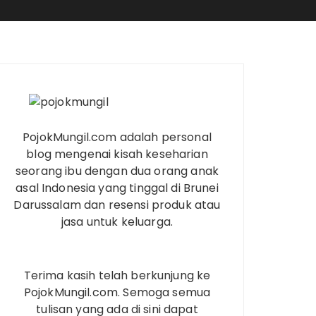
PojokMungil.com adalah personal
blog mengenai kisah keseharian
seorang ibu dengan dua orang anak
asal Indonesia yang tinggal di Brunei
Darussalam dan resensi produk atau
jasa untuk keluarga.
Terima kasih telah berkunjung ke
PojokMungil.com. Semoga semua
tulisan yang ada di sini dapat