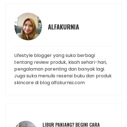
ALFAKURNIA
Lifestyle blogger yang suka berbagi
tentang review produk, kisah sehari-hari,
pengalaman parenting dan banyak lagi.
Juga suka menulis resensi buku dan produk
skincare di blog alfakurnia.com
LIBUR PANJANG? BEGINI CARA