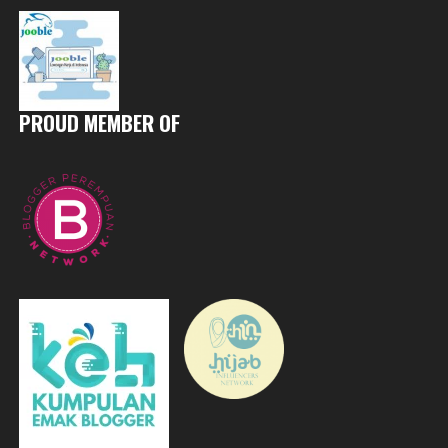
PROUD MEMBER OF