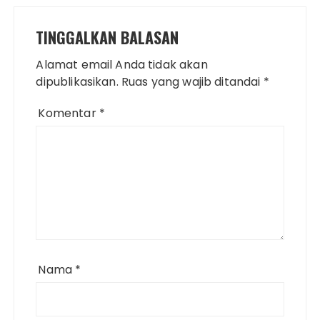
TINGGALKAN BALASAN
Alamat email Anda tidak akan
dipublikasikan.
Ruas yang wajib ditandai
*
Komentar
*
Nama
*