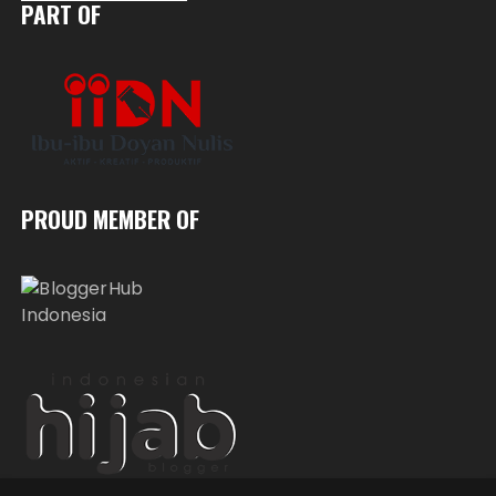
PART OF
PROUD MEMBER OF