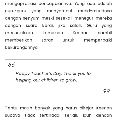
mengapresiasi pencapaiannya. Yang ada adalah
guru-guru yang menyambut murid-muridnya
dengan senyum meski sesekali menegur mereka
dengan suara keras jika salah. Guru yang
menunjukkan kemajuan Keenan sambil
memberikan saran untuk memperbaiki
kekurangannya.
Happy Teacher’s Day. Thank you for
helping our children to grow.
Tentu masih banyak yang harus dikejar Keenan
supaya tidak tertinggal terlalu jauh dengan