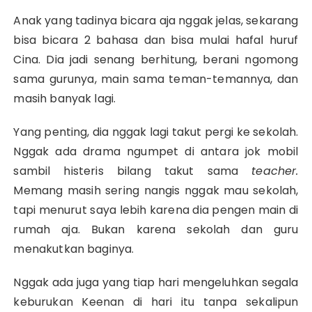
Anak yang tadinya bicara aja nggak jelas, sekarang
bisa bicara 2 bahasa dan bisa mulai hafal huruf
Cina. Dia jadi senang berhitung, berani ngomong
sama gurunya, main sama teman-temannya, dan
masih banyak lagi.
Yang penting, dia nggak lagi takut pergi ke sekolah.
Nggak ada drama ngumpet di antara jok mobil
sambil histeris bilang takut sama
teacher.
Memang masih sering nangis nggak mau sekolah,
tapi menurut saya lebih karena dia pengen main di
rumah aja. Bukan karena sekolah dan guru
menakutkan baginya.
Nggak ada juga yang tiap hari mengeluhkan segala
keburukan Keenan di hari itu tanpa sekalipun