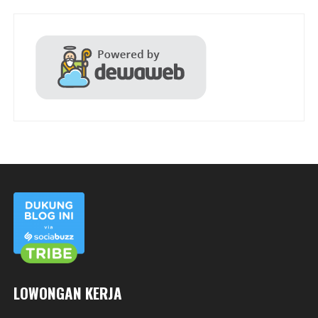
LOWONGAN KERJA