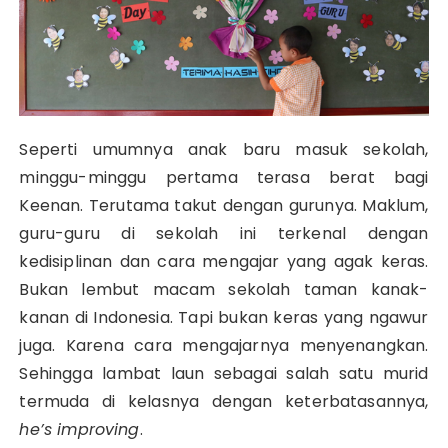
Seperti umumnya anak baru masuk sekolah,
minggu-minggu pertama terasa berat bagi
Keenan. Terutama takut dengan gurunya. Maklum,
guru-guru di sekolah ini terkenal dengan
kedisiplinan dan cara mengajar yang agak keras.
Bukan lembut macam sekolah taman kanak-
kanan di Indonesia. Tapi bukan keras yang ngawur
juga. Karena cara mengajarnya menyenangkan.
Sehingga lambat laun sebagai salah satu murid
termuda di kelasnya dengan keterbatasannya,
he’s improving
.