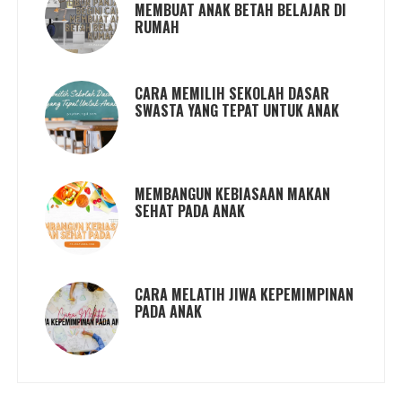
MEMBUAT ANAK BETAH BELAJAR DI
RUMAH
CARA MEMILIH SEKOLAH DASAR
SWASTA YANG TEPAT UNTUK ANAK
MEMBANGUN KEBIASAAN MAKAN
SEHAT PADA ANAK
CARA MELATIH JIWA KEPEMIMPINAN
PADA ANAK