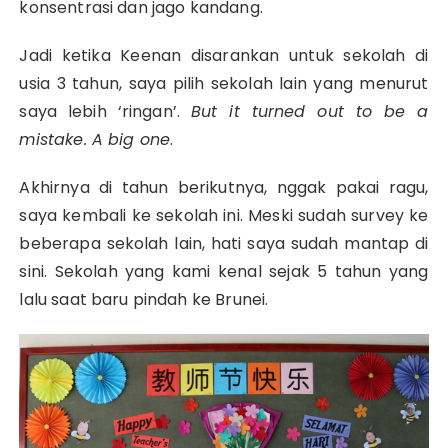
konsentrasi dan jago kandang.
Jadi ketika Keenan disarankan untuk sekolah di
usia 3 tahun, saya pilih sekolah lain yang menurut
saya lebih ‘ringan’.
But it turned out to be a
mistake. A big one
.
Akhirnya di tahun berikutnya, nggak pakai ragu,
saya kembali ke sekolah ini. Meski sudah survey ke
beberapa sekolah lain, hati saya sudah mantap di
sini. Sekolah yang kami kenal sejak 5 tahun yang
lalu saat baru pindah ke Brunei.