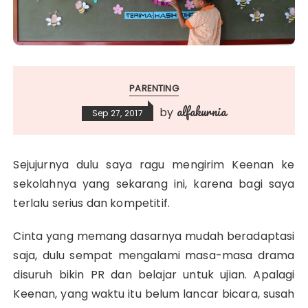
PARENTING
alfakurnia
by
Sep 27, 2017
Sejujurnya dulu saya ragu mengirim Keenan ke
sekolahnya yang sekarang ini, karena bagi saya
terlalu serius dan kompetitif.
Cinta yang memang dasarnya mudah beradaptasi
saja, dulu sempat mengalami masa-masa drama
disuruh bikin PR dan belajar untuk ujian. Apalagi
Keenan, yang waktu itu belum lancar bicara, susah