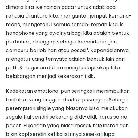
dimata kita. Keinginan pacar untuk tidak ada
rahasia di antara kita, mengantar jemput kemana-
mana, mengetahui semua teman-teman kita, isi
handphone yang awalnya bagi kita adalah bentuk
perhatian, dianggap sebagai kecenderungan
cemburu berlebihan atau posesif. Kepandaiannya
mengatur uang ternyata adalah bentuk lain dari
pelit. Ketegasan dalam menghadapi sikap kita
belakangan menjadi kekerasan fisik.
Kedekatan emosional pun seringkali menimbulkan
tuntutan yang tinggi terhadap pasangan. Sebagai
perempuan single yang biasanya bisa melakukan
segala hal sendiri sekarang dikit-dikit harus sama
pacar. Bujangan yang biasa masak mie instan dan
bikin kopi sendiri ketika istrinya sesekali lupa