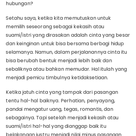
hubungan?
Setahu saya, ketika kita memutuskan untuk
memilih seseorang sebagai kekasih atau
suami/istri yang dirasakan adalah cinta yang besar
dan keinginan untuk bisa bersama berbagi hidup
selamanya. Namun, dalam perjalanannya cinta itu
bisa berubah bentuk menjadi lebih baik dan
sebaliknya atau bahkan memudar. Hal itulah yang
menjadi pemicu timbulnya ketidaksetiaan.
Ketika jatuh cinta yang tampak dari pasangan
tentu hal-hal baiknya. Perhatian, penyayang,
pandai mengatur uang, tegas, romantis, dan
sebagainya. Tapi setelah menjadi kekasih atau
suami/istri hal-hal yang dianggap baik itu
belakangan justru menjadi nilai minus pasangan