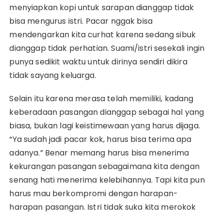
menyiapkan kopi untuk sarapan dianggap tidak
bisa mengurus istri. Pacar nggak bisa
mendengarkan kita curhat karena sedang sibuk
dianggap tidak perhatian. Suami/istri sesekali ingin
punya sedikit waktu untuk dirinya sendiri dikira
tidak sayang keluarga.
Selain itu karena merasa telah memiliki, kadang
keberadaan pasangan dianggap sebagai hal yang
biasa, bukan lagi keistimewaan yang harus dijaga.
“Ya sudah jadi pacar kok, harus bisa terima apa
adanya.” Benar memang harus bisa menerima
kekurangan pasangan sebagaimana kita dengan
senang hati menerima kelebihannya. Tapi kita pun
harus mau berkompromi dengan harapan-
harapan pasangan. Istri tidak suka kita merokok