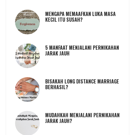
MENGAPA MEMAAFKAN LUKA MASA
KECIL ITU SUSAH?
5 MANFAAT MENJALANI PERNIKAHAN
JARAK JAUH
BISAKAH LONG DISTANCE MARRIAGE
BERHASIL?
MUDAHKAH MENJALANI PERNIKAHAN
JARAK JAUH?