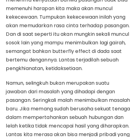
memenuhi harapan kita maka akan muncul
kekecewaan. Tumpukan kekecewaan inilah yang
akan memudarkan rasa cinta terhadap pasangan.
Dan di saat seperti itu akan mungkin sekali muncul
sosok lain yang mampu menimbulkan lagi gairah,
semangat bahkan butterfly effect di dada saat
bertemu dengannya. Lantas terjadilah sebuah
pengkhianatan, ketidaksetiaan.
Namun, selingkuh bukan merupakan suatu
jawaban dari masalah yang dihadapi dengan
pasangan. Seringkali malah menimbulkan masalah
baru. Jika memang sudah berusaha sekuat tenaga
dalam mempertahankan sebuah hubungan dan
lelah ketika tidak mencapai hasil yang diharapkan.
Lantas kita merasa akan bisa menjadi pribadi yang