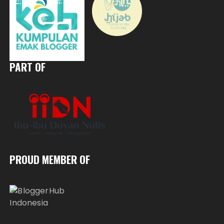
PART OF
PROUD MEMBER OF