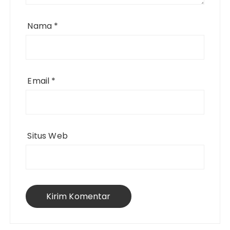
Nama
*
Email
*
Situs Web