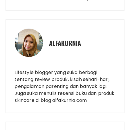
ALFAKURNIA
Lifestyle blogger yang suka berbagi
tentang review produk, kisah sehari-hari,
pengalaman parenting dan banyak lagi.
Juga suka menulis resensi buku dan produk
skincare di blog alfakurnia.com