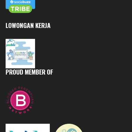
LOWONGAN KERJA
PROUD MEMBER OF