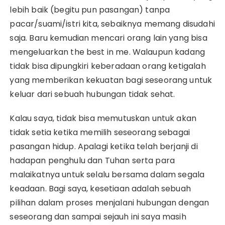
lebih baik (begitu pun pasangan) tanpa
pacar/suami/istri kita, sebaiknya memang disudahi
saja. Baru kemudian mencari orang lain yang bisa
mengeluarkan the best in me. Walaupun kadang
tidak bisa dipungkiri keberadaan orang ketigalah
yang memberikan kekuatan bagi seseorang untuk
keluar dari sebuah hubungan tidak sehat.
Kalau saya, tidak bisa memutuskan untuk akan
tidak setia ketika memilih seseorang sebagai
pasangan hidup. Apalagi ketika telah berjanji di
hadapan penghulu dan Tuhan serta para
malaikatnya untuk selalu bersama dalam segala
keadaan. Bagi saya, kesetiaan adalah sebuah
pilihan dalam proses menjalani hubungan dengan
seseorang dan sampai sejauh ini saya masih