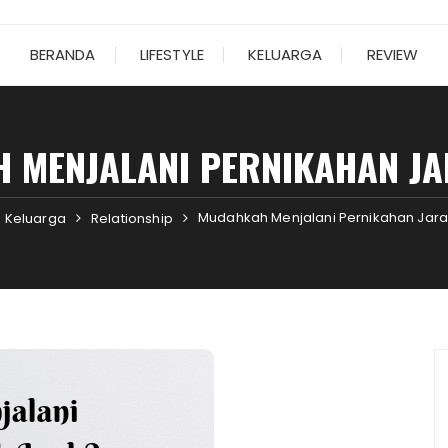
BERANDA
LIFESTYLE
KELUARGA
REVIEW
 MENJALANI PERNIKAHAN JA
Mudahkah Menjalani Pernikahan Jara
Keluarga
Relationship