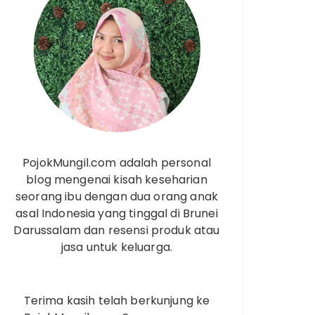
PojokMungil.com adalah personal
blog mengenai kisah keseharian
seorang ibu dengan dua orang anak
asal Indonesia yang tinggal di Brunei
Darussalam dan resensi produk atau
jasa untuk keluarga.
Terima kasih telah berkunjung ke