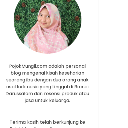
PojokMungil.com adalah personal
blog mengenai kisah keseharian
seorang ibu dengan dua orang anak
asal Indonesia yang tinggal di Brunei
Darussalam dan resensi produk atau
jasa untuk keluarga.
Terima kasih telah berkunjung ke