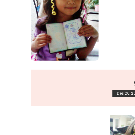
Des 26, 20