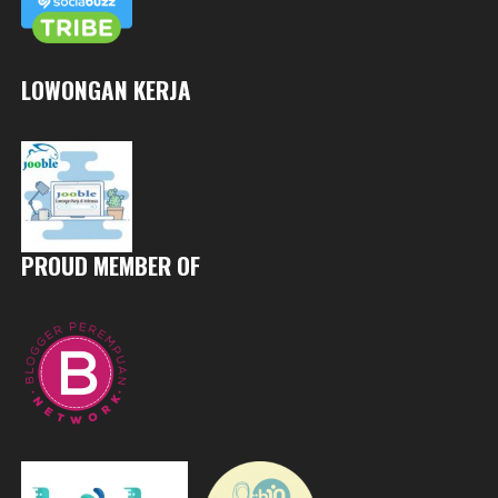
LOWONGAN KERJA
PROUD MEMBER OF