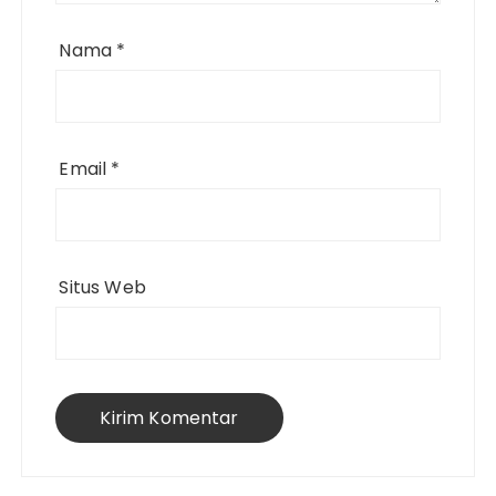
Nama
*
Email
*
Situs Web