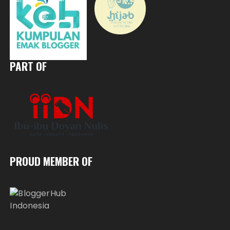
PART OF
PROUD MEMBER OF