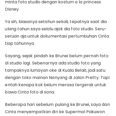
minta foto studio dengan kostum a la princess
Disney.
Ya sih, biasanya setahun sekali, tepatnya saat dia
ulang tahun saya selalu ajak dia foto studio. Seru-
seruan aja untuk dokumentasi pertumbuhan Cinta
tiap tahunnya.
Sayang, sejak pindah ke Brunei belum pernah foto
di studio lagi. Sebenarnya ada studio foto yang
tampaknya lumayan oke di Kuala Belait, jadi satu
dengan toko mainan Nanyang di Jalan Pretty. Tapi
entah kenapa kok belum merasa tergerak untuk
bawa Cinta foto di sana.
Beberapa hari sebelum pulang ke Brunei, saya dan
Cinta menyempatkan diri ke Supermal Pakuwon