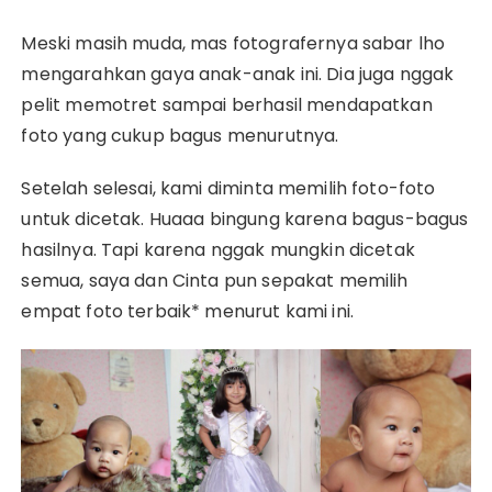
Meski masih muda, mas fotografernya sabar lho
mengarahkan gaya anak-anak ini. Dia juga nggak
pelit memotret sampai berhasil mendapatkan
foto yang cukup bagus menurutnya.
Setelah selesai, kami diminta memilih foto-foto
untuk dicetak. Huaaa bingung karena bagus-bagus
hasilnya. Tapi karena nggak mungkin dicetak
semua, saya dan Cinta pun sepakat memilih
empat foto terbaik* menurut kami ini.