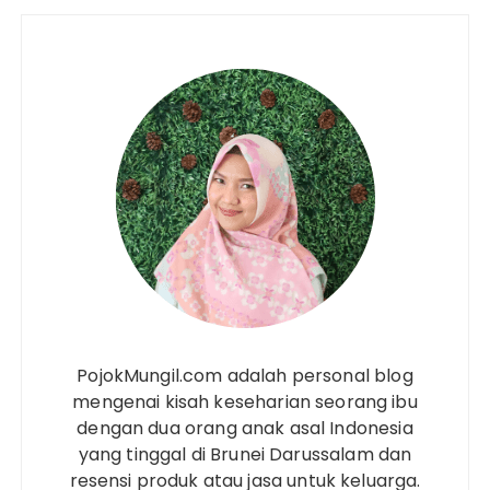
PojokMungil.com adalah personal blog
mengenai kisah keseharian seorang ibu
dengan dua orang anak asal Indonesia
yang tinggal di Brunei Darussalam dan
resensi produk atau jasa untuk keluarga.