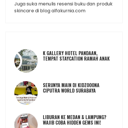
Juga suka menulis resensi buku dan produk
skincare di blog alfakurnia.com
K GALLERY HOTEL PANDAAN,
TEMPAT STAYCATION RAMAH ANAK
SERUNYA MAIN DI KIDZOOONA
CIPUTRA WORLD SURABAYA
LIBURAN KE MEDAN & LAMPUNG?
WAJIB COBA HIDDEN GEMS INI!