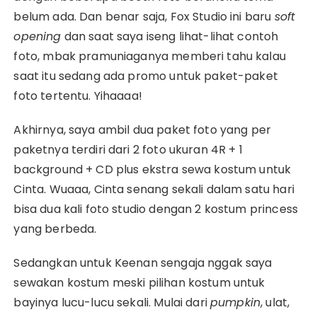
belum ada. Dan benar saja, Fox Studio ini baru
soft
opening
dan saat saya iseng lihat-lihat contoh
foto, mbak pramuniaganya memberi tahu kalau
saat itu sedang ada promo untuk paket-paket
foto tertentu. Yihaaaa!
Akhirnya, saya ambil dua paket foto yang per
paketnya terdiri dari 2 foto ukuran 4R + 1
background + CD plus ekstra sewa kostum untuk
Cinta. Wuaaa, Cinta senang sekali dalam satu hari
bisa dua kali foto studio dengan 2 kostum princess
yang berbeda.
Sedangkan untuk Keenan sengaja nggak saya
sewakan kostum meski pilihan kostum untuk
bayinya lucu-lucu sekali. Mulai dari
pumpkin
, ulat,