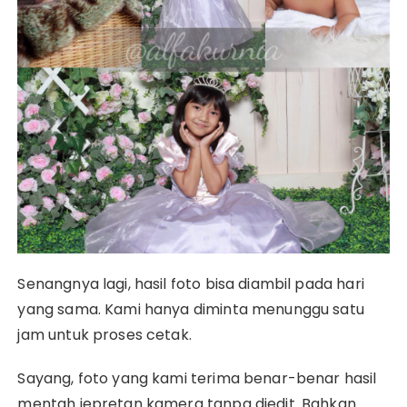
Senangnya lagi, hasil foto bisa diambil pada hari
yang sama. Kami hanya diminta menunggu satu
jam untuk proses cetak.
Sayang, foto yang kami terima benar-benar hasil
mentah jepretan kamera tanpa diedit. Bahkan