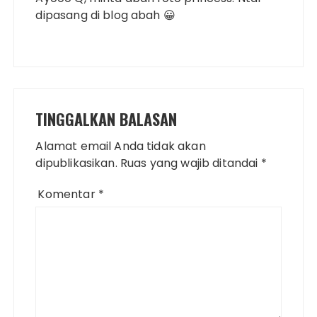
dipasang di blog abah 😀
TINGGALKAN BALASAN
Alamat email Anda tidak akan
dipublikasikan.
Ruas yang wajib ditandai
*
Komentar
*