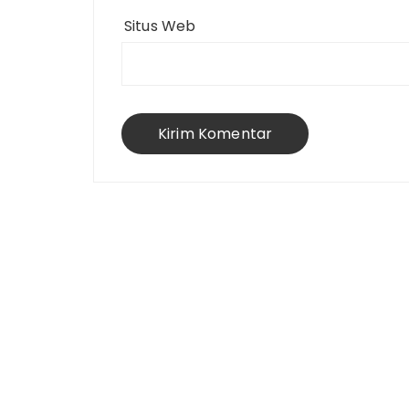
Situs Web