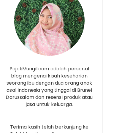
PojokMungil.com adalah personal
blog mengenai kisah keseharian
seorang ibu dengan dua orang anak
asal Indonesia yang tinggal di Brunei
Darussalam dan resensi produk atau
jasa untuk keluarga.
Terima kasih telah berkunjung ke