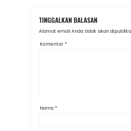
TINGGALKAN BALASAN
Alamat email Anda tidak akan dipublika
Komentar
*
Nama
*