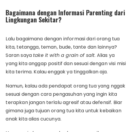
Bagaimana dengan Informasi Parenting dari
Lingkungan Sekitar?
Lalu bagaimana dengan informasi dari orang tua
kita, tetangga, teman, bude, tante dan lainnya?
Saran saya
take it with a grain of salt
. Alias ya
yang kita anggap positif dan sesuai dengan visi misi
kita terima. Kalau enggak ya tinggalkan aja.
Namun, kalau ada pendapat orang tua yang nggak
sesuai dengan cara pengasuhan yang ingin kita
terapkan jangan terlalu agresif atau defensif. Biar
gimana juga tujuan orang tua kita untuk kebaikan
anak kita alias cucunya.