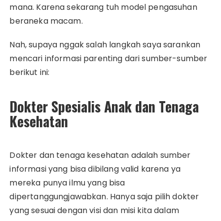
mana. Karena sekarang tuh model pengasuhan
beraneka macam.
Nah, supaya nggak salah langkah saya sarankan
mencari informasi parenting dari sumber-sumber
berikut ini:
Dokter Spesialis Anak dan Tenaga
Kesehatan
Dokter dan tenaga kesehatan adalah sumber
informasi yang bisa dibilang valid karena ya
mereka punya ilmu yang bisa
dipertanggungjawabkan. Hanya saja pilih dokter
yang sesuai dengan visi dan misi kita dalam