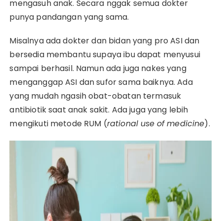
mengasuh anak. Secara nggak semua dokter
punya pandangan yang sama.
Misalnya ada dokter dan bidan yang pro ASI dan
bersedia membantu supaya ibu dapat menyusui
sampai berhasil. Namun ada juga nakes yang
menganggap ASI dan sufor sama baiknya. Ada
yang mudah ngasih obat-obatan termasuk
antibiotik saat anak sakit. Ada juga yang lebih
mengikuti metode RUM (
rational use
of medicine
).