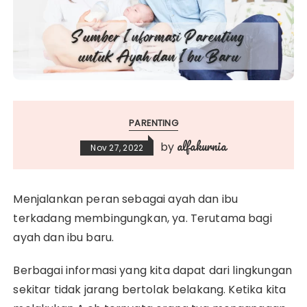
PARENTING
alfakurnia
by
Nov 27, 2022
Menjalankan peran sebagai ayah dan ibu
terkadang membingungkan, ya. Terutama bagi
ayah dan ibu baru.
Berbagai informasi yang kita dapat dari lingkungan
sekitar tidak jarang bertolak belakang. Ketika kita