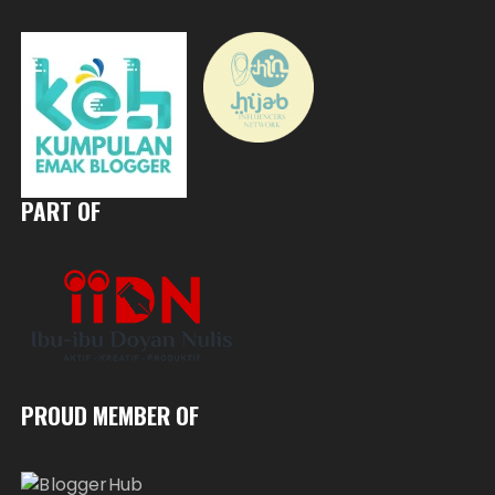
PART OF
PROUD MEMBER OF