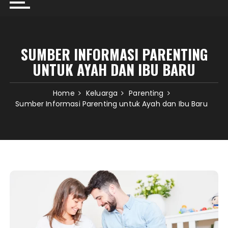
SUMBER INFORMASI PARENTING
UNTUK AYAH DAN IBU BARU
Home
Keluarga
Parenting
Sumber Informasi Parenting untuk Ayah dan Ibu Baru