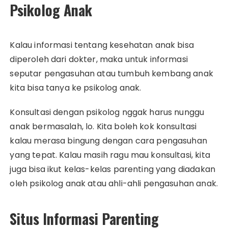
Psikolog Anak
Kalau informasi tentang kesehatan anak bisa
diperoleh dari dokter, maka untuk informasi
seputar pengasuhan atau tumbuh kembang anak
kita bisa tanya ke psikolog anak.
Konsultasi dengan psikolog nggak harus nunggu
anak bermasalah, lo. Kita boleh kok konsultasi
kalau merasa bingung dengan cara pengasuhan
yang tepat. Kalau masih ragu mau konsultasi, kita
juga bisa ikut kelas-kelas parenting yang diadakan
oleh psikolog anak atau ahli-ahli pengasuhan anak.
Situs Informasi Parenting