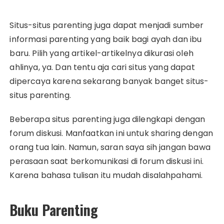
Situs-situs parenting juga dapat menjadi sumber
informasi parenting yang baik bagi ayah dan ibu
baru. Pilih yang artikel-artikelnya dikurasi oleh
ahlinya, ya. Dan tentu aja cari situs yang dapat
dipercaya karena sekarang banyak banget situs-
situs parenting.
Beberapa situs parenting juga dilengkapi dengan
forum diskusi. Manfaatkan ini untuk sharing dengan
orang tua lain. Namun, saran saya sih jangan bawa
perasaan saat berkomunikasi di forum diskusi ini.
Karena bahasa tulisan itu mudah disalahpahami.
Buku Parenting