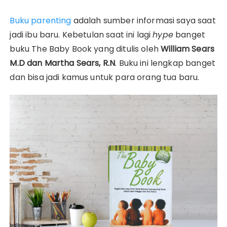
Buku parenting
adalah sumber informasi saya saat
jadi ibu baru. Kebetulan saat ini lagi
hype
banget
buku The Baby Book yang ditulis oleh
William Sears
M.D dan Martha Sears, R.N
. Buku ini lengkap banget
dan bisa jadi kamus untuk para orang tua baru.