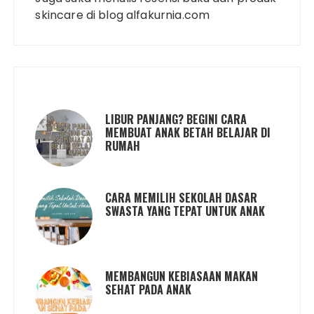
skincare di blog alfakurnia.com
LIBUR PANJANG? BEGINI CARA
MEMBUAT ANAK BETAH BELAJAR DI
RUMAH
CARA MEMILIH SEKOLAH DASAR
SWASTA YANG TEPAT UNTUK ANAK
MEMBANGUN KEBIASAAN MAKAN
SEHAT PADA ANAK