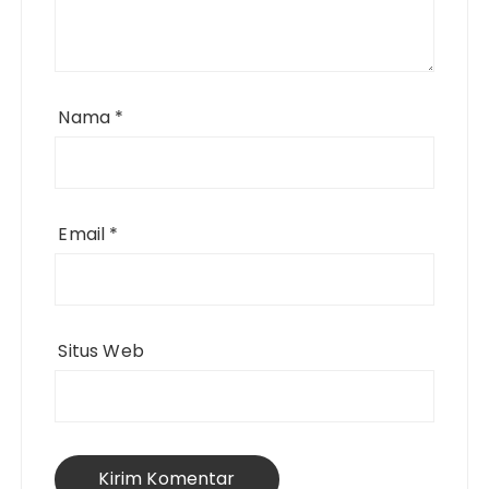
Nama
*
Email
*
Situs Web