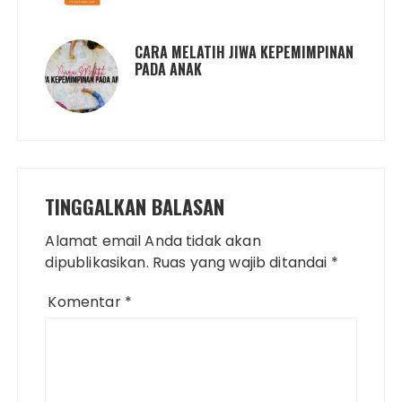
CARA MELATIH JIWA KEPEMIMPINAN
PADA ANAK
TINGGALKAN BALASAN
Alamat email Anda tidak akan
dipublikasikan.
Ruas yang wajib ditandai
*
Komentar
*