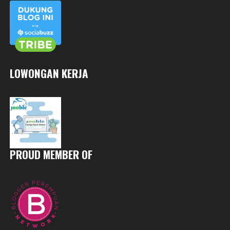
LOWONGAN KERJA
PROUD MEMBER OF