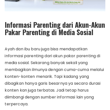
Informasi Parenting dari Akun-Akun
Pakar Parenting di Media Sosial
Ayah dan ibu baru juga bisa mendapatkan
informasi parenting dari akun pakar parenting di
media sosial. Sekarang banyak sekali yang
membagikan ilmunya dengan cuma-cuma melalui
konten-konten menarik. Tapi kadang yang
dibagikan hanya garis besarnya ya secara durasi
konten kan juga terbatas. Jadi tetap harus
diimbangi dengan sumber informasi lain yang
terpercaya.