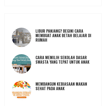
LIBUR PANJANG? BEGINI CARA
MEMBUAT ANAK BETAH BELAJAR DI
RUMAH
CARA MEMILIH SEKOLAH DASAR
SWASTA YANG TEPAT UNTUK ANAK
MEMBANGUN KEBIASAAN MAKAN
SEHAT PADA ANAK