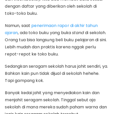
dengan daftar yang diberikan oleh sekolah di
toko-toko buku.
Namun, saat
penerimaan rapor di akhir tahun
ajaran
, ada toko buku yang buka
stand
di sekolah.
Orang tua bisa langsung beli buku pelajaran di sini.
Lebih mudah dan praktis karena nggak perlu
repot-repot ke toko buku.
Sedangkan seragam sekolah harus jahit sendiri, ya.
Bahkan kain pun tidak dijual di sekolah hehehe.
Tapi gampang kok.
Banyak kedai jahit yang menyediakan kain dan
menjahit seragam sekolah. Tinggal sebut aja
sekolah di mana mereka sudah paham warna dan