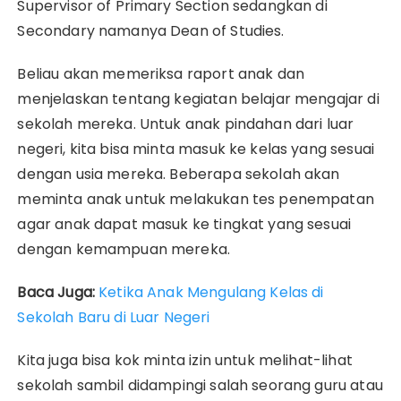
Supervisor of Primary Section sedangkan di
Secondary namanya Dean of Studies.
Beliau akan memeriksa raport anak dan
menjelaskan tentang kegiatan belajar mengajar di
sekolah mereka. Untuk anak pindahan dari luar
negeri, kita bisa minta masuk ke kelas yang sesuai
dengan usia mereka. Beberapa sekolah akan
meminta anak untuk melakukan tes penempatan
agar anak dapat masuk ke tingkat yang sesuai
dengan kemampuan mereka.
Baca Juga:
Ketika Anak Mengulang Kelas di
Sekolah Baru di Luar Negeri
Kita juga bisa kok minta izin untuk melihat-lihat
sekolah sambil didampingi salah seorang guru atau