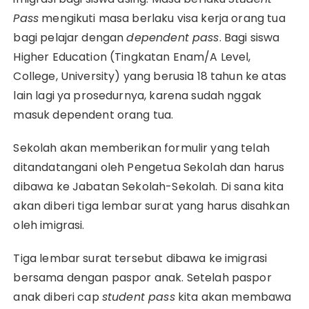
Pass
mengikuti masa berlaku visa kerja orang tua
bagi pelajar dengan
dependent pass
. Bagi siswa
Higher Education (Tingkatan Enam/A Level,
College, University) yang berusia 18 tahun ke atas
lain lagi ya prosedurnya, karena sudah nggak
masuk dependent orang tua.
Sekolah akan memberikan formulir yang telah
ditandatangani oleh Pengetua Sekolah dan harus
dibawa ke Jabatan Sekolah-Sekolah. Di sana kita
akan diberi tiga lembar surat yang harus disahkan
oleh imigrasi.
Tiga lembar surat tersebut dibawa ke imigrasi
bersama dengan paspor anak. Setelah paspor
anak diberi cap
student pass
kita akan membawa