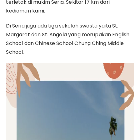
terletak di mukim Seria. Sekitar 17 km dari
kediaman kami.
Di Seria juga ada tiga sekolah swasta yaitu St.
Margaret dan St. Angela yang merupakan English
School dan Chinese School Chung Ching Middle
School.