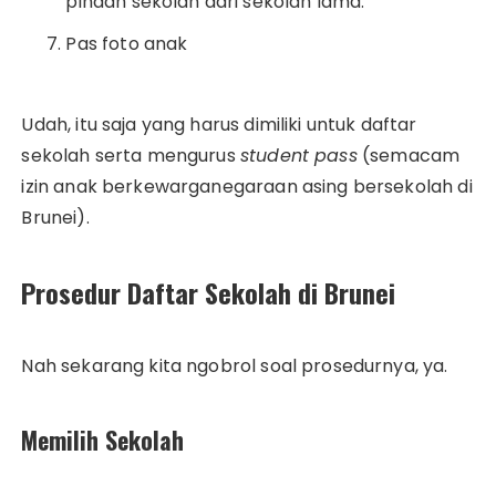
pindah sekolah dari sekolah lama.
Pas foto anak
Udah, itu saja yang harus dimiliki untuk daftar
sekolah serta mengurus
student pass
(semacam
izin anak berkewarganegaraan asing bersekolah di
Brunei).
Prosedur Daftar Sekolah di Brunei
Nah sekarang kita ngobrol soal prosedurnya, ya.
Memilih Sekolah