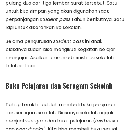
pulang dua dari tiga lembar surat tersebut. Satu
untuk kita simpan yang akan digunakan saat
perpanjangan
student pass
tahun berikutnya. Satu
lagi untuk diserahkan ke sekolah.
Selama pengurusan
student pass
ini anak
biasanya sudah bisa mengikuti kegiatan belajar
mengajar. Asalkan urusan administrasi sekolah
telah selesai.
Buku Pelajaran dan Seragam Sekolah
Tahap terakhir adalah membeli buku pelajaran
dan seragam sekolah. Biasanya sekolah nggak
menjual seragam dan buku pelajaran (
textbooks
dan
woorkbooks
). Kita bisa membeli buku sesuai