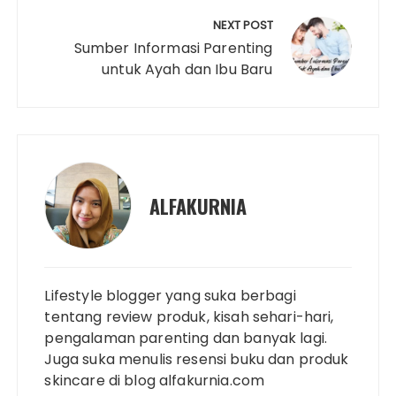
NEXT POST
Sumber Informasi Parenting
untuk Ayah dan Ibu Baru
ALFAKURNIA
Lifestyle blogger yang suka berbagi
tentang review produk, kisah sehari-hari,
pengalaman parenting dan banyak lagi.
Juga suka menulis resensi buku dan produk
skincare di blog alfakurnia.com