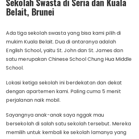
Sekolah Swasta di Seria dan Kuala
Belait, Brunei
Ada tiga sekolah swasta yang bisa kami pilih di
mukim Kuala Belait. Dua di antaranya adalah
English School, yaitu St. John dan St. James dan
satu merupakan Chinese School Chung Hua Middle
School.
Lokasi ketiga sekolah ini berdekatan dan dekat
dengan apartemen kami. Paling cuma 5 menit
perjalanan naik mobil.
Sayangnya anak-anak saya nggak mau
bersekolah di salah satu sekolah tersebut. Mereka
memilih untuk kembali ke sekolah lamanya yang