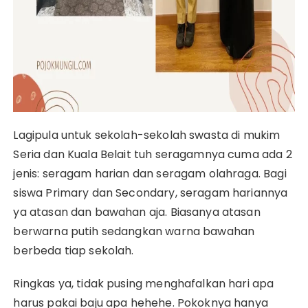
Lagipula untuk sekolah-sekolah swasta di mukim
Seria dan Kuala Belait tuh seragamnya cuma ada 2
jenis: seragam harian dan seragam olahraga. Bagi
siswa Primary dan Secondary, seragam hariannya
ya atasan dan bawahan aja. Biasanya atasan
berwarna putih sedangkan warna bawahan
berbeda tiap sekolah.
Ringkas ya, tidak pusing menghafalkan hari apa
harus pakai baju apa hehehe. Pokoknya hanya