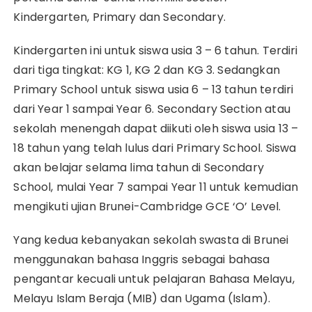
Kindergarten, Primary dan Secondary.
Kindergarten ini untuk siswa usia 3 – 6 tahun. Terdiri
dari tiga tingkat: KG 1, KG 2 dan KG 3. Sedangkan
Primary School untuk siswa usia 6 – 13 tahun terdiri
dari Year 1 sampai Year 6. Secondary Section atau
sekolah menengah dapat diikuti oleh siswa usia 13 –
18 tahun yang telah lulus dari Primary School. Siswa
akan belajar selama lima tahun di Secondary
School, mulai Year 7 sampai Year 11 untuk kemudian
mengikuti ujian Brunei-Cambridge GCE ‘O’ Level.
Yang kedua kebanyakan sekolah swasta di Brunei
menggunakan bahasa Inggris sebagai bahasa
pengantar kecuali untuk pelajaran Bahasa Melayu,
Melayu Islam Beraja (MIB) dan Ugama (Islam).