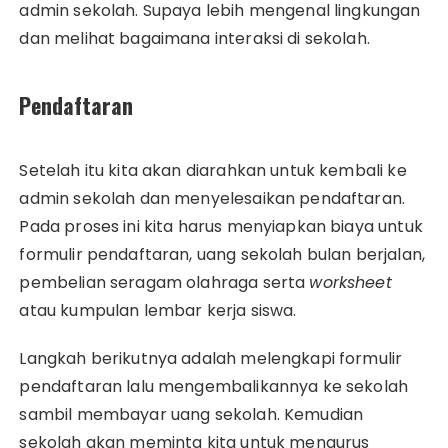
admin sekolah. Supaya lebih mengenal lingkungan
dan melihat bagaimana interaksi di sekolah.
Pendaftaran
Setelah itu kita akan diarahkan untuk kembali ke
admin sekolah dan menyelesaikan pendaftaran.
Pada proses ini kita harus menyiapkan biaya untuk
formulir pendaftaran, uang sekolah bulan berjalan,
pembelian seragam olahraga serta
worksheet
atau kumpulan lembar kerja siswa.
Langkah berikutnya adalah melengkapi formulir
pendaftaran lalu mengembalikannya ke sekolah
sambil membayar uang sekolah. Kemudian
sekolah akan meminta kita untuk mengurus