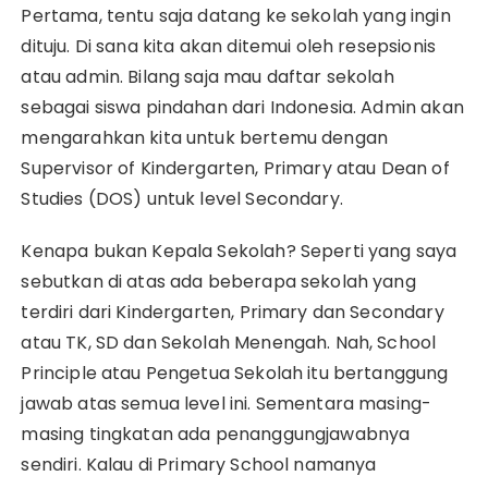
Pertama, tentu saja datang ke sekolah yang ingin
dituju. Di sana kita akan ditemui oleh resepsionis
atau admin. Bilang saja mau daftar sekolah
sebagai siswa pindahan dari Indonesia. Admin akan
mengarahkan kita untuk bertemu dengan
Supervisor of Kindergarten, Primary atau Dean of
Studies (DOS) untuk level Secondary.
Kenapa bukan Kepala Sekolah? Seperti yang saya
sebutkan di atas ada beberapa sekolah yang
terdiri dari Kindergarten, Primary dan Secondary
atau TK, SD dan Sekolah Menengah. Nah, School
Principle atau Pengetua Sekolah itu bertanggung
jawab atas semua level ini. Sementara masing-
masing tingkatan ada penanggungjawabnya
sendiri. Kalau di Primary School namanya