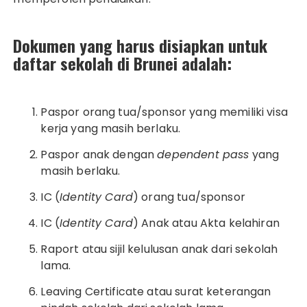
Dokumen yang harus disiapkan untuk
daftar sekolah di Brunei adalah:
Paspor orang tua/sponsor yang memiliki visa
kerja yang masih berlaku.
Paspor anak dengan
dependent pass
yang
masih berlaku.
IC (
Identity Card
) orang tua/sponsor
IC (
Identity Card
) Anak atau Akta kelahiran
Raport atau sijil kelulusan anak dari sekolah
lama.
Leaving Certificate atau surat keterangan