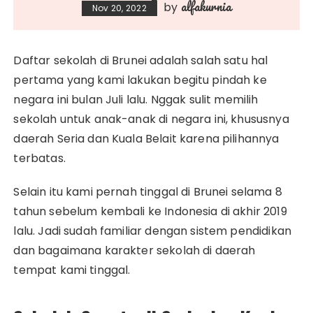
alfakurnia
by
Nov 20, 2022
Daftar sekolah di Brunei adalah salah satu hal
pertama yang kami lakukan begitu pindah ke
negara ini bulan Juli lalu. Nggak sulit memilih
sekolah untuk anak-anak di negara ini, khususnya
daerah Seria dan Kuala Belait karena pilihannya
terbatas.
Selain itu kami pernah tinggal di Brunei selama 8
tahun sebelum kembali ke Indonesia di akhir 2019
lalu. Jadi sudah familiar dengan sistem pendidikan
dan bagaimana karakter sekolah di daerah
tempat kami tinggal.