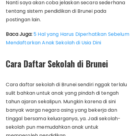
Nanti saya akan coba jelaskan secara sederhana
tentang sistem pendidikan di Brunei pada
postingan lain.
Baca Juga:
5 Hal yang Harus Diperhatikan Sebelum
Mendaftarkan Anak Sekolah di Usia Dini
Cara Daftar Sekolah di Brunei
Cara daftar sekolah di Brunei sendiri nggak terlalu
sulit bahkan untuk anak yang pindah di tengah
tahun ajaran sekalipun. Mungkin karena di sini
banyak warga negara asing yang bekerja dan
tinggal bersama keluarganya, ya. Jadi sekolah-
sekolah pun memudahkan anak untuk
memperoleh pendidikan.