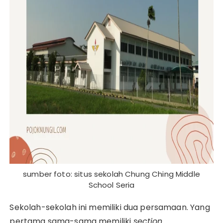
sumber foto: situs sekolah Chung Ching Middle
School Seria
Sekolah-sekolah ini memiliki dua persamaan. Yang
pertama sama-sama memiliki
section