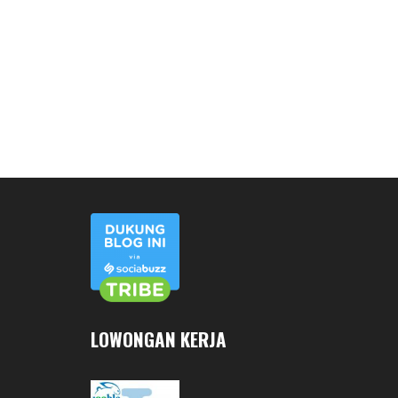
LOWONGAN KERJA