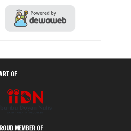
ART OF
ROUD MEMBER OF