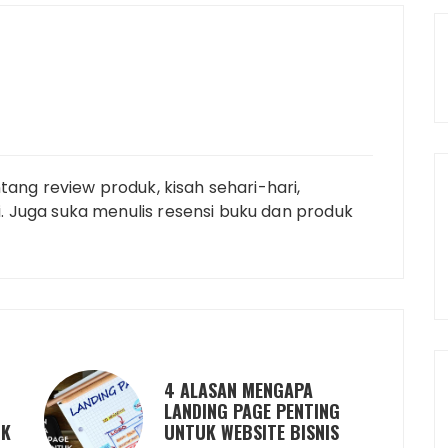
tang review produk, kisah sehari-hari,
 Juga suka menulis resensi buku dan produk
4 ALASAN MENGAPA
LANDING PAGE PENTING
UK
UNTUK WEBSITE BISNIS