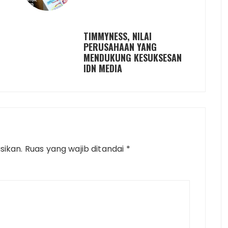
TIMMYNESS, NILAI
PERUSAHAAN YANG
MENDUKUNG KESUKSESAN
IDN MEDIA
sikan.
Ruas yang wajib ditandai
*