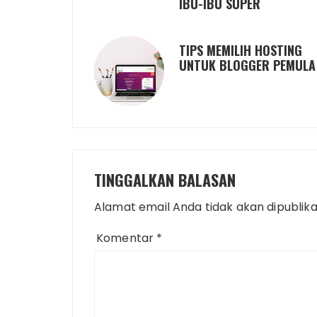
IBU-IBU SUPER
TIPS MEMILIH HOSTING
UNTUK BLOGGER PEMULA
TINGGALKAN BALASAN
Alamat email Anda tidak akan dipublika
Komentar
*