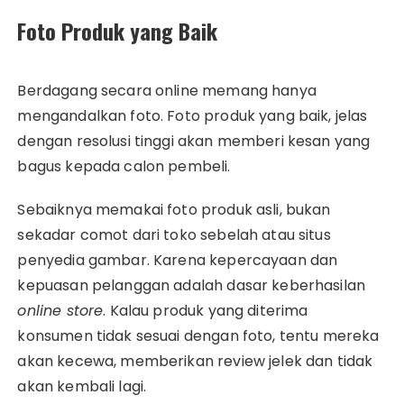
Foto Produk yang Baik
Berdagang secara online memang hanya
mengandalkan foto. Foto produk yang baik, jelas
dengan resolusi tinggi akan memberi kesan yang
bagus kepada calon pembeli.
Sebaiknya memakai foto produk asli, bukan
sekadar comot dari toko sebelah atau situs
penyedia gambar. Karena kepercayaan dan
kepuasan pelanggan adalah dasar keberhasilan
online store
. Kalau produk yang diterima
konsumen tidak sesuai dengan foto, tentu mereka
akan kecewa, memberikan review jelek dan tidak
akan kembali lagi.