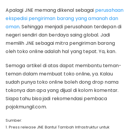
Apalagi JNE memang dikenal sebagai
perusahaan
ekspedisi pengiriman barang yang amanah dan
aman
. Sehingga menjadi perusahaan terdepan di
negeri sendiri dan berdaya saing global. Jadi
memilih JNE sebagai mitra pengiriman barang
oleh toko online adalah hal yang tepat. Ya, kan.
Semoga artikel di atas dapat membantu teman-
teman dalam membuat toko online, ya. Kalau
sudah punya toko online boleh dong drop nama
tokonya dan apa yang dijual di kolom komentar.
Siapa tahu bisa jadi rekomendasi pembaca
pojokmungil.com.
Sumber:
1. Press release JNE Bantul Tambah Infrastruktur untuk