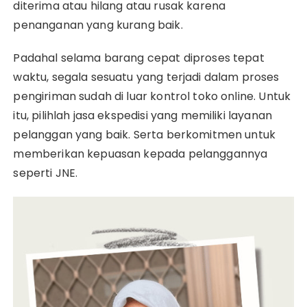
diterima atau hilang atau rusak karena
penanganan yang kurang baik.
Padahal selama barang cepat diproses tepat
waktu, segala sesuatu yang terjadi dalam proses
pengiriman sudah di luar kontrol toko online. Untuk
itu, pilihlah jasa ekspedisi yang memiliki layanan
pelanggan yang baik. Serta berkomitmen untuk
memberikan kepuasan kepada pelanggannya
seperti JNE.