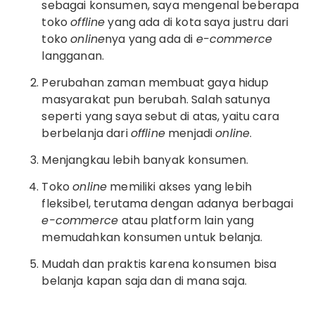
sebagai konsumen, saya mengenal beberapa
toko
offline
yang ada di kota saya justru dari
toko
online
nya yang ada di
e-commerce
langganan.
Perubahan zaman membuat gaya hidup
masyarakat pun berubah. Salah satunya
seperti yang saya sebut di atas, yaitu cara
berbelanja dari
offline
menjadi
online
.
Menjangkau lebih banyak konsumen.
Toko
online
memiliki akses yang lebih
fleksibel, terutama dengan adanya berbagai
e-commerce
atau platform lain yang
memudahkan konsumen untuk belanja.
Mudah dan praktis karena konsumen bisa
belanja kapan saja dan di mana saja.