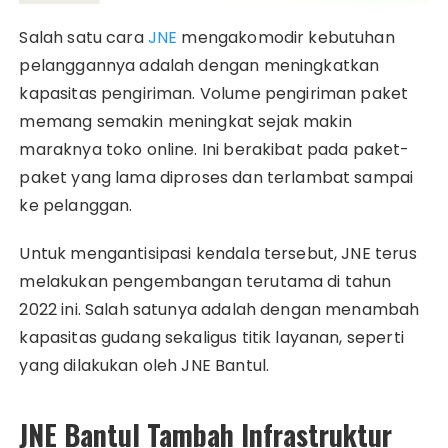
Salah satu cara
JNE
mengakomodir kebutuhan
pelanggannya adalah dengan meningkatkan
kapasitas pengiriman. Volume pengiriman paket
memang semakin meningkat sejak makin
maraknya toko online. Ini berakibat pada paket-
paket yang lama diproses dan terlambat sampai
ke pelanggan.
Untuk mengantisipasi kendala tersebut, JNE terus
melakukan pengembangan terutama di tahun
2022 ini. Salah satunya adalah dengan menambah
kapasitas gudang sekaligus titik layanan, seperti
yang dilakukan oleh JNE Bantul.
JNE Bantul Tambah Infrastruktur