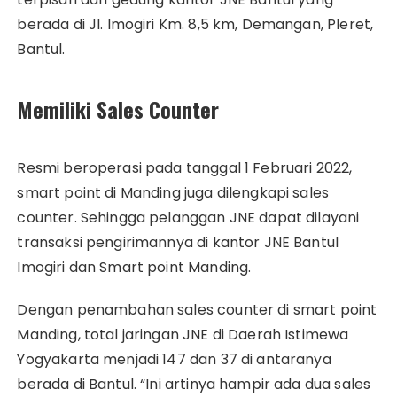
berada di Jl. Imogiri Km. 8,5 km, Demangan, Pleret,
Bantul.
Memiliki Sales Counter
Resmi beroperasi pada tanggal 1 Februari 2022,
smart point di Manding juga dilengkapi sales
counter. Sehingga pelanggan JNE dapat dilayani
transaksi pengirimannya di kantor JNE Bantul
Imogiri dan Smart point Manding.
Dengan penambahan sales counter di smart point
Manding, total jaringan JNE di Daerah Istimewa
Yogyakarta menjadi 147 dan 37 di antaranya
berada di Bantul. “Ini artinya hampir ada dua sales