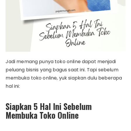
Jadi memang punya toko online dapat menjadi
peluang bisnis yang bagus saat ini. Tapi sebelum
membuka toko online, yuk siapkan dulu beberapa
hal ini:
Siapkan 5 Hal Ini Sebelum
Membuka Toko Online