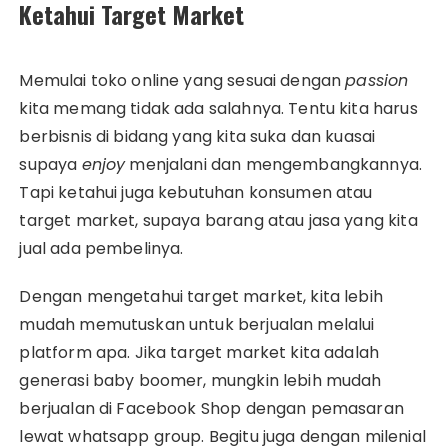
Ketahui Target Market
Memulai toko online yang sesuai dengan
passion
kita memang tidak ada salahnya. Tentu kita harus
berbisnis di bidang yang kita suka dan kuasai
supaya
enjoy
menjalani dan mengembangkannya.
Tapi ketahui juga kebutuhan konsumen atau
target market, supaya barang atau jasa yang kita
jual ada pembelinya.
Dengan mengetahui target market, kita lebih
mudah memutuskan untuk berjualan melalui
platform apa. Jika target market kita adalah
generasi baby boomer, mungkin lebih mudah
berjualan di Facebook Shop dengan pemasaran
lewat whatsapp group. Begitu juga dengan milenial