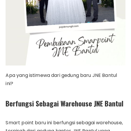
Apa yang istimewa dari gedung baru JNE Bantul
ini?
Berfungsi Sebagai Warehouse JNE Bantul
Smart point baru ini berfungsi sebagai warehouse,
terpisah dari gedung kantor JNE Bantul yang