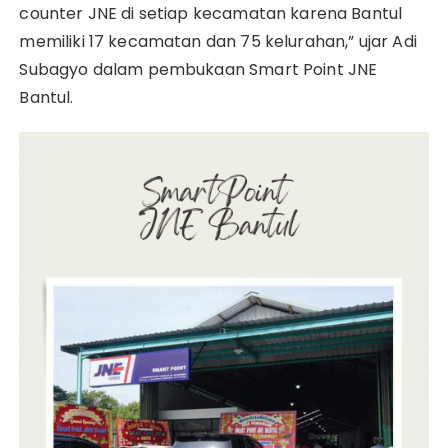
counter JNE di setiap kecamatan karena Bantul
memiliki 17 kecamatan dan 75 kelurahan,” ujar Adi
Subagyo dalam pembukaan Smart Point JNE
Bantul.