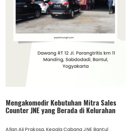
Mengakomodir Kebutuhan Mitra Sales
Counter JNE yang Berada di Kelurahan
Allan Aji Prakosa, Kepala Cabang JNE Bantul