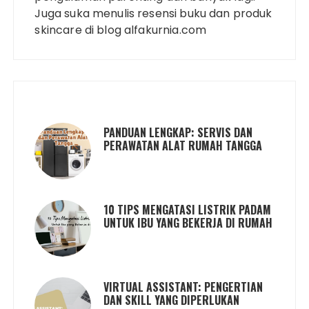
Juga suka menulis resensi buku dan produk
skincare di blog alfakurnia.com
PANDUAN LENGKAP: SERVIS DAN
PERAWATAN ALAT RUMAH TANGGA
10 TIPS MENGATASI LISTRIK PADAM
UNTUK IBU YANG BEKERJA DI RUMAH
VIRTUAL ASSISTANT: PENGERTIAN
DAN SKILL YANG DIPERLUKAN