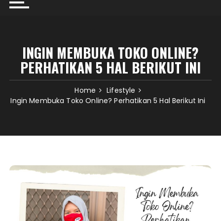
INGIN MEMBUKA TOKO ONLINE?
PERHATIKAN 5 HAL BERIKUT INI
Home
Lifestyle
Ingin Membuka Toko Online? Perhatikan 5 Hal Berikut Ini