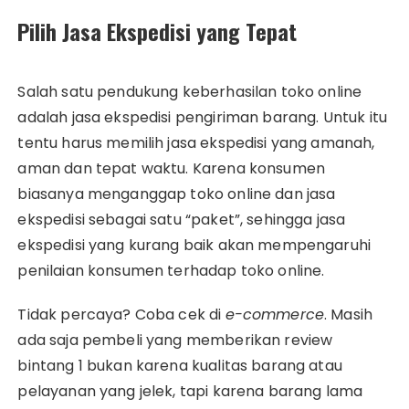
Pilih Jasa Ekspedisi yang Tepat
Salah satu pendukung keberhasilan toko online
adalah jasa ekspedisi pengiriman barang. Untuk itu
tentu harus memilih jasa ekspedisi yang amanah,
aman dan tepat waktu. Karena konsumen
biasanya menganggap toko online dan jasa
ekspedisi sebagai satu “paket”, sehingga jasa
ekspedisi yang kurang baik akan mempengaruhi
penilaian konsumen terhadap toko online.
Tidak percaya? Coba cek di
e-commerce
. Masih
ada saja pembeli yang memberikan review
bintang 1 bukan karena kualitas barang atau
pelayanan yang jelek, tapi karena barang lama