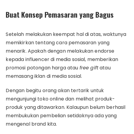
Buat Konsep Pemasaran yang Bagus
Setelah melakukan keempat hal di atas, waktunya
memikirkan tentang cara pemasaran yang
menarik. Apakah dengan melakukan endorse
kepada influencer di media sosial, memberikan
promosi potongan harga atau
free gift
atau
memasang iklan di media sosial.
Dengan begitu orang akan tertarik untuk
mengunjungi toko online dan melihat produk-
produk yang ditawarkan. Kalaupun belum berhasil
membukukan pembelian setidaknya ada yang
mengenal brand kita.