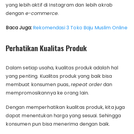
yang lebih aktif di Instagram dan lebih akrab
dengan
e-commerce
.
Baca Juga:
Rekomendasi 3 Toko Baju Muslim Online
Perhatikan Kualitas Produk
Dalam setiap usaha, kualitas produk adalah hal
yang penting. Kualitas produk yang baik bisa
membuat konsumen puas,
repeat order
dan
mempromosikannya ke orang lain.
Dengan memperhatikan kualitas produk, kita juga
dapat menentukan harga yang sesuai. Sehingga
konsumen pun bisa menerima dengan baik.