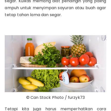
segar. Kulkas memang alat pendingin yang paling
ampuh untuk menyimpan sayuran atau buah agar
tetap tahan lama dan segar.
© Can Stock Photo / furzyk73
Tetapi kita juga harus memperhatikan cara