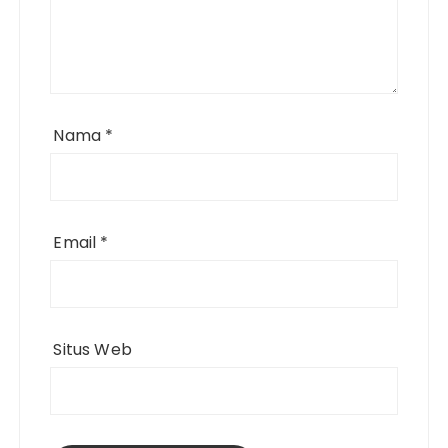
Nama
*
Email
*
Situs Web