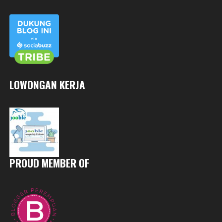
LOWONGAN KERJA
PROUD MEMBER OF