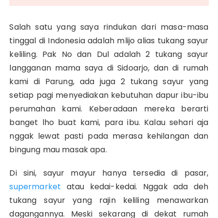
Salah satu yang saya rindukan dari masa-masa
tinggal di Indonesia adalah mlijo alias tukang sayur
keliling. Pak No dan Dul adalah 2 tukang sayur
langganan mama saya di Sidoarjo, dan di rumah
kami di Parung, ada juga 2 tukang sayur yang
setiap pagi menyediakan kebutuhan dapur ibu-ibu
perumahan kami. Keberadaan mereka berarti
banget lho buat kami, para ibu. Kalau sehari aja
nggak lewat pasti pada merasa kehilangan dan
bingung mau masak apa.
Di sini, sayur mayur hanya tersedia di pasar,
supermarket
atau kedai-kedai. Nggak ada deh
tukang sayur yang rajin keliling menawarkan
dagangannya. Meski sekarang di dekat rumah