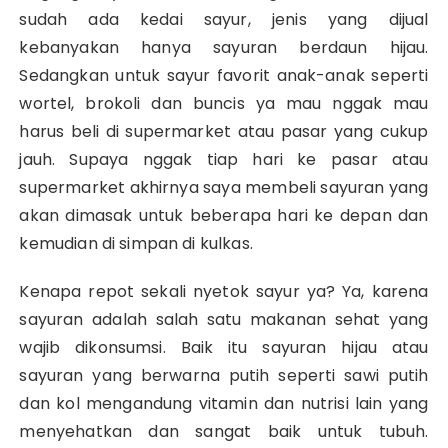
sudah ada kedai sayur, jenis yang dijual
kebanyakan hanya sayuran berdaun hijau.
Sedangkan untuk sayur favorit anak-anak seperti
wortel, brokoli dan buncis ya mau nggak mau
harus beli di supermarket atau pasar yang cukup
jauh. Supaya nggak tiap hari ke pasar atau
supermarket akhirnya saya membeli sayuran yang
akan dimasak untuk beberapa hari ke depan dan
kemudian di simpan di kulkas.
Kenapa repot sekali nyetok sayur ya? Ya, karena
sayuran adalah salah satu makanan sehat yang
wajib dikonsumsi. Baik itu sayuran hijau atau
sayuran yang berwarna putih seperti sawi putih
dan kol mengandung vitamin dan nutrisi lain yang
menyehatkan dan sangat baik untuk tubuh.