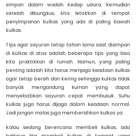
simpan dalam wadah kedap udara. Kemudian
setelah dibungkus, kita letakkan di tempat
penyimpanan kulkas yang ada di paling bawah
kulkas.
Tips agar sayuran tetap tahan lama saat disimpan
di kulkas di atas adalah beberapa tips yang bisa
kita praktikkan di rumah. Namun, yang paling
penting adalah kita harus menjaga keadaan kulkas
agar tetap bersih dan kering sehingga kulkas tidak
banyak mengandung kuman yang dapat
menyebabkan sayuran cepat membusuk. Suhu
kulkas juga harus dijaga dalam keadaan normal.
Jadi jangan malas juga membersihkan kulkas ya.
Kalau sedang berencana membeli kulkas, ada
baiknya jika membeli kulkas di tempat yang