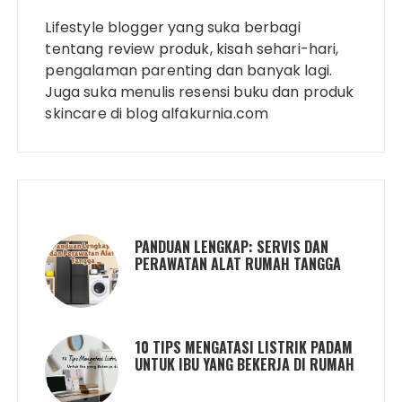
Lifestyle blogger yang suka berbagi
tentang review produk, kisah sehari-hari,
pengalaman parenting dan banyak lagi.
Juga suka menulis resensi buku dan produk
skincare di blog alfakurnia.com
PANDUAN LENGKAP: SERVIS DAN
PERAWATAN ALAT RUMAH TANGGA
10 TIPS MENGATASI LISTRIK PADAM
UNTUK IBU YANG BEKERJA DI RUMAH