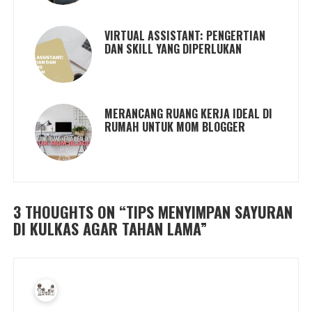
VIRTUAL ASSISTANT: PENGERTIAN
DAN SKILL YANG DIPERLUKAN
MERANCANG RUANG KERJA IDEAL DI
RUMAH UNTUK MOM BLOGGER
3 THOUGHTS ON “
TIPS MENYIMPAN SAYURAN
DI KULKAS AGAR TAHAN LAMA
”