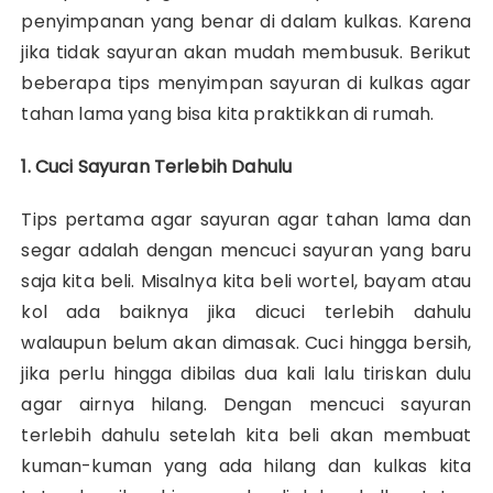
penyimpanan yang benar di dalam kulkas. Karena
jika tidak sayuran akan mudah membusuk. Berikut
beberapa tips menyimpan sayuran di kulkas agar
tahan lama yang bisa kita praktikkan di rumah.
1. Cuci Sayuran Terlebih Dahulu
Tips pertama agar sayuran agar tahan lama dan
segar adalah dengan mencuci sayuran yang baru
saja kita beli. Misalnya kita beli wortel, bayam atau
kol ada baiknya jika dicuci terlebih dahulu
walaupun belum akan dimasak. Cuci hingga bersih,
jika perlu hingga dibilas dua kali lalu tiriskan dulu
agar airnya hilang. Dengan mencuci sayuran
terlebih dahulu setelah kita beli akan membuat
kuman-kuman yang ada hilang dan kulkas kita