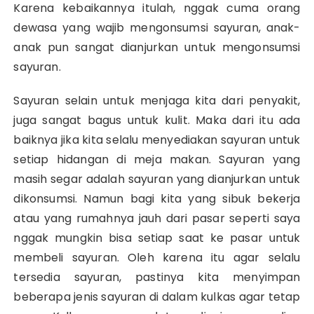
Karena kebaikannya itulah, nggak cuma orang
dewasa yang wajib mengonsumsi sayuran, anak-
anak pun sangat dianjurkan untuk mengonsumsi
sayuran.
Sayuran selain untuk menjaga kita dari penyakit,
juga sangat bagus untuk kulit. Maka dari itu ada
baiknya jika kita selalu menyediakan sayuran untuk
setiap hidangan di meja makan. Sayuran yang
masih segar adalah sayuran yang dianjurkan untuk
dikonsumsi. Namun bagi kita yang sibuk bekerja
atau yang rumahnya jauh dari pasar seperti saya
nggak mungkin bisa setiap saat ke pasar untuk
membeli sayuran. Oleh karena itu agar selalu
tersedia sayuran, pastinya kita menyimpan
beberapa jenis sayuran di dalam kulkas agar tetap