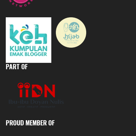
PART OF
PROUD MEMBER OF