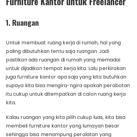
Furniture Kantor untuk Freelancer
1. Ruangan
Untuk membuat ruang kerja di rumah, hal yang
paling dibutuhkan tentu saja ruangan. Jadi
pastikan ada ruangan di rumah yang memadai
untuk dijadikan tempat kerja kita. Lalu perkirakan
juga furniture kantor apa saja yang kita butuhkan
supaya kita bisa mengira-ngira apakah perabotan
itu cukup untuk ditempatkan di calon ruang kerja
kita.
Kalau ruangan yang kita pilih cukup luas, kita bisa
membeli furniture kantor yang lumayan besar
sehingga bisa menampung peralatan yang