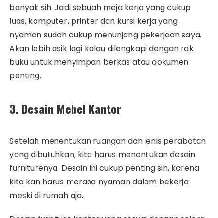
banyak sih. Jadi sebuah meja kerja yang cukup
luas, komputer, printer dan kursi kerja yang
nyaman sudah cukup menunjang pekerjaan saya.
Akan lebih asik lagi kalau dilengkapi dengan rak
buku untuk menyimpan berkas atau dokumen
penting.
3. Desain Mebel Kantor
Setelah menentukan ruangan dan jenis perabotan
yang dibutuhkan, kita harus menentukan desain
furniturenya. Desain ini cukup penting sih, karena
kita kan harus merasa nyaman dalam bekerja
meski di rumah aja.