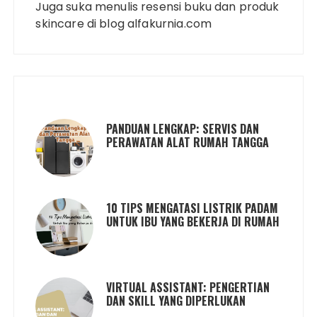
Juga suka menulis resensi buku dan produk
skincare di blog alfakurnia.com
PANDUAN LENGKAP: SERVIS DAN
PERAWATAN ALAT RUMAH TANGGA
10 TIPS MENGATASI LISTRIK PADAM
UNTUK IBU YANG BEKERJA DI RUMAH
VIRTUAL ASSISTANT: PENGERTIAN
DAN SKILL YANG DIPERLUKAN