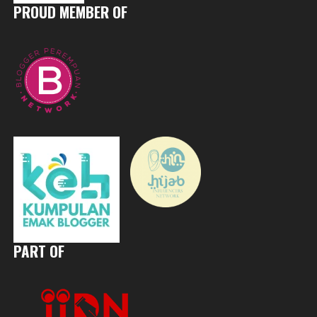
PROUD MEMBER OF
PART OF