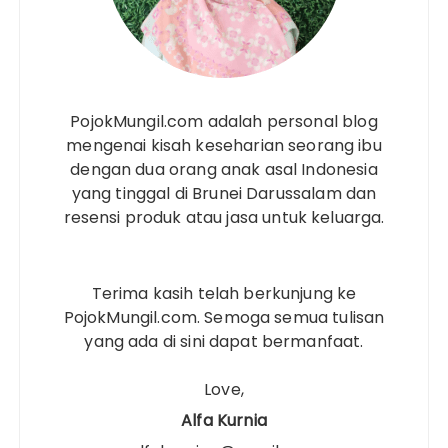
PojokMungil.com adalah personal blog
mengenai kisah keseharian seorang ibu
dengan dua orang anak asal Indonesia
yang tinggal di Brunei Darussalam dan
resensi produk atau jasa untuk keluarga.
Terima kasih telah berkunjung ke
PojokMungil.com. Semoga semua tulisan
yang ada di sini dapat bermanfaat.
Love,
Alfa Kurnia