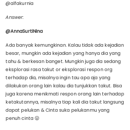
@alfakurnia
Answer:
@AnnaSurtiNina
Ada banyak kemungkinan. Kalau tidak ada kejadian
besar, mungkin ada kejadian yang hanya dia yang
tahu & berkesan banget. Mungkin juga dia sedang
eksplorasi rasa takut or eksplorasi respon org
terhadap dia, misalnya ingin tau apa aja yang
dilakukan orang lain kalau dia tunjukkan takut. Bisa
juga karena menikmati respon orang lain terhadap
ketakutannya, misalnya tiap kali dia takut langsung
dapat pelukan & Cinta suka pelukanmu yang
penuh cinta 😛