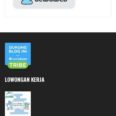
LOWONGAN KERJA