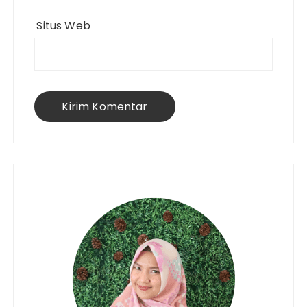
Situs Web