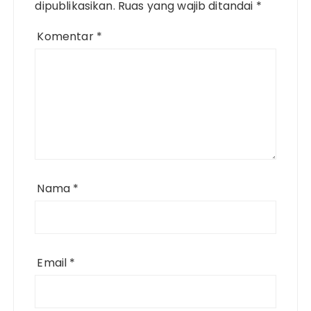
dipublikasikan.
Ruas yang wajib ditandai
*
Komentar
*
Nama
*
Email
*