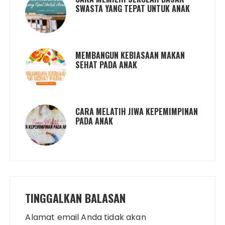
SWASTA YANG TEPAT UNTUK ANAK
MEMBANGUN KEBIASAAN MAKAN
SEHAT PADA ANAK
CARA MELATIH JIWA KEPEMIMPINAN
PADA ANAK
TINGGALKAN BALASAN
Alamat email Anda tidak akan