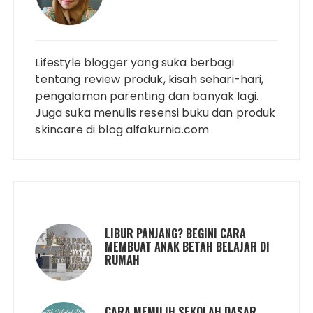
Lifestyle blogger yang suka berbagi
tentang review produk, kisah sehari-hari,
pengalaman parenting dan banyak lagi.
Juga suka menulis resensi buku dan produk
skincare di blog alfakurnia.com
LIBUR PANJANG? BEGINI CARA
MEMBUAT ANAK BETAH BELAJAR DI
RUMAH
CARA MEMILIH SEKOLAH DASAR