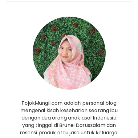
PojokMungil.com adalah personal blog
mengenai kisah keseharian seorang ibu
dengan dua orang anak asal Indonesia
yang tinggal di Brunei Darussalam dan
resensi produk atau jasa untuk keluarga.