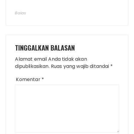
Balas
TINGGALKAN BALASAN
Alamat email Anda tidak akan
dipublikasikan.
Ruas yang wajib ditandai
*
Komentar
*