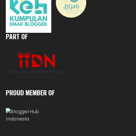
PART OF
PROUD MEMBER OF