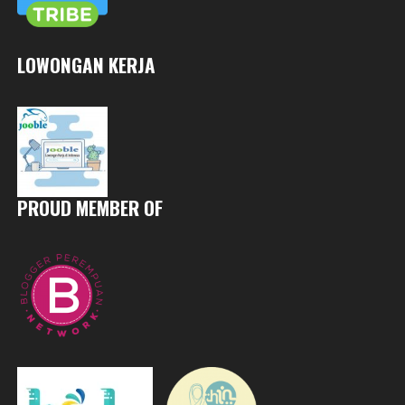
LOWONGAN KERJA
PROUD MEMBER OF