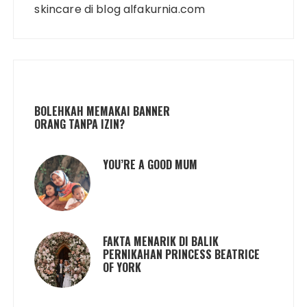
skincare di blog alfakurnia.com
BOLEHKAH MEMAKAI BANNER
ORANG TANPA IZIN?
YOU’RE A GOOD MUM
FAKTA MENARIK DI BALIK
PERNIKAHAN PRINCESS BEATRICE
OF YORK