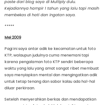
paste dari blog saya di Multiply dulu.
Kejadiannya hampir 1 tahun yang lalu tapi masih
membekas di hati dan ingatan saya.
*****
Mei 2009
Pagi ini saya antar adik ke kecamatan untuk foto
KTP, walaupun judulnya cuma menemani tapi
karena pengalaman foto KTP sendiri beberapa
waktu yang lalu yang amat sangat ribet membuat
saya menyiapkan mental dan mengingatkan adik
untuk tetap tenang dan sabar kalau ada hal-hal
diluar perkiraan.
Setelah menyerahkan berkas dan mendapatkan