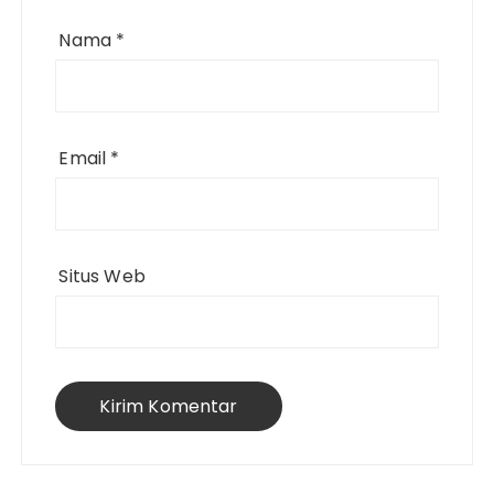
Nama
*
Email
*
Situs Web