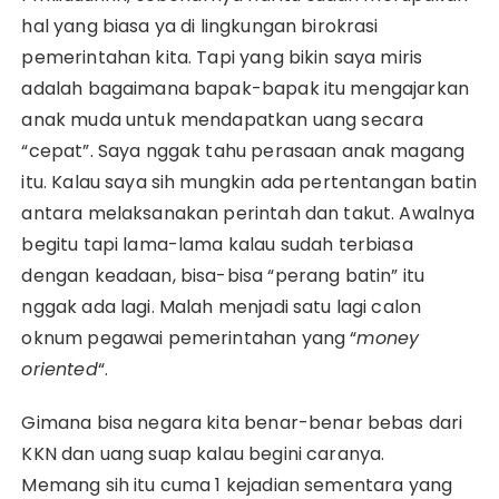
hal yang biasa ya di lingkungan birokrasi
pemerintahan kita. Tapi yang bikin saya miris
adalah bagaimana bapak-bapak itu mengajarkan
anak muda untuk mendapatkan uang secara
“cepat”. Saya nggak tahu perasaan anak magang
itu. Kalau saya sih mungkin ada pertentangan batin
antara melaksanakan perintah dan takut. Awalnya
begitu tapi lama-lama kalau sudah terbiasa
dengan keadaan, bisa-bisa “perang batin” itu
nggak ada lagi. Malah menjadi satu lagi calon
oknum pegawai pemerintahan yang “
money
oriented
“.
Gimana bisa negara kita benar-benar bebas dari
KKN dan uang suap kalau begini caranya.
Memang sih itu cuma 1 kejadian sementara yang