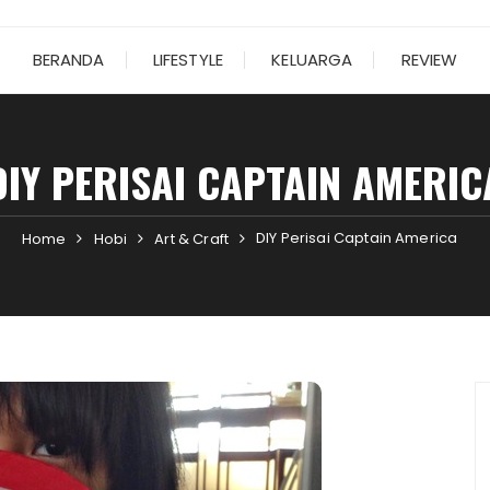
BERANDA
LIFESTYLE
KELUARGA
REVIEW
DIY PERISAI CAPTAIN AMERIC
DIY Perisai Captain America
Home
Hobi
Art & Craft