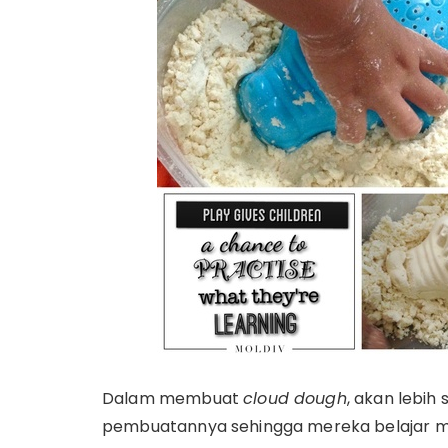
Dalam membuat
cloud dough
, akan lebih
pembuatannya sehingga mereka belajar me