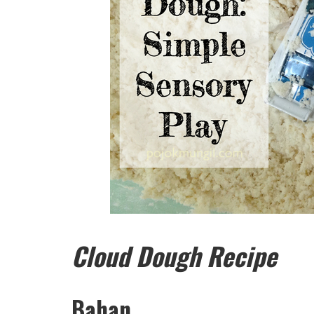
Cloud Dough Recipe
Bahan