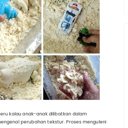
 seru kalau anak-anak dilibatkan dalam
ngenal perubahan tekstur. Proses menguleni