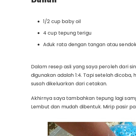
1/2 cup baby oil
4 cup tepung terigu
Aduk rata dengan tangan atau sendo
Dalam resep asli yang saya peroleh dari sin
digunakan adalah 1:4. Tapi setelah dicoba, 
susah dikeluarkan dari cetakan.
Akhirnya saya tambahkan tepung lagi samp
Lembut dan mudah dibentuk. Mirip pasir pan