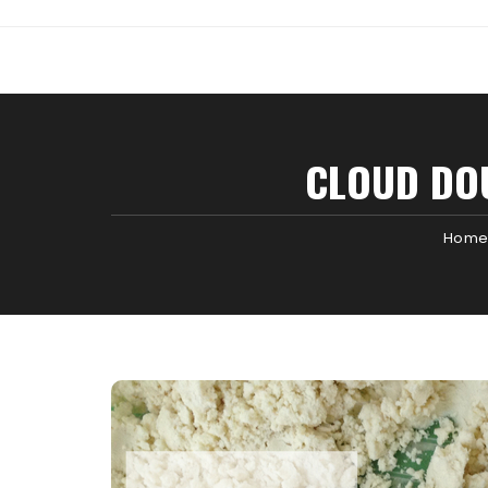
CLOUD DO
Home