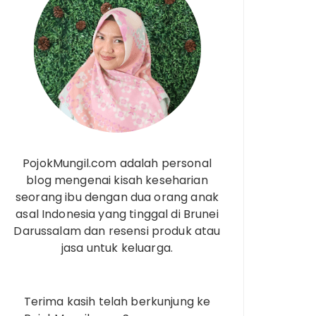
PojokMungil.com adalah personal
blog mengenai kisah keseharian
seorang ibu dengan dua orang anak
asal Indonesia yang tinggal di Brunei
Darussalam dan resensi produk atau
jasa untuk keluarga.
Terima kasih telah berkunjung ke