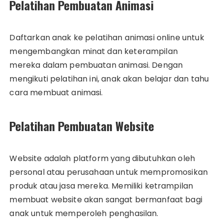
Pelatihan Pembuatan Animasi
Daftarkan anak ke pelatihan animasi online untuk
mengembangkan minat dan keterampilan
mereka dalam pembuatan animasi. Dengan
mengikuti pelatihan ini, anak akan belajar dan tahu
cara membuat animasi.
Pelatihan Pembuatan Website
Website adalah platform yang dibutuhkan oleh
personal atau perusahaan untuk mempromosikan
produk atau jasa mereka. Memiliki ketrampilan
membuat website akan sangat bermanfaat bagi
anak untuk memperoleh penghasilan.