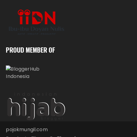
PROUD MEMBER OF
pojokmungil.com