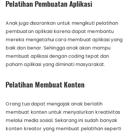
Pelatihan Pembuatan Aplikasi
Anak juga disarankan untuk mengikuti pelatihan
pembuatan aplikasi karena dapat membantu
mereka mengetahui cara membuat aplikasi yang
baik dan benar. Sehingga anak akan mampu
membuat aplikasi dengan coding tepat dan
paham aplikasi yang diminati masyarakat.
Pelatihan Membuat Konten
Orang tua dapat mengajak anak berlatih
membuat konten untuk menyalurkan kreativitas
melalui media sosial. Sekarang ini sudah banyak
konten kreator yang membuat pelatihan seperti