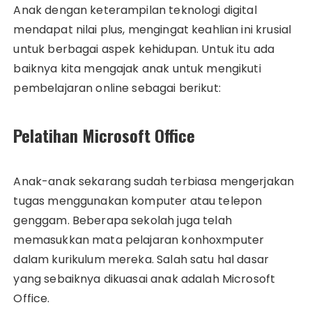
Anak dengan keterampilan teknologi digital
mendapat nilai plus, mengingat keahlian ini krusial
untuk berbagai aspek kehidupan. Untuk itu ada
baiknya kita mengajak anak untuk mengikuti
pembelajaran online sebagai berikut:
Pelatihan Microsoft Office
Anak-anak sekarang sudah terbiasa mengerjakan
tugas menggunakan komputer atau telepon
genggam. Beberapa sekolah juga telah
memasukkan mata pelajaran konhoxmputer
dalam kurikulum mereka. Salah satu hal dasar
yang sebaiknya dikuasai anak adalah Microsoft
Office.