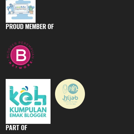
PROUD MEMBER OF
PART OF