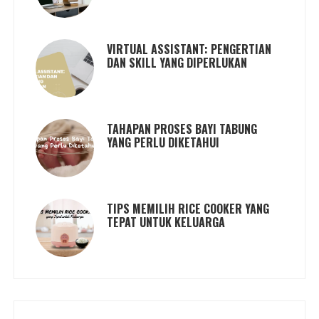
VIRTUAL ASSISTANT: PENGERTIAN
DAN SKILL YANG DIPERLUKAN
TAHAPAN PROSES BAYI TABUNG
YANG PERLU DIKETAHUI
TIPS MEMILIH RICE COOKER YANG
TEPAT UNTUK KELUARGA