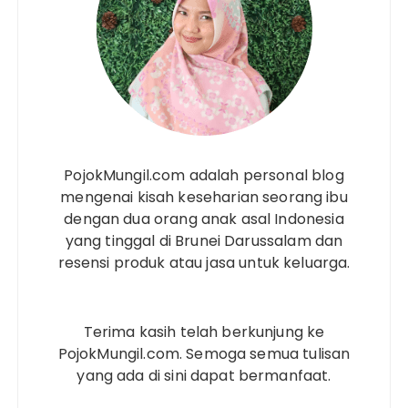
PojokMungil.com adalah personal blog
mengenai kisah keseharian seorang ibu
dengan dua orang anak asal Indonesia
yang tinggal di Brunei Darussalam dan
resensi produk atau jasa untuk keluarga.
Terima kasih telah berkunjung ke
PojokMungil.com. Semoga semua tulisan
yang ada di sini dapat bermanfaat.