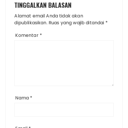
TINGGALKAN BALASAN
Alamat email Anda tidak akan
dipublikasikan.
Ruas yang wajib ditandai
*
Komentar
*
Nama
*