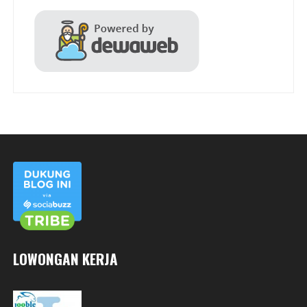
LOWONGAN KERJA