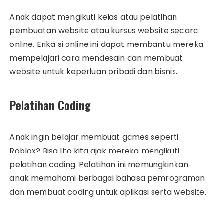
Anak dapat mengikuti kelas atau pelatihan
pembuatan website atau kursus website secara
online. Erika si online ini dapat membantu mereka
mempelajari cara mendesain dan membuat
website untuk keperluan pribadi dan bisnis.
Pelatihan Coding
Anak ingin belajar membuat games seperti
Roblox? Bisa lho kita ajak mereka mengikuti
pelatihan coding. Pelatihan ini memungkinkan
anak memahami berbagai bahasa pemrograman
dan membuat coding untuk aplikasi serta website.