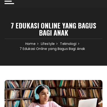
7 EDUKASI ONLINE YANG BAGUS
BAGI ANAK
Home
Lifestyle
Teknologi
7 Edukasi Online yang Bagus Bagi Anak