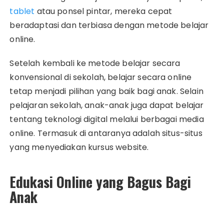
tablet
atau ponsel pintar, mereka cepat
beradaptasi dan terbiasa dengan metode belajar
online.
Setelah kembali ke metode belajar secara
konvensional di sekolah, belajar secara online
tetap menjadi pilihan yang baik bagi anak. Selain
pelajaran sekolah, anak-anak juga dapat belajar
tentang teknologi digital melalui berbagai media
online. Termasuk di antaranya adalah situs-situs
yang menyediakan kursus website.
Edukasi Online yang Bagus Bagi
Anak