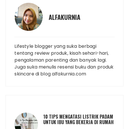
ALFAKURNIA
Lifestyle blogger yang suka berbagi
tentang review produk, kisah sehari-hari,
pengalaman parenting dan banyak lagi.
Juga suka menulis resensi buku dan produk
skincare di blog alfakurnia.com
10 TIPS MENGATASI LISTRIK PADAM
UNTUK IBU YANG BEKERJA DI RUMAH