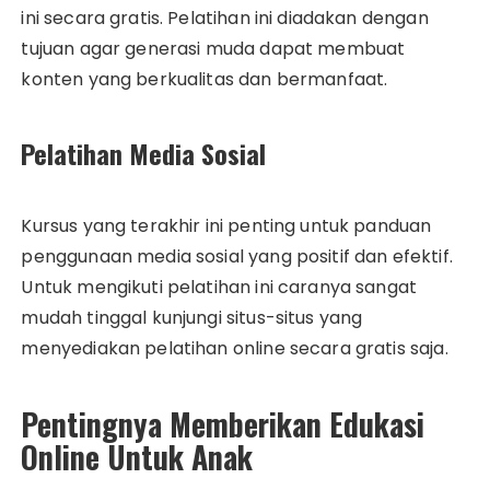
ini secara gratis. Pelatihan ini diadakan dengan
tujuan agar generasi muda dapat membuat
konten yang berkualitas dan bermanfaat.
Pelatihan Media Sosial
Kursus yang terakhir ini penting untuk panduan
penggunaan media sosial yang positif dan efektif.
Untuk mengikuti pelatihan ini caranya sangat
mudah tinggal kunjungi situs-situs yang
menyediakan pelatihan online secara gratis saja.
Pentingnya Memberikan Edukasi
Online Untuk Anak