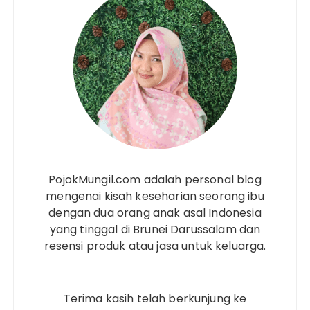
PojokMungil.com adalah personal blog
mengenai kisah keseharian seorang ibu
dengan dua orang anak asal Indonesia
yang tinggal di Brunei Darussalam dan
resensi produk atau jasa untuk keluarga.
Terima kasih telah berkunjung ke