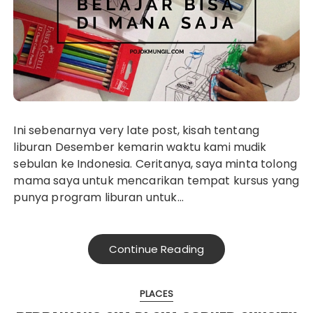
Ini sebenarnya very late post, kisah tentang
liburan Desember kemarin waktu kami mudik
sebulan ke Indonesia. Ceritanya, saya minta tolong
mama saya untuk mencarikan tempat kursus yang
punya program liburan untuk…
Continue Reading
PLACES