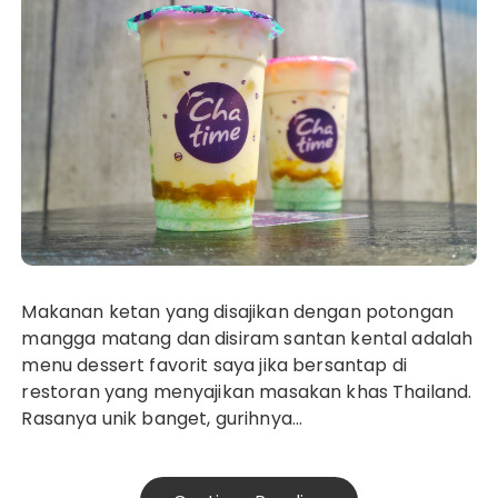
Makanan ketan yang disajikan dengan potongan
mangga matang dan disiram santan kental adalah
menu dessert favorit saya jika bersantap di
restoran yang menyajikan masakan khas Thailand.
Rasanya unik banget, gurihnya…