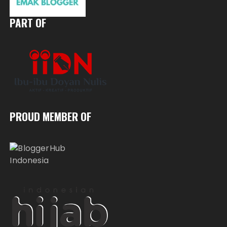
PART OF
PROUD MEMBER OF