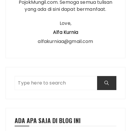
PojokMungil.com. Semoga semua tulisan
yang ada di sini dapat bermanfaat.
Love,
Alfa Kurnia
alfakurniaa@gmail.com
ADA APA SAJA DI BLOG INI