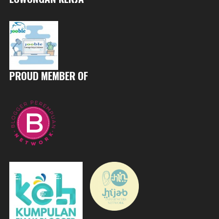
PROUD MEMBER OF