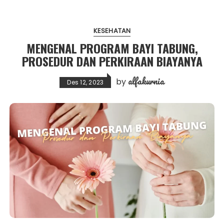
KESEHATAN
MENGENAL PROGRAM BAYI TABUNG,
PROSEDUR DAN PERKIRAAN BIAYANYA
alfakurnia
by
Des 12, 2023