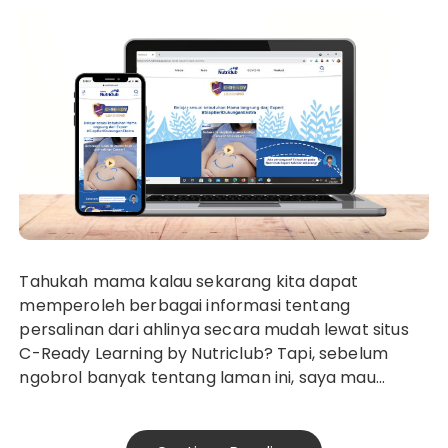
Tahukah mama kalau sekarang kita dapat
memperoleh berbagai informasi tentang
persalinan dari ahlinya secara mudah lewat situs
C-Ready Learning by Nutriclub? Tapi, sebelum
ngobrol banyak tentang laman ini, saya mau…