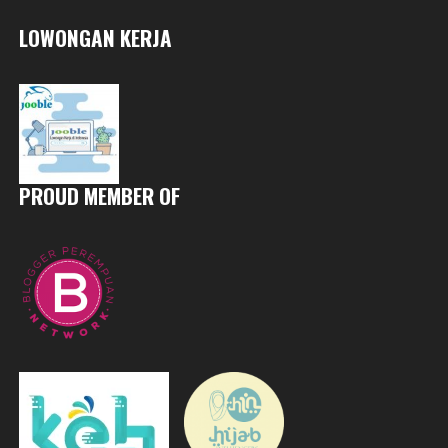
LOWONGAN KERJA
PROUD MEMBER OF