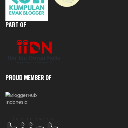
PART OF
PROUD MEMBER OF