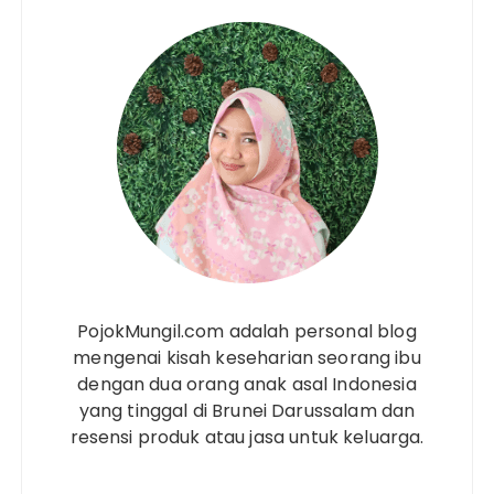
PojokMungil.com adalah personal blog
mengenai kisah keseharian seorang ibu
dengan dua orang anak asal Indonesia
yang tinggal di Brunei Darussalam dan
resensi produk atau jasa untuk keluarga.