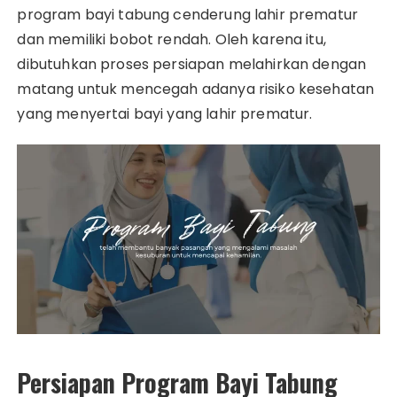
program bayi tabung cenderung lahir prematur
dan memiliki bobot rendah. Oleh karena itu,
dibutuhkan proses persiapan melahirkan dengan
matang untuk mencegah adanya risiko kesehatan
yang menyertai bayi yang lahir prematur.
Persiapan Program Bayi Tabung