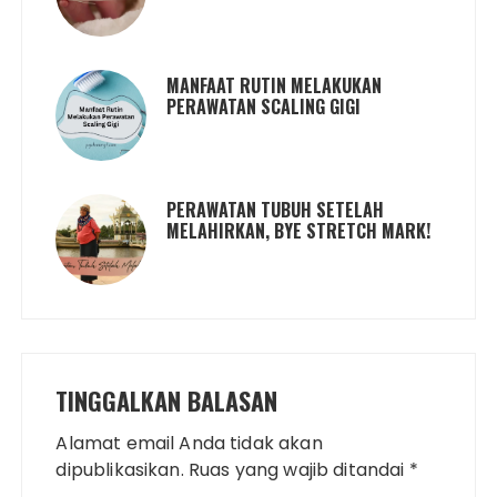
MANFAAT RUTIN MELAKUKAN
PERAWATAN SCALING GIGI
PERAWATAN TUBUH SETELAH
MELAHIRKAN, BYE STRETCH MARK!
TINGGALKAN BALASAN
Alamat email Anda tidak akan
dipublikasikan.
Ruas yang wajib ditandai
*