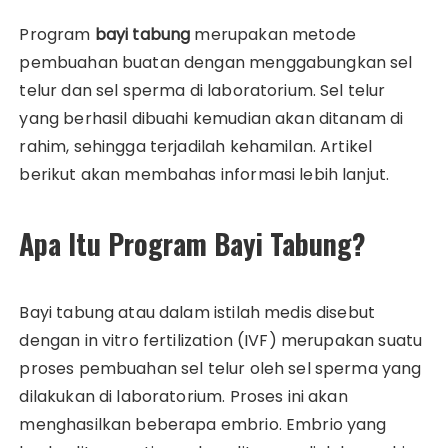
Program
bayi tabung
merupakan metode
pembuahan buatan dengan menggabungkan sel
telur dan sel sperma di laboratorium. Sel telur
yang berhasil dibuahi kemudian akan ditanam di
rahim, sehingga terjadilah kehamilan. Artikel
berikut akan membahas informasi lebih lanjut.
Apa Itu Program Bayi Tabung?
Bayi tabung atau dalam istilah medis disebut
dengan in vitro fertilization (IVF) merupakan suatu
proses pembuahan sel telur oleh sel sperma yang
dilakukan di laboratorium. Proses ini akan
menghasilkan beberapa embrio. Embrio yang