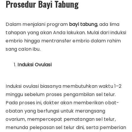
Prosedur Bayi Tabung
Dalam menjalani program
bayi tabung
, ada lima
tahapan yang akan Anda lakukan. Mulai dari induksi
embrio hingga mentransfer embrio dalam rahim
sang calon ibu.
Induksi Ovulasi
Induksi ovulasi biasanya membutuhkan waktu 1–2
minggu sebelum proses pengambilan sel telur.
Pada proses ini, dokter akan memberikan obat-
obatan yang berfungsi untuk merangsang
ovarium, mempercepat pematangan sel telur,
menunda pelepasan sel telur dini, serta pemberian