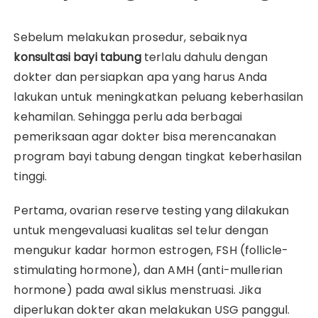
Sebelum melakukan prosedur, sebaiknya
konsultasi bayi tabung
terlalu dahulu dengan
dokter dan persiapkan apa yang harus Anda
lakukan untuk meningkatkan peluang keberhasilan
kehamilan. Sehingga perlu ada berbagai
pemeriksaan agar dokter bisa merencanakan
program bayi tabung dengan tingkat keberhasilan
tinggi.
Pertama, ovarian reserve testing yang dilakukan
untuk mengevaluasi kualitas sel telur dengan
mengukur kadar hormon estrogen, FSH (follicle-
stimulating hormone), dan AMH (anti-mullerian
hormone) pada awal siklus menstruasi. Jika
diperlukan dokter akan melakukan USG panggul.