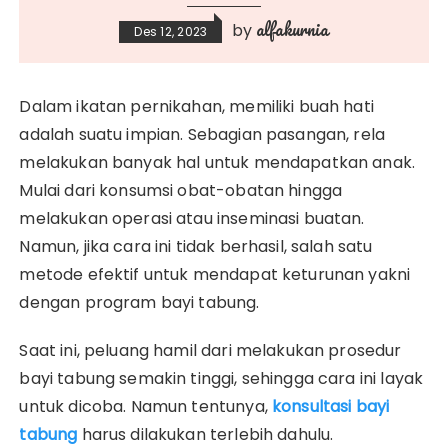
alfakurnia
by
Des 12, 2023
Dalam ikatan pernikahan, memiliki buah hati
adalah suatu impian. Sebagian pasangan, rela
melakukan banyak hal untuk mendapatkan anak.
Mulai dari konsumsi obat-obatan hingga
melakukan operasi atau inseminasi buatan.
Namun, jika cara ini tidak berhasil, salah satu
metode efektif untuk mendapat keturunan yakni
dengan program bayi tabung.
Saat ini, peluang hamil dari melakukan prosedur
bayi tabung semakin tinggi, sehingga cara ini layak
untuk dicoba. Namun tentunya,
konsultasi bayi
tabung
harus dilakukan terlebih dahulu.