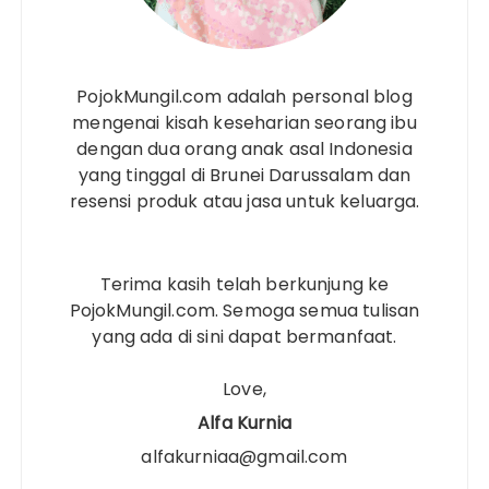
PojokMungil.com adalah personal blog
mengenai kisah keseharian seorang ibu
dengan dua orang anak asal Indonesia
yang tinggal di Brunei Darussalam dan
resensi produk atau jasa untuk keluarga.
Terima kasih telah berkunjung ke
PojokMungil.com. Semoga semua tulisan
yang ada di sini dapat bermanfaat.
Love,
Alfa Kurnia
alfakurniaa@gmail.com