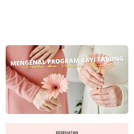
KESEHATAN