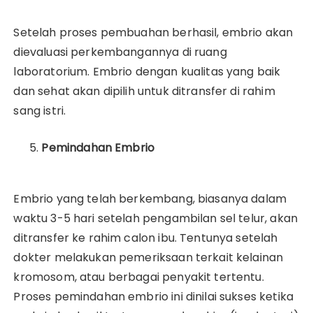
Setelah proses pembuahan berhasil, embrio akan
dievaluasi perkembangannya di ruang
laboratorium. Embrio dengan kualitas yang baik
dan sehat akan dipilih untuk ditransfer di rahim
sang istri.
Pemindahan Embrio
Embrio yang telah berkembang, biasanya dalam
waktu 3-5 hari setelah pengambilan sel telur, akan
ditransfer ke rahim calon ibu. Tentunya setelah
dokter melakukan pemeriksaan terkait kelainan
kromosom, atau berbagai penyakit tertentu.
Proses pemindahan embrio ini dinilai sukses ketika