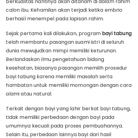
berkualitas nantinya akan ditanam di dalam rahim
calon ibu. Kehamilan akan terjadi ketika embrio
berhasil menempel pada lapisan rahim.
Sejak pertama kali dilakukan, program
bayi tabung
telah membantu pasangan suami istri di seluruh
dunia mewujudkan mimpi memiliki keturunan.
Berlandaskan ilmu pengetahuan bidang
kesehatan, biasanya pasangan memilih prosedur
bayi tabung karena memiliki masalah serta
hambatan untuk memiliki momongan dengan cara
alami atau natural.
Terkait dengan bayi yang lahir berkat bayi tabung,
tidak memiliki perbedaan dengan bayi pada
umumnya kecuali pada proses pembuahannya.
Selain itu, perbedaan lainnya bayi dari hasil