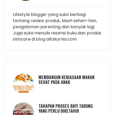
Lifestyle blogger yang suka berbagi
tentang review produk, kisah sehari-hari,
pengalaman parenting dan banyak lagi.
Juga suka menulis resensi buku dan produk
skincare di blog alfakurnia.com
MEMBANGUN KEBIASAAN MAKAN
SEHAT PADA ANAK
TAHAPAN PROSES BAYI TABUNG
YANG PERLU DIKETAHUI