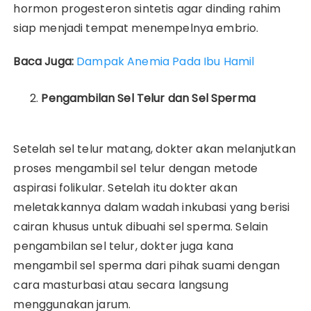
hormon progesteron sintetis agar dinding rahim
siap menjadi tempat menempelnya embrio.
Baca Juga:
Dampak Anemia Pada Ibu Hamil
Pengambilan Sel Telur dan Sel Sperma
Setelah sel telur matang, dokter akan melanjutkan
proses mengambil sel telur dengan metode
aspirasi folikular. Setelah itu dokter akan
meletakkannya dalam wadah inkubasi yang berisi
cairan khusus untuk dibuahi sel sperma. Selain
pengambilan sel telur, dokter juga kana
mengambil sel sperma dari pihak suami dengan
cara masturbasi atau secara langsung
menggunakan jarum.