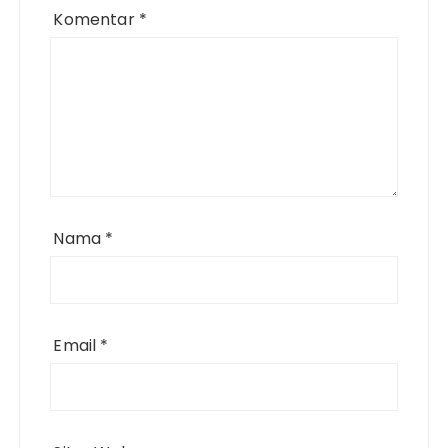
Komentar
*
Nama
*
Email
*