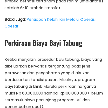
embrio berhasil tertanam pada rahim (implantasi)
setelah 6-10 embrio transfer.
Baca Juga:
Persiapan Kelahiran Melalui Operasi
Caesar
Perkiraan Biaya Bayi Tabung
Ketika menjalani prosedur bayi tabung, biaya yang
dikeluarkan bervariasi tergantung pada jenis
perawatan dan pengobatan yang dilakukan
berdasarkan kondisi pasien. Misalnya, program
bayi tabung di klinik Morula perkiraan harganya
mulai Rp 60.000.000 sampai Rp100.000.000 ( belum
termasuk biaya penunjang program IVF dan
penambahan obat).