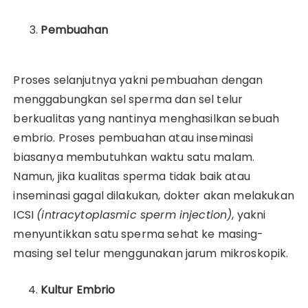
Pembuahan
Proses selanjutnya yakni pembuahan dengan
menggabungkan sel sperma dan sel telur
berkualitas yang nantinya menghasilkan sebuah
embrio. Proses pembuahan atau inseminasi
biasanya membutuhkan waktu satu malam.
Namun, jika kualitas sperma tidak baik atau
inseminasi gagal dilakukan, dokter akan melakukan
ICSI
(intracytoplasmic sperm injection)
, yakni
menyuntikkan satu sperma sehat ke masing-
masing sel telur menggunakan jarum mikroskopik.
Kultur Embrio