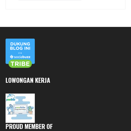
LOWONGAN KERJA
PROUD MEMBER OF