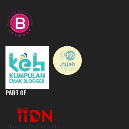
PART OF