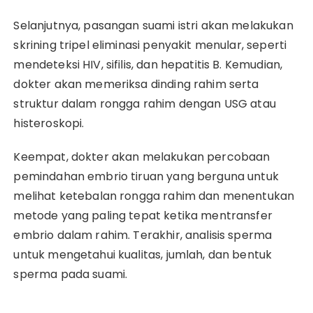
Selanjutnya, pasangan suami istri akan melakukan
skrining tripel eliminasi penyakit menular, seperti
mendeteksi HIV, sifilis, dan hepatitis B. Kemudian,
dokter akan memeriksa dinding rahim serta
struktur dalam rongga rahim dengan USG atau
histeroskopi.
Keempat, dokter akan melakukan percobaan
pemindahan embrio tiruan yang berguna untuk
melihat ketebalan rongga rahim dan menentukan
metode yang paling tepat ketika mentransfer
embrio dalam rahim. Terakhir, analisis sperma
untuk mengetahui kualitas, jumlah, dan bentuk
sperma pada suami.