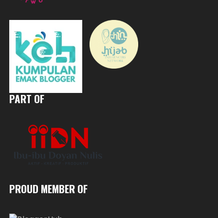
PART OF
PROUD MEMBER OF