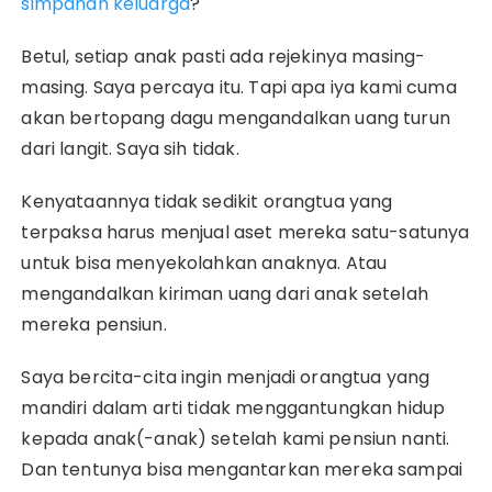
simpanan keluarga
?
Betul, setiap anak pasti ada rejekinya masing-
masing. Saya percaya itu. Tapi apa iya kami cuma
akan bertopang dagu mengandalkan uang turun
dari langit. Saya sih tidak.
Kenyataannya tidak sedikit orangtua yang
terpaksa harus menjual aset mereka satu-satunya
untuk bisa menyekolahkan anaknya. Atau
mengandalkan kiriman uang dari anak setelah
mereka pensiun.
Saya bercita-cita ingin menjadi orangtua yang
mandiri dalam arti tidak menggantungkan hidup
kepada anak(-anak) setelah kami pensiun nanti.
Dan tentunya bisa mengantarkan mereka sampai