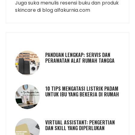
Juga suka menulis resensi buku dan produk
skincare di blog alfakurnia.com
PANDUAN LENGKAP: SERVIS DAN
PERAWATAN ALAT RUMAH TANGGA
10 TIPS MENGATASI LISTRIK PADAM
UNTUK IBU YANG BEKERJA DI RUMAH
VIRTUAL ASSISTANT: PENGERTIAN
DAN SKILL YANG DIPERLUKAN