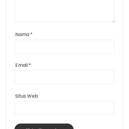
Nama
*
Email
*
Situs Web