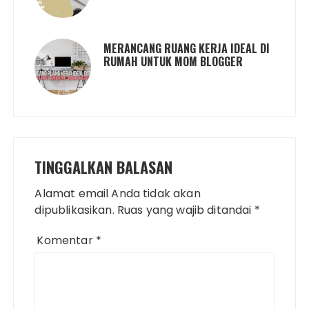
MERANCANG RUANG KERJA IDEAL DI
RUMAH UNTUK MOM BLOGGER
TINGGALKAN BALASAN
Alamat email Anda tidak akan
dipublikasikan.
Ruas yang wajib ditandai
*
Komentar
*