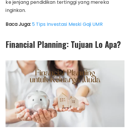
ke jenjang pendidikan tertinggi yang mereka
inginkan.
Baca Juga:
5 Tips Investasi Meski Gaji UMR
Financial Planning: Tujuan Lo Apa?