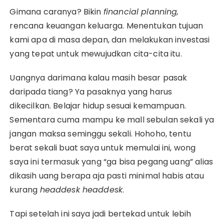
Gimana caranya? Bikin
financial planning,
rencana keuangan keluarga. Menentukan tujuan
kami apa di masa depan, dan melakukan investasi
yang tepat untuk mewujudkan cita-cita itu.
Uangnya darimana kalau masih besar pasak
daripada tiang? Ya pasaknya yang harus
dikecilkan. Belajar hidup sesuai kemampuan.
Sementara cuma mampu ke mall sebulan sekali ya
jangan maksa seminggu sekali. Hohoho, tentu
berat sekali buat saya untuk memulai ini, wong
saya ini termasuk yang “ga bisa pegang uang” alias
dikasih uang berapa aja pasti minimal habis atau
kurang
headdesk headdesk
.
Tapi setelah ini saya jadi bertekad untuk lebih