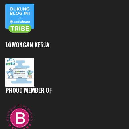
LOWONGAN KERJA
PROUD MEMBER OF