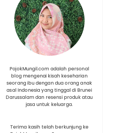
PojokMungil.com adalah personal
blog mengenai kisah keseharian
seorang ibu dengan dua orang anak
asal Indonesia yang tinggal di Brunei
Darussalam dan resensi produk atau
jasa untuk keluarga.
Terima kasih telah berkunjung ke