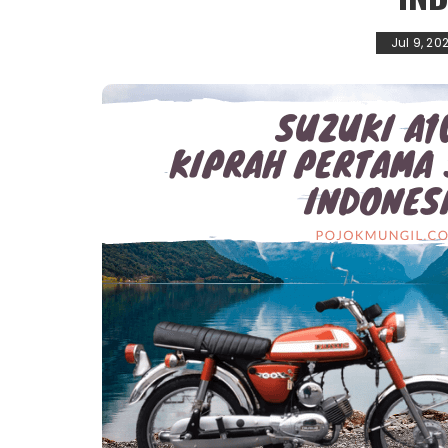
Jul 9, 20