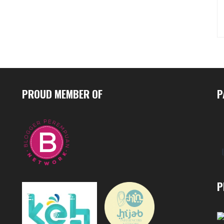
PROUD MEMBER OF
P
P