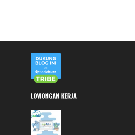
LOWONGAN KERJA