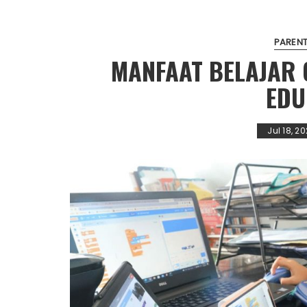
PARENT
MANFAAT BELAJAR 
EDU
Jul 18, 20