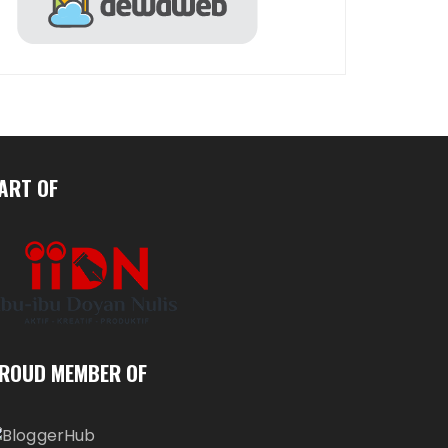
ART OF
ROUD MEMBER OF