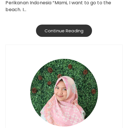
Perikanan Indonesia “Mami, I want to go to the
beach. I…
Continue Reading