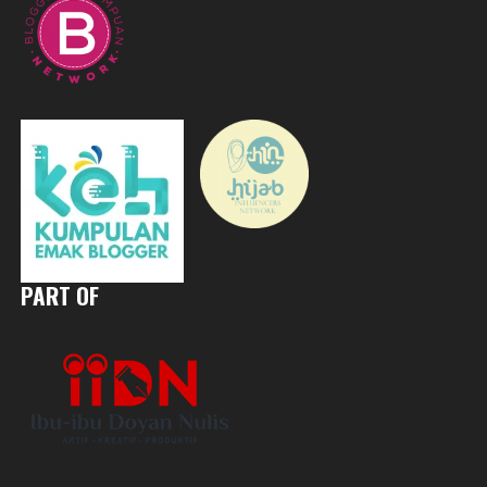
PART OF