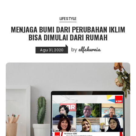
LIFESTYLE
MENJAGA BUMI DARI PERUBAHAN IKLIM
BISA DIMULAI DARI RUMAH
alfakurnia
by
Agu 31, 2020