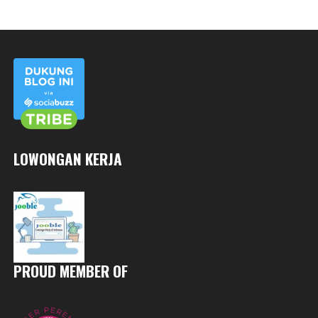
LOWONGAN KERJA
PROUD MEMBER OF