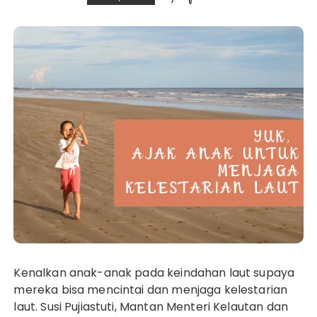
Kenalkan anak-anak pada keindahan laut supaya
mereka bisa mencintai dan menjaga kelestarian
laut. Susi Pujiastuti, Mantan Menteri Kelautan dan