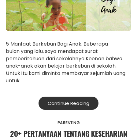
5 Manfaat Berkebun Bagi Anak. Beberapa
bulan yang lalu, saya mendapat surat
pemberitahuan dari sekolahnya Keenan bahwa
anak-anak akan belajar berkebun di sekolah.
Untuk itu kami diminta membayar sejumlah uang
untuk…
Continue Reading
PARENTING
20+ PERTANYAAN TENTANG KESEHARIAN