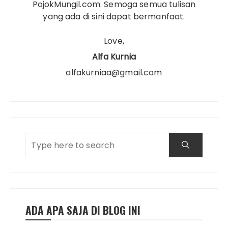
PojokMungil.com. Semoga semua tulisan
yang ada di sini dapat bermanfaat.
Love,
Alfa Kurnia
alfakurniaa@gmail.com
ADA APA SAJA DI BLOG INI