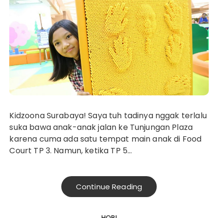
Kidzoona Surabaya! Saya tuh tadinya nggak terlalu
suka bawa anak-anak jalan ke Tunjungan Plaza
karena cuma ada satu tempat main anak di Food
Court TP 3. Namun, ketika TP 5…
Continue Reading
HOBI