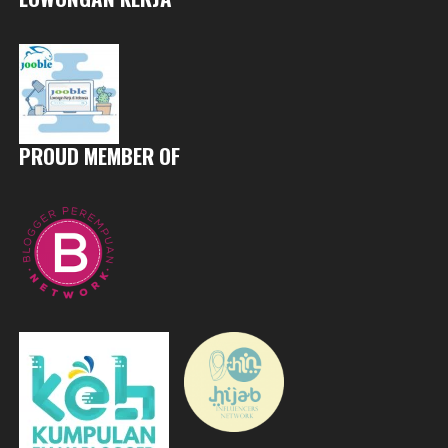
PROUD MEMBER OF