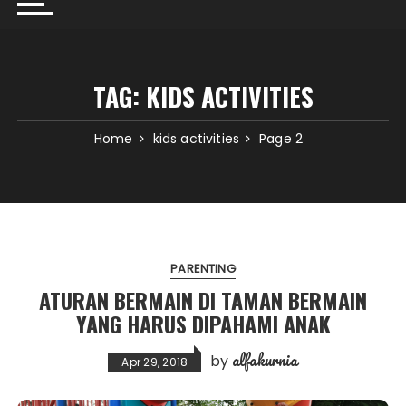
TAG:
KIDS ACTIVITIES
Home
kids activities
Page 2
PARENTING
ATURAN BERMAIN DI TAMAN BERMAIN
YANG HARUS DIPAHAMI ANAK
alfakurnia
by
Apr 29, 2018