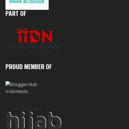
PART OF
PROUD MEMBER OF