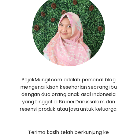
PojokMungil.com adalah personal blog
mengenai kisah keseharian seorang ibu
dengan dua orang anak asal Indonesia
yang tinggal di Brunei Darussalam dan
resensi produk atau jasa untuk keluarga.
Terima kasih telah berkunjung ke