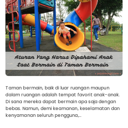
Taman bermain, baik di luar ruangan maupun
dalam ruangan adalah tempat favorit anak-anak.
Di sana mereka dapat bermain apa saja dengan
bebas. Namun, demi keamanan, keselamatan dan
kenyamanan seluruh pengguna,…