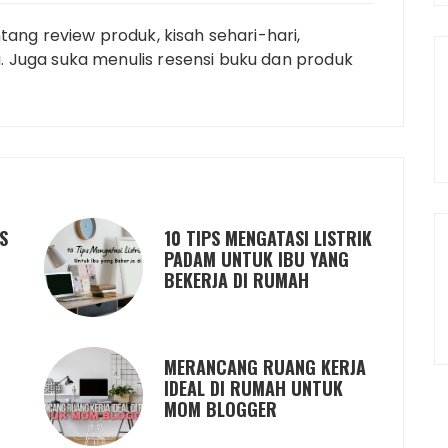
tang review produk, kisah sehari-hari,
 Juga suka menulis resensi buku dan produk
S
10 TIPS MENGATASI LISTRIK
PADAM UNTUK IBU YANG
BEKERJA DI RUMAH
MERANCANG RUANG KERJA
IDEAL DI RUMAH UNTUK
MOM BLOGGER