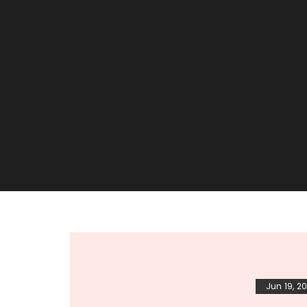
Jun 19, 20