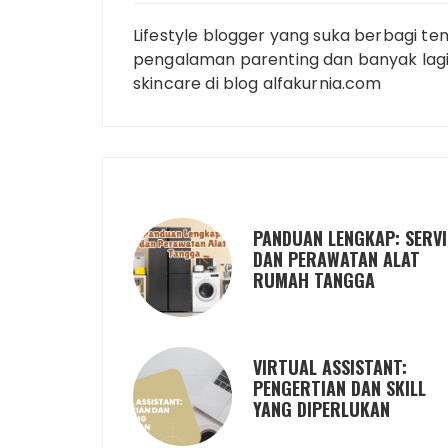
Lifestyle blogger yang suka berbagi ten
pengalaman parenting dan banyak lagi.
skincare di blog alfakurnia.com
PANDUAN LENGKAP: SERVI
DAN PERAWATAN ALAT
RUMAH TANGGA
VIRTUAL ASSISTANT:
PENGERTIAN DAN SKILL
YANG DIPERLUKAN