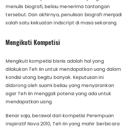
menulis biografi, beliau menerima tantangan
tersebut. Dan akhirnya, penulisan biografi menjadi
salah satu kekuatan Indscript di masa sekarang.
Mengikuti Kompetisi
Mengikuti kompetisi bisnis adalah hal yang
dilakukan Teh Iin untuk mendapatkan uang dalam
kondisi utang begitu banyak. Keputusan ini
didorong oleh suami beliau yang menyarankan
agar Teh Iin menggali potensi yang ada untuk
mendapatkan uang.
Benar saja, berawal dari kompetisi Perempuan
Inspiratif Nova 2010, Teh Iin yang mahir berbicara