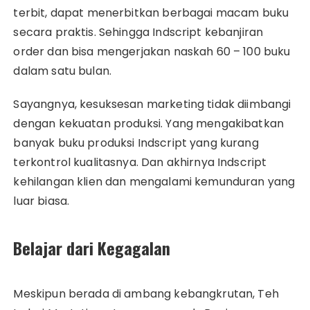
terbit, dapat menerbitkan berbagai macam buku
secara praktis. Sehingga Indscript kebanjiran
order dan bisa mengerjakan naskah 60 – 100 buku
dalam satu bulan.
Sayangnya, kesuksesan marketing tidak diimbangi
dengan kekuatan produksi. Yang mengakibatkan
banyak buku produksi Indscript yang kurang
terkontrol kualitasnya. Dan akhirnya Indscript
kehilangan klien dan mengalami kemunduran yang
luar biasa.
Belajar dari Kegagalan
Meskipun berada di ambang kebangkrutan, Teh