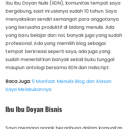
Ibu Ibu Doyan Nulis (IIDN), komunitas tempat saya
bergabung, saat ini usianya sudah 10 tahun. Saya
menyaksikan sendiri semangat para anggotanya
yang berusaha produktif di bidang menulis. Ada
yang baru belajar dari nol, banyak juga yang sudah
profesional. Ada yang memilih blog sebagai
tempat berkreasi seperti saya, ada juga yang
sudah menerbitkan banyak sekali buku tunggal
maupun antologi bersama IIDN dan Indscript.
Baca Juga:
5 Manfaat Menulis Blog dan Alasan
Saya Melakukannya
Ibu Ibu Doyan Bisnis
Saya memang nggak bergabung dalam komunitas