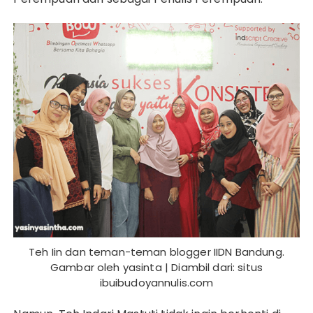
Teh Iin dan teman-teman blogger IIDN Bandung.
Gambar oleh yasinta | Diambil dari: situs
ibuibudoyannulis.com