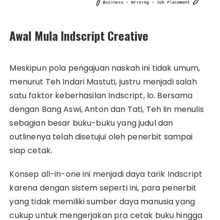
Awal Mula Indscript Creative
Meskipun pola pengajuan naskah ini tidak umum,
menurut Teh Indari Mastuti, justru menjadi salah
satu faktor keberhasilan Indscript, lo. Bersama
dengan Bang Aswi, Anton dan Tati, Teh Iin menulis
sebagian besar buku-buku yang judul dan
outlinenya telah disetujui oleh penerbit sampai
siap cetak.
Konsep all-in-one ini menjadi daya tarik Indscript
karena dengan sistem seperti ini, para penerbit
yang tidak memiliki sumber daya manusia yang
cukup untuk mengerjakan pra cetak buku hingga