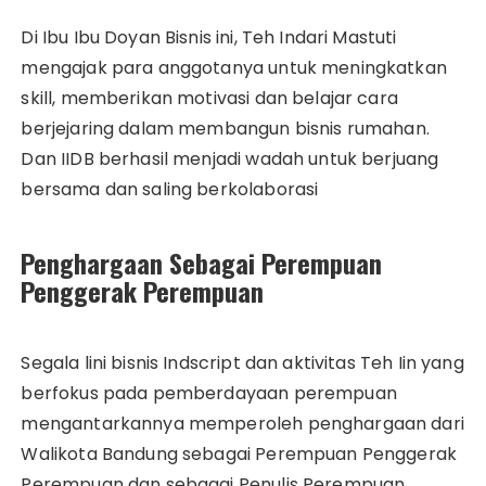
Di Ibu Ibu Doyan Bisnis ini, Teh Indari Mastuti
mengajak para anggotanya untuk meningkatkan
skill, memberikan motivasi dan belajar cara
berjejaring dalam membangun bisnis rumahan.
Dan IIDB berhasil menjadi wadah untuk berjuang
bersama dan saling berkolaborasi
Penghargaan Sebagai Perempuan
Penggerak Perempuan
Segala lini bisnis Indscript dan aktivitas Teh Iin yang
berfokus pada pemberdayaan perempuan
mengantarkannya memperoleh penghargaan dari
Walikota Bandung sebagai Perempuan Penggerak
Perempuan dan sebagai Penulis Perempuan.