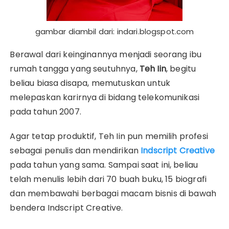
gambar diambil dari: indari.blogspot.com
Berawal dari keinginannya menjadi seorang ibu
rumah tangga yang seutuhnya,
Teh Iin
, begitu
beliau biasa disapa, memutuskan untuk
melepaskan karirnya di bidang telekomunikasi
pada tahun 2007.
Agar tetap produktif, Teh Iin pun memilih profesi
sebagai penulis dan mendirikan
Indscript Creative
pada tahun yang sama. Sampai saat ini, beliau
telah menulis lebih dari 70 buah buku, 15 biografi
dan membawahi berbagai macam bisnis di bawah
bendera Indscript Creative.