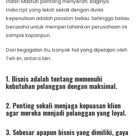
Indari Mastuti pantang menyerah. Baginya
Indscript yang lekat sekali dengan dunia
kepenulisan adalah
passion
beliau. Sehingga beliau
berusaha untuk mempertahankan perusahaan ini
sampai kapanpun.
Dari kegagalan itu, banyak hal yang dipelajari oleh
Teh Iin, antara lain:
1. Bisnis adalah tentang memenuhi
kebutuhan pelanggan dengan maksimal.
2. Penting sekali menjaga kepuasan klien
agar mereka menjadi pelanggan yang loyal.
3. Sebesar apapun bisnis yang dimiliki, gaya