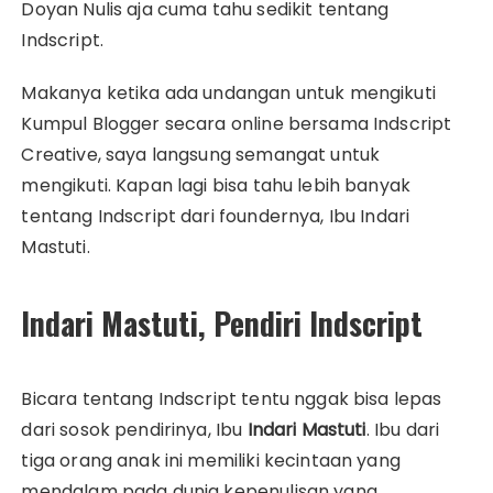
Doyan Nulis aja cuma tahu sedikit tentang
Indscript.
Makanya ketika ada undangan untuk mengikuti
Kumpul Blogger secara online bersama Indscript
Creative, saya langsung semangat untuk
mengikuti. Kapan lagi bisa tahu lebih banyak
tentang Indscript dari foundernya, Ibu Indari
Mastuti.
Indari Mastuti, Pendiri Indscript
Bicara tentang Indscript tentu nggak bisa lepas
dari sosok pendirinya, Ibu
Indari Mastuti
. Ibu dari
tiga orang anak ini memiliki kecintaan yang
mendalam pada dunia kepenulisan yang