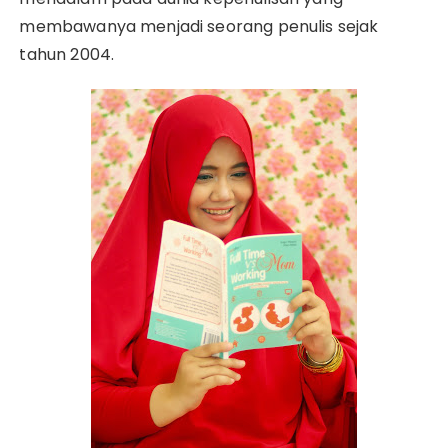
membawanya menjadi seorang penulis sejak
tahun 2004.