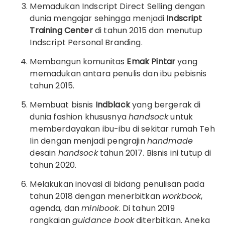
Memadukan Indscript Direct Selling dengan
dunia mengajar sehingga menjadi
Indscript
Training Center
di tahun 2015 dan menutup
Indscript Personal Branding.
Membangun komunitas
Emak Pintar
yang
memadukan antara penulis dan ibu pebisnis
tahun 2015.
Membuat bisnis
Indblack
yang bergerak di
dunia fashion khususnya
handsock
untuk
memberdayakan ibu-ibu di sekitar rumah Teh
Iin dengan menjadi pengrajin
handmade
desain
handsock
tahun 2017. Bisnis ini tutup di
tahun 2020.
Melakukan inovasi di bidang penulisan pada
tahun 2018 dengan menerbitkan
workbook
,
agenda, dan
minibook
. Di tahun 2019
rangkaian
guidance book
diterbitkan. Aneka