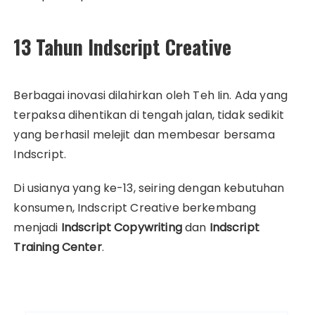
13 Tahun Indscript Creative
Berbagai inovasi dilahirkan oleh Teh Iin. Ada yang
terpaksa dihentikan di tengah jalan, tidak sedikit
yang berhasil melejit dan membesar bersama
Indscript.
Di usianya yang ke-13, seiring dengan kebutuhan
konsumen, Indscript Creative berkembang
menjadi
Indscript Copywriting
dan
Indscript
Training Center
.