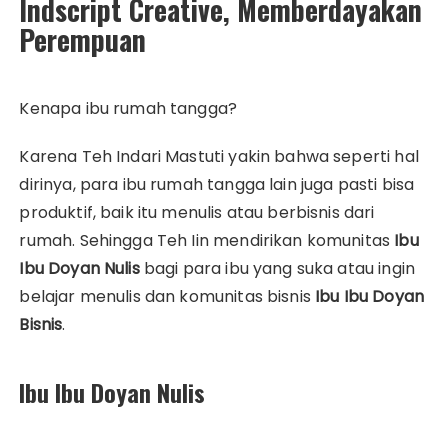
Indscript Creative, Memberdayakan
Perempuan
Kenapa ibu rumah tangga?
Karena Teh Indari Mastuti yakin bahwa seperti hal
dirinya, para ibu rumah tangga lain juga pasti bisa
produktif, baik itu menulis atau berbisnis dari
rumah. Sehingga Teh Iin mendirikan komunitas
Ibu
Ibu Doyan Nulis
bagi para ibu yang suka atau ingin
belajar menulis dan komunitas bisnis
Ibu Ibu Doyan
Bisnis
.
Ibu Ibu Doyan Nulis