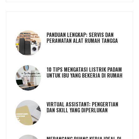
PANDUAN LENGKAP: SERVIS DAN
PERAWATAN ALAT RUMAH TANGGA
10 TIPS MENGATASI LISTRIK PADAM
UNTUK IBU YANG BEKERJA DI RUMAH
VIRTUAL ASSISTANT: PENGERTIAN
DAN SKILL YANG DIPERLUKAN