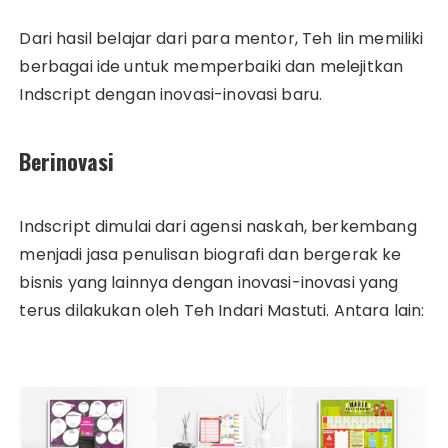
Dari hasil belajar dari para mentor, Teh Iin memiliki
berbagai ide untuk memperbaiki dan melejitkan
Indscript dengan inovasi-inovasi baru.
Berinovasi
Indscript dimulai dari agensi naskah, berkembang
menjadi jasa penulisan biografi dan bergerak ke
bisnis yang lainnya dengan inovasi-inovasi yang
terus dilakukan oleh Teh Indari Mastuti. Antara lain: