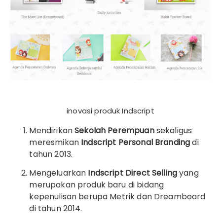
inovasi produk Indscript
Mendirikan
Sekolah Perempuan
sekaligus
meresmikan
Indscript Personal Branding
di
tahun 2013.
Mengeluarkan
Indscript Direct Selling
yang
merupakan produk baru di bidang
kepenulisan berupa Metrik dan Dreamboard
di tahun 2014.