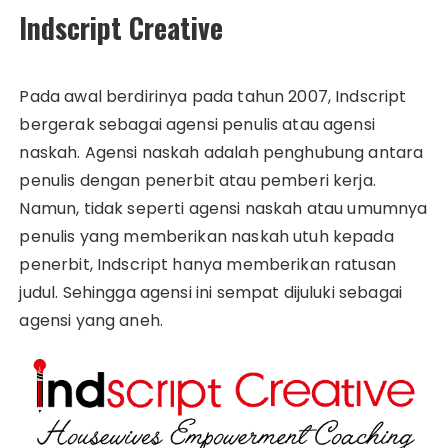
Indscript Creative
Pada awal berdirinya pada tahun 2007, Indscript
bergerak sebagai agensi penulis atau agensi
naskah. Agensi naskah adalah penghubung antara
penulis dengan penerbit atau pemberi kerja.
Namun, tidak seperti agensi naskah atau umumnya
penulis yang memberikan naskah utuh kepada
penerbit, Indscript hanya memberikan ratusan
judul. Sehingga agensi ini sempat dijuluki sebagai
agensi yang aneh.