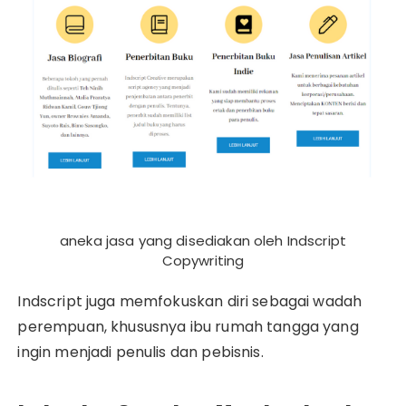
aneka jasa yang disediakan oleh Indscript
Copywriting
Indscript juga memfokuskan diri sebagai wadah
perempuan, khususnya ibu rumah tangga yang
ingin menjadi penulis dan pebisnis.