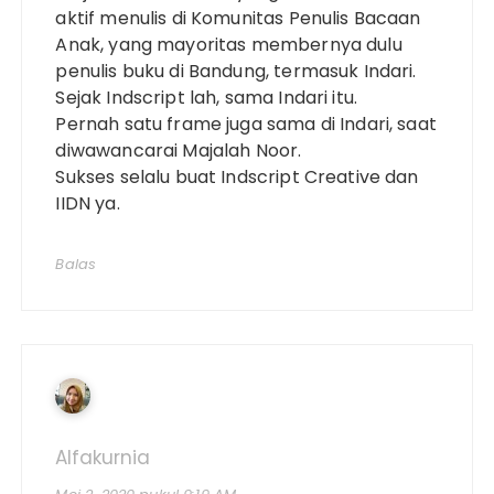
aktif menulis di Komunitas Penulis Bacaan
Anak, yang mayoritas membernya dulu
penulis buku di Bandung, termasuk Indari.
Sejak Indscript lah, sama Indari itu.
Pernah satu frame juga sama di Indari, saat
diwawancarai Majalah Noor.
Sukses selalu buat Indscript Creative dan
IIDN ya.
Balas
Alfakurnia