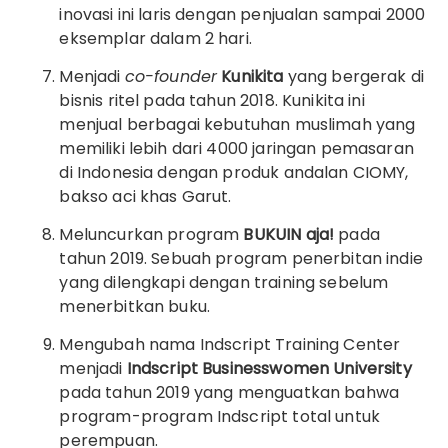
inovasi ini laris dengan penjualan sampai 2000
eksemplar dalam 2 hari.
Menjadi
co-founder
Kunikita
yang bergerak di
bisnis ritel pada tahun 2018. Kunikita ini
menjual berbagai kebutuhan muslimah yang
memiliki lebih dari 4000 jaringan pemasaran
di Indonesia dengan produk andalan CIOMY,
bakso aci khas Garut.
Meluncurkan program
BUKUIN aja!
pada
tahun 2019. Sebuah program penerbitan indie
yang dilengkapi dengan training sebelum
menerbitkan buku.
Mengubah nama Indscript Training Center
menjadi
Indscript Businesswomen University
pada tahun 2019 yang menguatkan bahwa
program-program Indscript total untuk
perempuan.