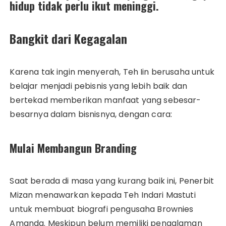
hidup tidak perlu ikut meninggi.
Bangkit dari Kegagalan
Karena tak ingin menyerah, Teh Iin berusaha untuk
belajar menjadi pebisnis yang lebih baik dan
bertekad memberikan manfaat yang sebesar-
besarnya dalam bisnisnya, dengan cara:
Mulai Membangun Branding
Saat berada di masa yang kurang baik ini, Penerbit
Mizan menawarkan kepada Teh Indari Mastuti
untuk membuat biografi pengusaha Brownies
Amanda. Meskipun belum memiliki pengalaman