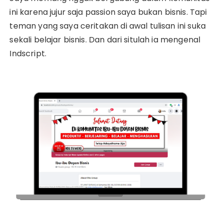
ini karena jujur saja passion saya bukan bisnis. Tapi
teman yang saya ceritakan di awal tulisan ini suka
sekali belajar bisnis. Dan dari situlah ia mengenal
Indscript.