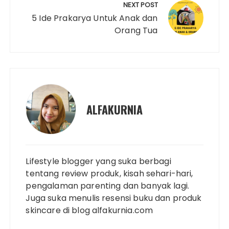
NEXT POST
5 Ide Prakarya Untuk Anak dan
Orang Tua
ALFAKURNIA
Lifestyle blogger yang suka berbagi
tentang review produk, kisah sehari-hari,
pengalaman parenting dan banyak lagi.
Juga suka menulis resensi buku dan produk
skincare di blog alfakurnia.com