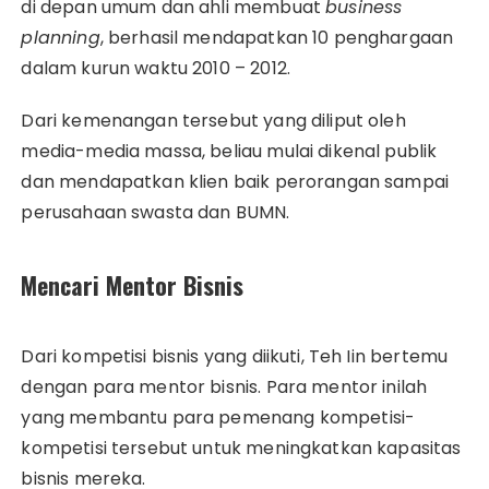
di depan umum dan ahli membuat
business
planning
, berhasil mendapatkan 10 penghargaan
dalam kurun waktu 2010 – 2012.
Dari kemenangan tersebut yang diliput oleh
media-media massa, beliau mulai dikenal publik
dan mendapatkan klien baik perorangan sampai
perusahaan swasta dan BUMN.
Mencari Mentor Bisnis
Dari kompetisi bisnis yang diikuti, Teh Iin bertemu
dengan para mentor bisnis. Para mentor inilah
yang membantu para pemenang kompetisi-
kompetisi tersebut untuk meningkatkan kapasitas
bisnis mereka.