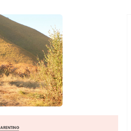
PARENTING