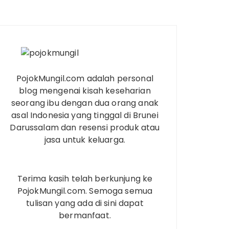
PojokMungil.com adalah personal
blog mengenai kisah keseharian
seorang ibu dengan dua orang anak
asal Indonesia yang tinggal di Brunei
Darussalam dan resensi produk atau
jasa untuk keluarga.
Terima kasih telah berkunjung ke
PojokMungil.com. Semoga semua
tulisan yang ada di sini dapat
bermanfaat.