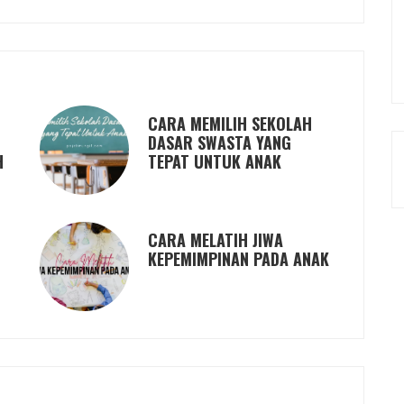
CARA MEMILIH SEKOLAH
DASAR SWASTA YANG
H
TEPAT UNTUK ANAK
CARA MELATIH JIWA
KEPEMIMPINAN PADA ANAK