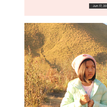
Jun 17, 20