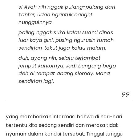
si Ayah nih nggak pulang-pulang dari
kantor, udah ngantuk banget
nungguinnya.
paling nggak suka kalau suami dinas
luar kaya gini. pusing ngurusin rumah
sendirian, takut juga kalau malam.
duh, ayang nih, selalu terlambat
jemput kantornya. Jadi bengong bego
deh di tempat abang siomay. Mana
sendirian lagi.
yang memberikan informasi bahwa di hari-hari
tertentu kita sedang sendiri dan merasa tidak
nyaman dalam kondisi tersebut. Tinggal tunggu