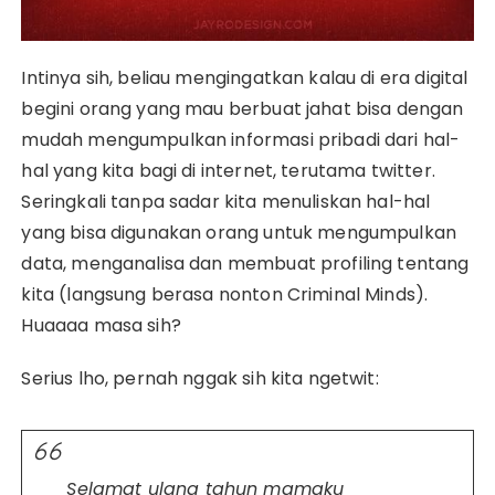
Intinya sih, beliau mengingatkan kalau di era digital
begini orang yang mau berbuat jahat bisa dengan
mudah mengumpulkan informasi pribadi dari hal-
hal yang kita bagi di internet, terutama twitter.
Seringkali tanpa sadar kita menuliskan hal-hal
yang bisa digunakan orang untuk mengumpulkan
data, menganalisa dan membuat profiling tentang
kita (langsung berasa nonton Criminal Minds).
Huaaaa masa sih?
Serius lho, pernah nggak sih kita ngetwit:
Selamat ulang tahun mamaku