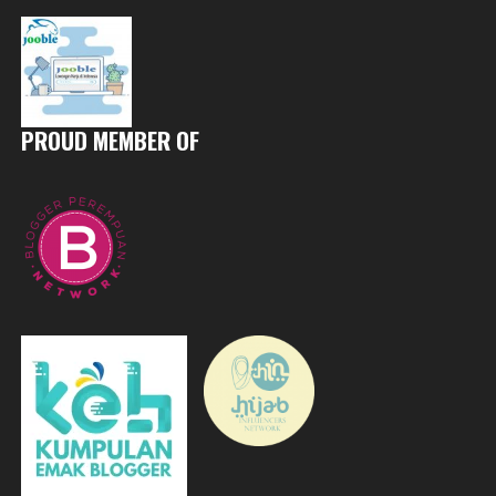
PROUD MEMBER OF