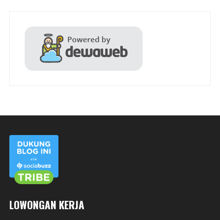
LOWONGAN KERJA