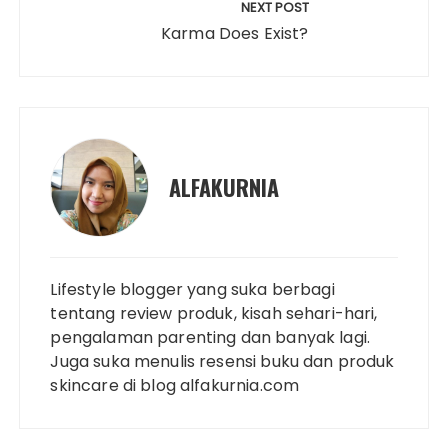
NEXT POST
Karma Does Exist?
ALFAKURNIA
Lifestyle blogger yang suka berbagi
tentang review produk, kisah sehari-hari,
pengalaman parenting dan banyak lagi.
Juga suka menulis resensi buku dan produk
skincare di blog alfakurnia.com