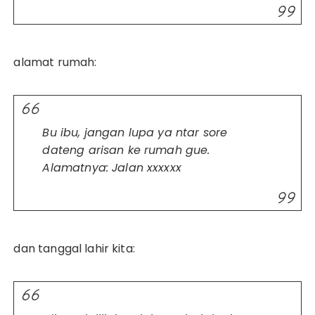
alamat rumah:
Bu ibu, jangan lupa ya ntar sore
dateng arisan ke rumah gue.
Alamatnya: Jalan xxxxxx
dan tanggal lahir kita: