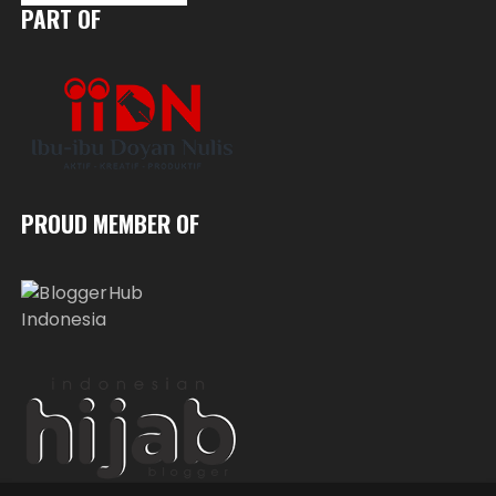
PART OF
PROUD MEMBER OF