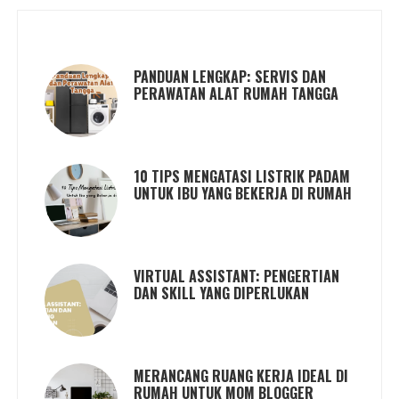
PANDUAN LENGKAP: SERVIS DAN
PERAWATAN ALAT RUMAH TANGGA
10 TIPS MENGATASI LISTRIK PADAM
UNTUK IBU YANG BEKERJA DI RUMAH
VIRTUAL ASSISTANT: PENGERTIAN
DAN SKILL YANG DIPERLUKAN
MERANCANG RUANG KERJA IDEAL DI
RUMAH UNTUK MOM BLOGGER