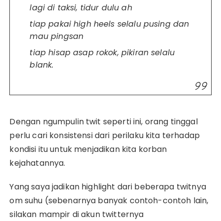
lagi di taksi, tidur dulu ah
tiap pakai high heels selalu pusing dan
mau pingsan
tiap hisap asap rokok, pikiran selalu
blank.
Dengan ngumpulin twit seperti ini, orang tinggal
perlu cari konsistensi dari perilaku kita terhadap
kondisi itu untuk menjadikan kita korban
kejahatannya.
Yang saya jadikan highlight dari beberapa twitnya
om suhu (sebenarnya banyak contoh-contoh lain,
silakan mampir di akun twitternya