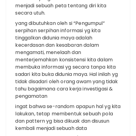
menjadi sebuah peta tentang diri kita
secara utuh.
yang dibutuhkan oleh si “Pengumpul”
serpihan serpihan informasi yg kita
tinggalkan didunia maya adalah
kecerdasan dan kesabaran dalam
mengamati, menelaah dan
menterjemahkan konsistensi kita dalam
membuka informasi yg secara tanpa kita
sadari kita buka didunia maya. Hal inilah yg
tidak disadari oleh orang awam yang tidak
tahu bagaimana cara kerja investigasi &
pengamatan
ingat bahwa se-random apapun hal yg kita
lakukan, tetap membentuk sebuah pola
dan pattern yg bisa dikuak dan disusun
kembali menjadi sebuah data