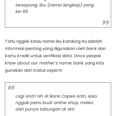
tersayang, ibu (nama lengkap) yang
ke-65.
Tahu nggak kalau nama ibu kandung itu adalah
informasi penting yang digunakan oleh bank dan
kartu kredit untuk verifikasi data.
Once people
know about our mother’s name
; bank yang kita
gunakan dari status seperti:
Lagi antri nih di Bank Capek Antri, kalo
nggak perlu buat online shop, males
deh punya tabungan di sini