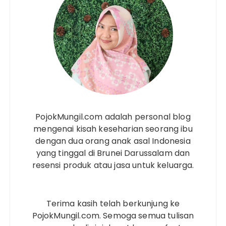
PojokMungil.com adalah personal blog
mengenai kisah keseharian seorang ibu
dengan dua orang anak asal Indonesia
yang tinggal di Brunei Darussalam dan
resensi produk atau jasa untuk keluarga.
Terima kasih telah berkunjung ke
PojokMungil.com. Semoga semua tulisan