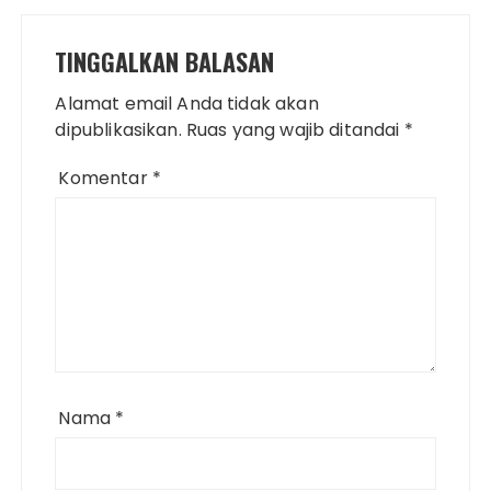
TINGGALKAN BALASAN
Alamat email Anda tidak akan
dipublikasikan.
Ruas yang wajib ditandai
*
Komentar
*
Nama
*